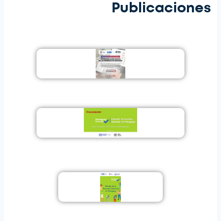
Publicaciones