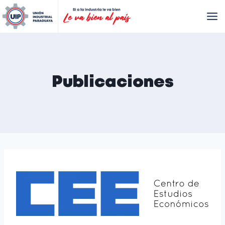
Publicaciones