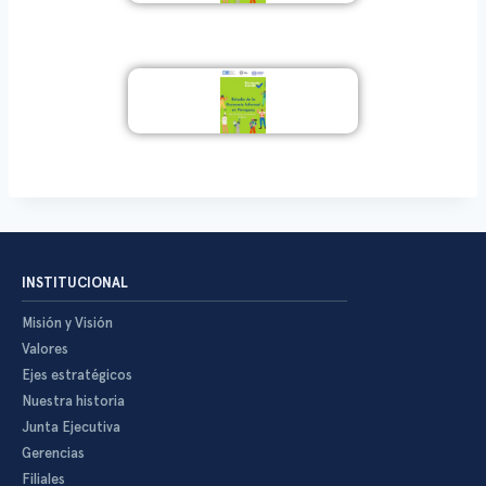
INSTITUCIONAL
Misión y Visión
Valores
Ejes estratégicos
Nuestra historia
Junta Ejecutiva
Gerencias
Filiales