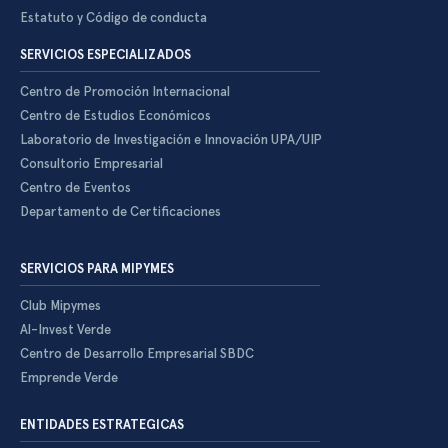
Estatuto y Código de conducta
SERVICIOS ESPECIALIZADOS
Centro de Promoción Internacional
Centro de Estudios Económicos
Laboratorio de Investigación e Innovación UPA/UIP
Consultorio Empresarial
Centro de Eventos
Departamento de Certificaciones
SERVICIOS PARA MIPYMES
Club Mipymes
Al-Invest Verde
Centro de Desarrollo Empresarial SBDC
Emprende Verde
ENTIDADES ESTRATEGICAS