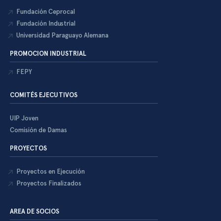
Fundación Ceprocal
Fundación Industrial
Universidad Paraguayo Alemana
PROMOCION INDUSTRIAL
FEPY
COMITÉS EJECUTIVOS
UIP Joven
Comisión de Damas
PROYECTOS
Proyectos en Ejecución
Proyectos Finalizados
AREA DE SOCIOS