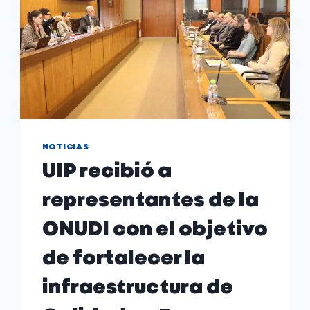
NOTICIAS
UIP recibió a
representantes de la
ONUDI con el objetivo
de fortalecer la
infraestructura de