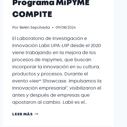
Programa MiPYME
COMPITE
Por
Belén Sepúlveda
09/08/2024
El Laboratorio de Investigación e
Innovación Labii UPA-UIP desde el 2020
viene trabajando en la mejora de los
procesos de mipymes, que buscan
incorporar la innovación en su cultura,
productos y procesos. Durante el
evento «iee^ Showcase. Impulsamos la
Innovación empresarial”, visibilizaron el
antes y después de empresas que
apostaron al cambio. Labii es el…
LEER MÁS