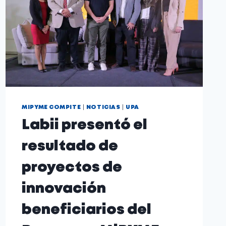
|
|
MIPYME COMPITE
NOTICIAS
UPA
Labii presentó el
resultado de
proyectos de
innovación
beneficiarios del