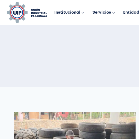
Institucional
Servicios
Entida