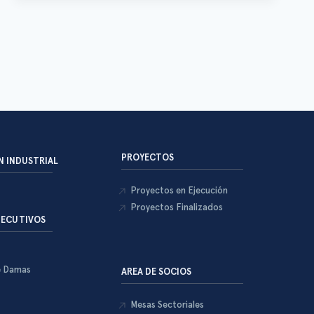
PROYECTOS
 INDUSTRIAL
Proyectos en Ejecución
Proyectos Finalizados
JECUTIVOS
e Damas
AREA DE SOCIOS
Mesas Sectoriales