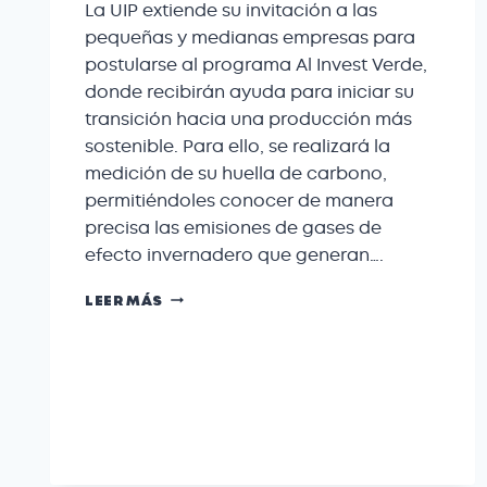
La UIP extiende su invitación a las
pequeñas y medianas empresas para
postularse al programa Al Invest Verde,
donde recibirán ayuda para iniciar su
transición hacia una producción más
sostenible. Para ello, se realizará la
medición de su huella de carbono,
permitiéndoles conocer de manera
precisa las emisiones de gases de
efecto invernadero que generan….
LEER MÁS