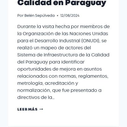
Calidad en Paraguay
Por
Belén Sepúlveda
12/08/2024
Durante la visita hecha por miembros de
la Organización de las Naciones Unidas
para el Desarrollo Industrial (ONUDI), se
realizó un mapeo de actores del
Sistema de Infraestructura de la Calidad
del Paraguay para identificar
oportunidades de mejora en asuntos
relacionados con normas, reglamentos,
metrología, acreditación y
normalización, que fue presentado a
directivos de la…
LEER MÁS