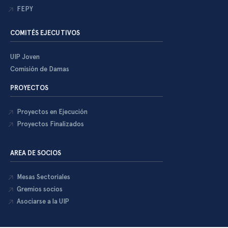
FEPY
COMITÉS EJECUTIVOS
UIP Joven
Comisión de Damas
PROYECTOS
Proyectos en Ejecución
Proyectos Finalizados
AREA DE SOCIOS
Mesas Sectoriales
Gremios socios
Asociarse a la UIP