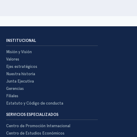
INSTITUCIONAL
Misión y Visión
Valores
Ejes estratégicos
Nuestra historia
Junta Ejecutiva
Gerencias
Filiales
Estatuto y Código de conducta
SERVICIOS ESPECIALIZADOS
Centro de Promoción Internacional
Centro de Estudios Económicos