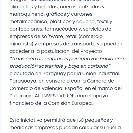
alimentos y bebidas, cueros, calzados y
marroquinería, gráficos y cartones,
metalmecánico, plásticos y caucho, textil y
confecciones, farmacéutico y, servicios de
empresas de software, retail (comercio,
minorista) y empresas de transporte ya pueden
acceder a la postulación del Proyecto
“Transición de empresas paraguayas hacia una
producción sostenible y baja en carbono”
ejecutado en Paraguay por la Unión Industrial
Paraguaya, en consorcio con la Cámara de
Comercio de Valencia, España, en el marco del
Programa AL-INVEST VERDE, con el apoyo
financiero de la Comisión Europea.
Esta iniciativa permitirá que 150 pequeñas y
medianas empresas puedan calcular su huella