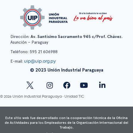
Dirección:
Av. Santísimo Sacramento 945 c/Prof. Chávez.
Asunción – Paraguay
Teléfono: 595 21 606988
uip@uip.org.py
E-mail:
© 2023 Unión Industrial Paraguaya
© 2026 Unión Industrial Paraguaya · Unidad TIC
Este sitio web fue desarrollado con la cooperación técnica de la Oficina
de Actividades para los Empleadores de la Organización Internacional del
Trabajo.