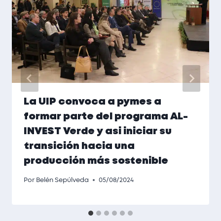
La UIP convoca a pymes a
formar parte del programa AL-
INVEST Verde y asi iniciar su
transición hacia una
producción más sostenible
Por
Belén Sepúlveda
05/08/2024