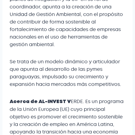
coordinador, apunta a la creación de una
Unidad de Gestión Ambiental, con el propósito
de contribuir de forma sostenible al
fortalecimiento de capacidades de empresas
nacionales en el uso de herramientas de
gestión ambiental.
Se trata de un modelo dinámico y articulador
que apunta al desarrollo de las pymes
paraguayas, impulsado su crecimiento y
expansión hacia mercados más competitivos.
ERDE. Es un programa
Acerca de AL-INVEST V
de la Unión Europea (UE) cuyo principal
objetivo es promover el crecimiento sostenible
y la creación de empleo en América Latina,
apoyando la transición hacia una economía