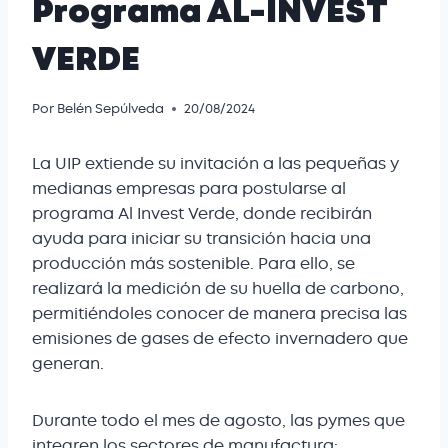
Programa AL-INVEST
VERDE
Por
Belén Sepúlveda
20/08/2024
La UIP extiende su invitación a las pequeñas y
medianas empresas para postularse al
programa Al Invest Verde, donde recibirán
ayuda para iniciar su transición hacia una
producción más sostenible. Para ello, se
realizará la medición de su huella de carbono,
permitiéndoles conocer de manera precisa las
emisiones de gases de efecto invernadero que
generan.
Durante todo el mes de agosto, las pymes que
integren los sectores de manufactura: