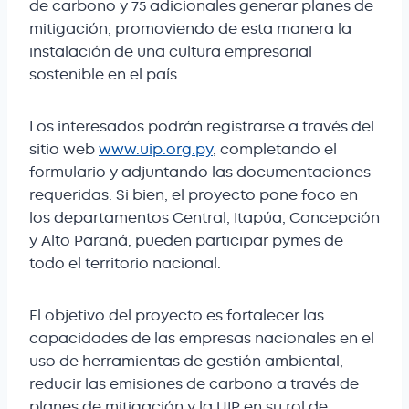
de carbono y 75 adicionales generar planes de
mitigación, promoviendo de esta manera la
instalación de una cultura empresarial
sostenible en el país.
Los interesados podrán registrarse a través del
sitio web
www.uip.org.py
, completando el
formulario y adjuntando las documentaciones
requeridas. Si bien, el proyecto pone foco en
los departamentos Central, Itapúa, Concepción
y Alto Paraná, pueden participar pymes de
todo el territorio nacional.
El objetivo del proyecto es fortalecer las
capacidades de las empresas nacionales en el
uso de herramientas de gestión ambiental,
reducir las emisiones de carbono a través de
planes de mitigación y la UIP en su rol de