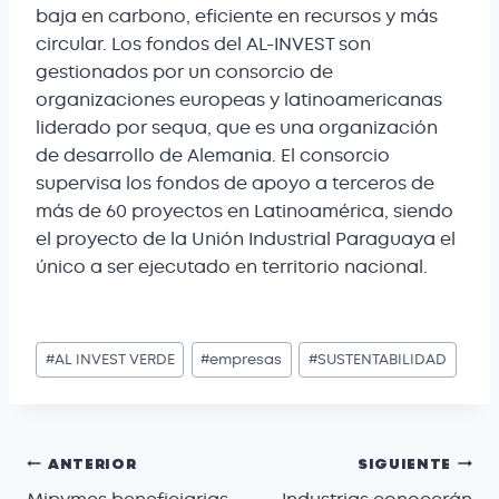
baja en carbono, eficiente en recursos y más
circular. Los fondos del AL-INVEST son
gestionados por un consorcio de
organizaciones europeas y latinoamericanas
liderado por sequa, que es una organización
de desarrollo de Alemania. El consorcio
supervisa los fondos de apoyo a terceros de
más de 60 proyectos en Latinoamérica, siendo
el proyecto de la Unión Industrial Paraguaya el
único a ser ejecutado en territorio nacional.
#
AL INVEST VERDE
#
empresas
#
SUSTENTABILIDAD
ANTERIOR
SIGUIENTE