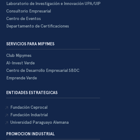
Laboratorio de Investigación e Innovación UPA/UIP
Consultorio Empresarial
Centro de Eventos
Departamento de Certificaciones
SERVICIOS PARA MIPYMES
Club Mipymes
Al-Invest Verde
Centro de Desarrollo Empresarial SBDC
Emprende Verde
ENTIDADES ESTRATEGICAS
Fundación Ceprocal
Fundación Industrial
Universidad Paraguayo Alemana
PROMOCION INDUSTRIAL