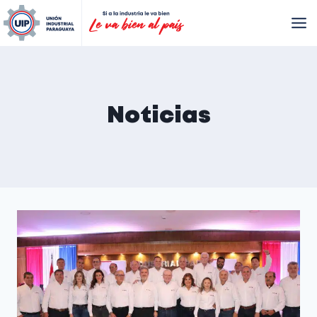
Noticias