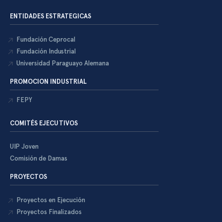
ENTIDADES ESTRATEGICAS
Fundación Ceprocal
Fundación Industrial
Universidad Paraguayo Alemana
PROMOCION INDUSTRIAL
FEPY
COMITÉS EJECUTIVOS
UIP Joven
Comisión de Damas
PROYECTOS
Proyectos en Ejecución
Proyectos Finalizados