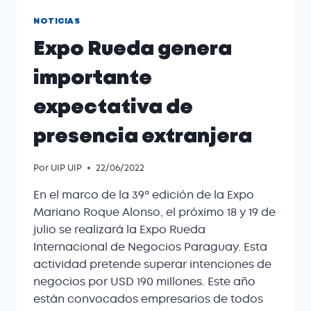
NOTICIAS
Expo Rueda genera
importante
expectativa de
presencia extranjera
Por
UIP UIP
22/06/2022
En el marco de la 39ª edición de la Expo
Mariano Roque Alonso, el próximo 18 y 19 de
julio se realizará la Expo Rueda
Internacional de Negocios Paraguay. Esta
actividad pretende superar intenciones de
negocios por USD 190 millones. Este año
están convocados empresarios de todos