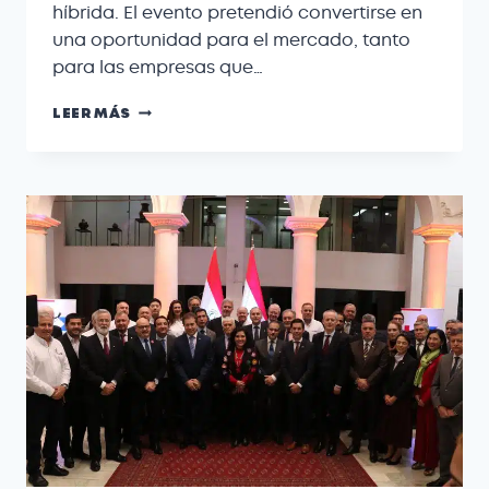
híbrida. El evento pretendió convertirse en
una oportunidad para el mercado, tanto
para las empresas que…
LEER MÁS