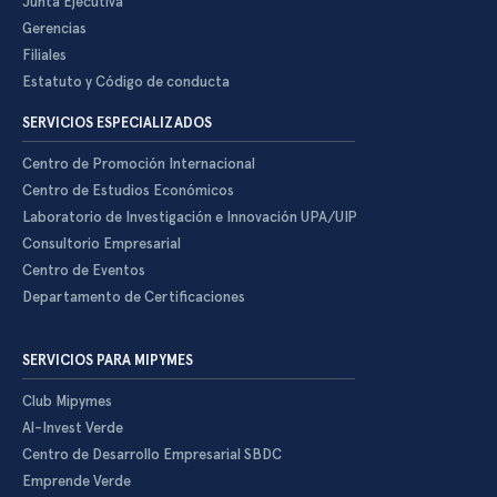
Junta Ejecutiva
Gerencias
Filiales
Estatuto y Código de conducta
SERVICIOS ESPECIALIZADOS
Centro de Promoción Internacional
Centro de Estudios Económicos
Laboratorio de Investigación e Innovación UPA/UIP
Consultorio Empresarial
Centro de Eventos
Departamento de Certificaciones
SERVICIOS PARA MIPYMES
Club Mipymes
Al-Invest Verde
Centro de Desarrollo Empresarial SBDC
Emprende Verde