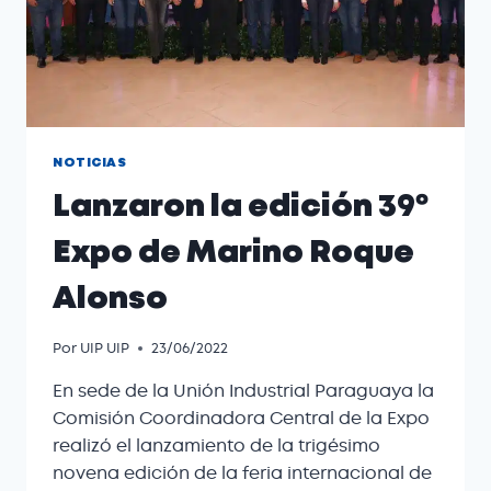
NOTICIAS
Lanzaron la edición 39º
Expo de Marino Roque
Alonso
Por
UIP UIP
23/06/2022
En sede de la Unión Industrial Paraguaya la
Comisión Coordinadora Central de la Expo
realizó el lanzamiento de la trigésimo
novena edición de la feria internacional de