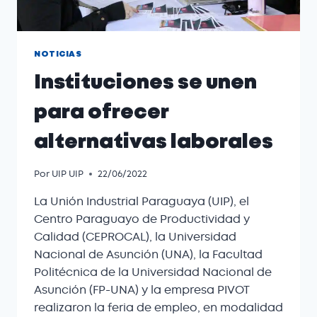
NOTICIAS
Instituciones se unen
para ofrecer
alternativas laborales
Por
UIP UIP
22/06/2022
La Unión Industrial Paraguaya (UIP), el
Centro Paraguayo de Productividad y
Calidad (CEPROCAL), la Universidad
Nacional de Asunción (UNA), la Facultad
Politécnica de la Universidad Nacional de
Asunción (FP-UNA) y la empresa PIVOT
realizaron la feria de empleo, en modalidad