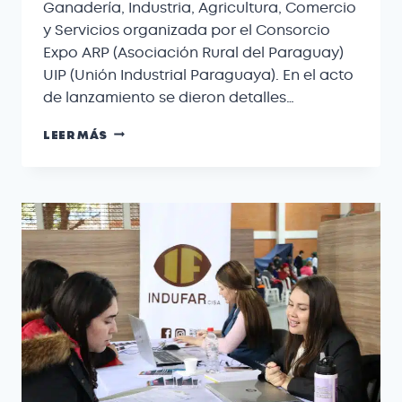
Ganadería, Industria, Agricultura, Comercio
y Servicios organizada por el Consorcio
Expo ARP (Asociación Rural del Paraguay)
UIP (Unión Industrial Paraguaya). En el acto
de lanzamiento se dieron detalles…
LEER MÁS