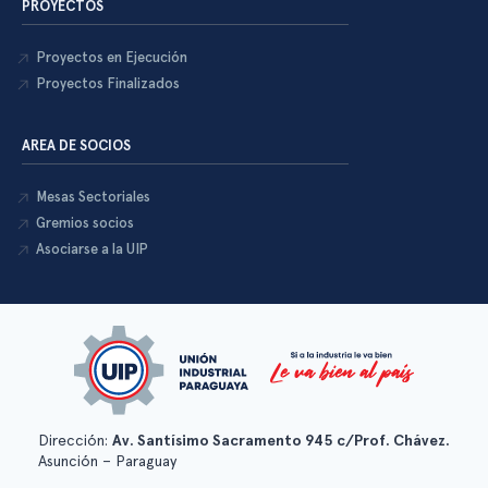
PROYECTOS
Proyectos en Ejecución
Proyectos Finalizados
AREA DE SOCIOS
Mesas Sectoriales
Gremios socios
Asociarse a la UIP
Dirección:
Av. Santísimo Sacramento 945 c/Prof. Chávez.
Asunción – Paraguay