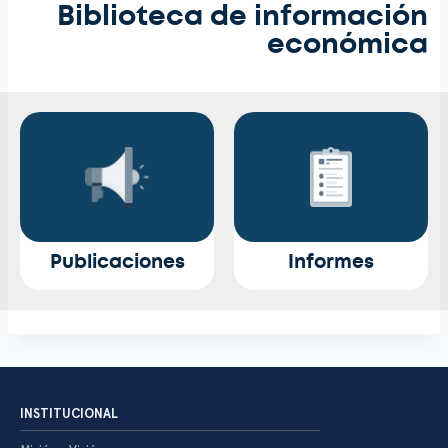
Biblioteca de información
económica
Publicaciones
Informes
INSTITUCIONAL