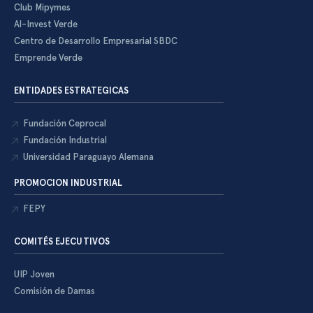
Club Mipymes
Al-Invest Verde
Centro de Desarrollo Empresarial SBDC
Emprende Verde
ENTIDADES ESTRATEGICAS
Fundación Ceprocal
Fundación Industrial
Universidad Paraguayo Alemana
PROMOCION INDUSTRIAL
FEPY
COMITÉS EJECUTIVOS
UIP Joven
Comisión de Damas