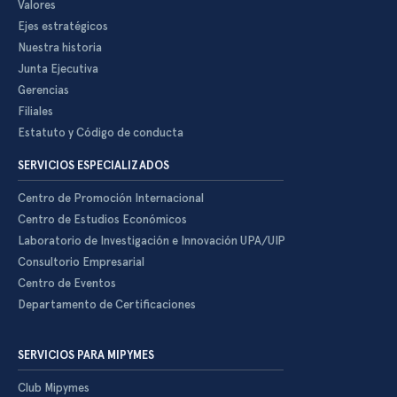
Valores
Ejes estratégicos
Nuestra historia
Junta Ejecutiva
Gerencias
Filiales
Estatuto y Código de conducta
SERVICIOS ESPECIALIZADOS
Centro de Promoción Internacional
Centro de Estudios Económicos
Laboratorio de Investigación e Innovación UPA/UIP
Consultorio Empresarial
Centro de Eventos
Departamento de Certificaciones
SERVICIOS PARA MIPYMES
Club Mipymes