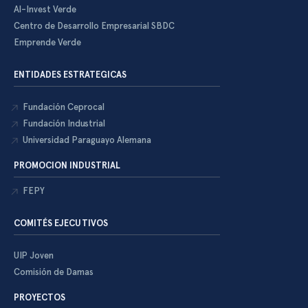
Al-Invest Verde
Centro de Desarrollo Empresarial SBDC
Emprende Verde
ENTIDADES ESTRATEGICAS
Fundación Ceprocal
Fundación Industrial
Universidad Paraguayo Alemana
PROMOCION INDUSTRIAL
FEPY
COMITÉS EJECUTIVOS
UIP Joven
Comisión de Damas
PROYECTOS