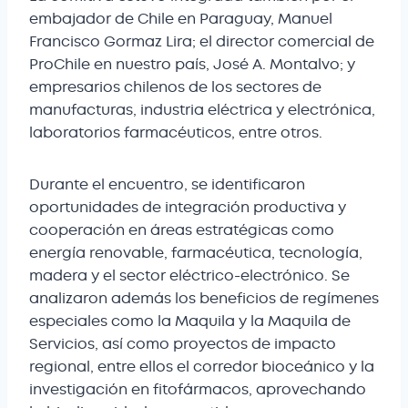
embajador de Chile en Paraguay, Manuel
Francisco Gormaz Lira; el director comercial de
ProChile en nuestro país, José A. Montalvo; y
empresarios chilenos de los sectores de
manufacturas, industria eléctrica y electrónica,
laboratorios farmacéuticos, entre otros.
Durante el encuentro, se identificaron
oportunidades de integración productiva y
cooperación en áreas estratégicas como
energía renovable, farmacéutica, tecnología,
madera y el sector eléctrico-electrónico. Se
analizaron además los beneficios de regímenes
especiales como la Maquila y la Maquila de
Servicios, así como proyectos de impacto
regional, entre ellos el corredor bioceánico y la
investigación en fitofármacos, aprovechando