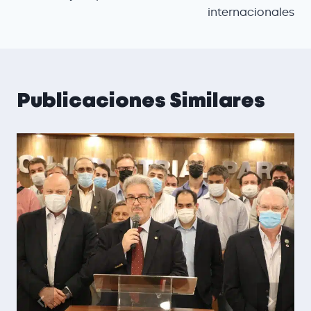
internacionales
Publicaciones Similares