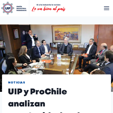
NOTICIAS
UIP y ProChile
analizan