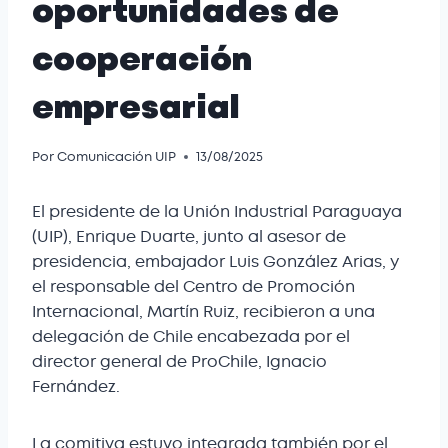
oportunidades de
cooperación
empresarial
Por
Comunicación UIP
13/08/2025
El presidente de la Unión Industrial Paraguaya
(UIP), Enrique Duarte, junto al asesor de
presidencia, embajador Luis González Arias, y
el responsable del Centro de Promoción
Internacional, Martín Ruiz, recibieron a una
delegación de Chile encabezada por el
director general de ProChile, Ignacio
Fernández.
La comitiva estuvo integrada también por el