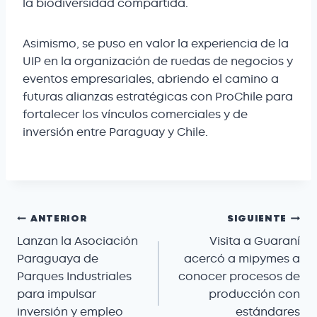
la biodiversidad compartida.
Asimismo, se puso en valor la experiencia de la
UIP en la organización de ruedas de negocios y
eventos empresariales, abriendo el camino a
futuras alianzas estratégicas con ProChile para
fortalecer los vínculos comerciales y de
inversión entre Paraguay y Chile.
ANTERIOR
SIGUIENTE
Lanzan la Asociación
Visita a Guaraní
Paraguaya de
acercó a mipymes a
Parques Industriales
conocer procesos de
para impulsar
producción con
inversión y empleo
estándares