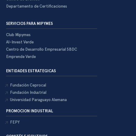
Departamento de Certificaciones
SERVICIOS PARA MIPYMES
Club Mipymes
Al-Invest Verde
Centro de Desarrollo Empresarial SBDC
Emprende Verde
ENTIDADES ESTRATEGICAS
Fundación Ceprocal
Fundación Industrial
Universidad Paraguayo Alemana
PROMOCION INDUSTRIAL
FEPY