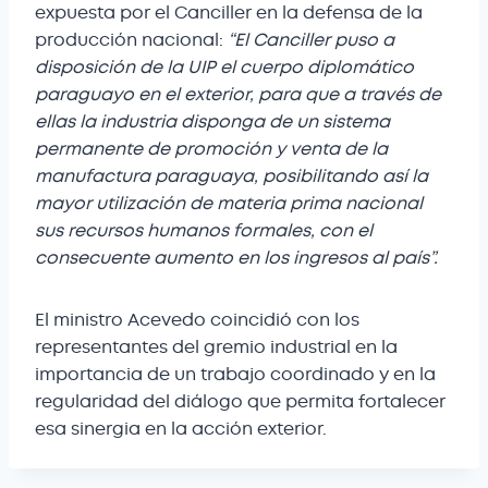
expuesta por el Canciller en la defensa de la
producción nacional:
“El Canciller puso a
disposición de la UIP el cuerpo diplomático
paraguayo en el exterior, para que a través de
ellas la industria disponga de un sistema
permanente de promoción y venta de la
manufactura paraguaya, posibilitando así la
mayor utilización de materia prima nacional
sus recursos humanos formales, con el
consecuente aumento en los ingresos al país”.
El ministro Acevedo coincidió con los
representantes del gremio industrial en la
importancia de un trabajo coordinado y en la
regularidad del diálogo que permita fortalecer
esa sinergia en la acción exterior.