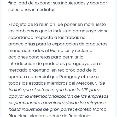
finalidad de exponer sus inquietudes y acordar
soluciones inmediatas.
El objeto de la reunión fue poner en manifiesto
los problemas que la industria paraguaya viene
soportando respecto a las trabas no
arancelarias para la exportación de productos
manufacturados al Mercosur, y reclamar
acciones concretas para permitir la
introducción de productos paraguayos en el
mercado argentino, en reciprocidad de la
apertura comercial que Paraguay ofrece a
todos los estados miembros del Mercosur.
“Se
indicó que el esfuerzo que hace la UIP para
apoyar la internacionalización de las empresas
es permanente e involucra desde las mipymes
hasta industrias de gran porte”,
expresó Marco
Riquelme, vicepresidente de Relaciones