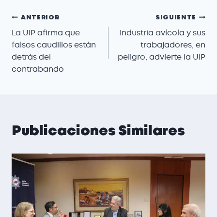
ANTERIOR
SIGUIENTE
La UIP afirma que
Industria avícola y sus
falsos caudillos están
trabajadores, en
detrás del
peligro, advierte la UIP
contrabando
Publicaciones Similares