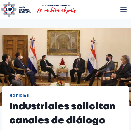
NOTICIAS
Industriales solicitan
canales de diálogo