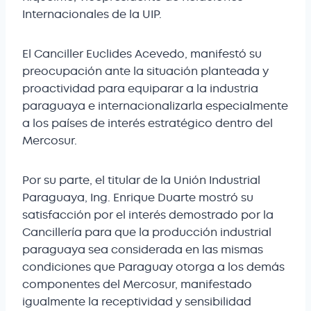
Internacionales de la UIP.
El Canciller Euclides Acevedo, manifestó su
preocupación ante la situación planteada y
proactividad para equiparar a la industria
paraguaya e internacionalizarla especialmente
a los países de interés estratégico dentro del
Mercosur.
Por su parte, el titular de la Unión Industrial
Paraguaya, Ing. Enrique Duarte mostró su
satisfacción por el interés demostrado por la
Cancillería para que la producción industrial
paraguaya sea considerada en las mismas
condiciones que Paraguay otorga a los demás
componentes del Mercosur, manifestado
igualmente la receptividad y sensibilidad