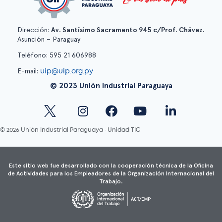
Dirección:
Av. Santísimo Sacramento 945 c/Prof. Chávez.
Asunción – Paraguay
Teléfono: 595 21 606988
uip@uip.org.py
E-mail:
© 2023 Unión Industrial Paraguaya
© 2026 Unión Industrial Paraguaya · Unidad TIC
Este sitio web fue desarrollado con la cooperación técnica de la Oficina
de Actividades para los Empleadores de la Organización Internacional del
Trabajo.