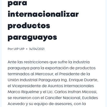
para
internacionalizar
productos
paraguayos
Por
UIP UIP
14/04/2021
Ante las restricciones que sufre la industria
paraguaya para la exportación de productos
terminados al Mercosur, el Presidente de la
Unión Industrial Paraguaya Ing. Enrique Duarte,
el Vicepresidente de Asuntos Internacionales
Marco Riquelme y el Lic. Carlos Insfran Micossi,
se reunieron con el Canciller Nacional, Euclides
Acevedo y su equipo de asesores, con la