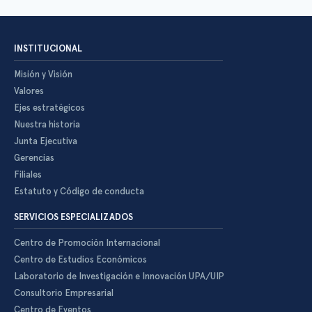
INSTITUCIONAL
Misión y Visión
Valores
Ejes estratégicos
Nuestra historia
Junta Ejecutiva
Gerencias
Filiales
Estatuto y Código de conducta
SERVICIOS ESPECIALIZADOS
Centro de Promoción Internacional
Centro de Estudios Económicos
Laboratorio de Investigación e Innovación UPA/UIP
Consultorio Empresarial
Centro de Eventos