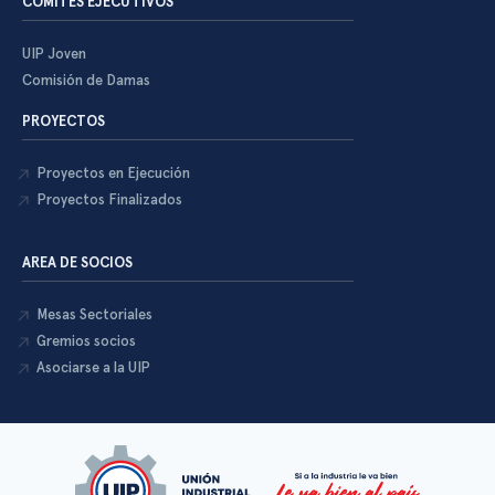
COMITÉS EJECUTIVOS
UIP Joven
Comisión de Damas
PROYECTOS
Proyectos en Ejecución
Proyectos Finalizados
AREA DE SOCIOS
Mesas Sectoriales
Gremios socios
Asociarse a la UIP