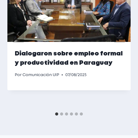
Dialogaron sobre empleo formal
y productividad en Paraguay
Por
Comunicación UIP
07/08/2025