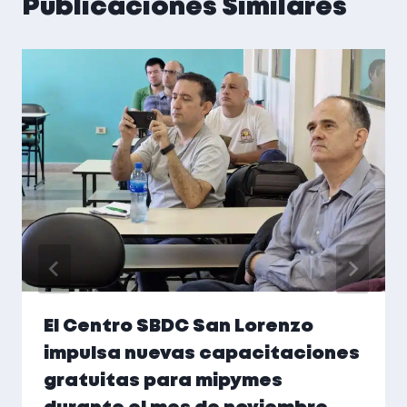
Publicaciones Similares
El Centro SBDC San Lorenzo
impulsa nuevas capacitaciones
gratuitas para mipymes