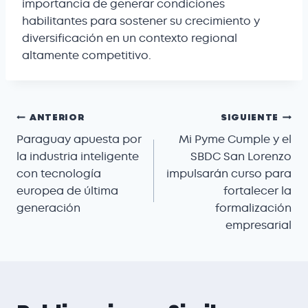
importancia de generar condiciones
habilitantes para sostener su crecimiento y
diversificación en un contexto regional
altamente competitivo.
ANTERIOR
SIGUIENTE
Paraguay apuesta por
Mi Pyme Cumple y el
la industria inteligente
SBDC San Lorenzo
con tecnología
impulsarán curso para
europea de última
fortalecer la
generación
formalización
empresarial