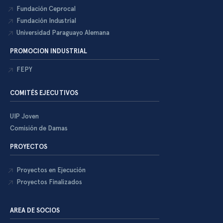
Fundación Ceprocal
Fundación Industrial
Universidad Paraguayo Alemana
PROMOCION INDUSTRIAL
FEPY
COMITÉS EJECUTIVOS
UIP Joven
Comisión de Damas
PROYECTOS
Proyectos en Ejecución
Proyectos Finalizados
AREA DE SOCIOS