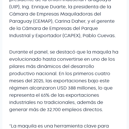
(UIP), Ing. Enrique Duarte, la presidenta de la
Cámara de Empresas Maquiladoras del
Paraguay (CEMAP), Carina Daher, y el gerente
de la Cámara de Empresas del Parque
Industrial y Exportador (CAPEX), Pablo Cuevas.
Durante el panel, se destacó que la maquila ha
evolucionado hasta convertirse en uno de los
pilares más dinámicos del desarrollo
productivo nacional. En los primeros cuatro
meses del 2025, las exportaciones bajo este
régimen alcanzaron USD 388 millones, lo que
representa el 65% de las exportaciones
industriales no tradicionales, además de
generar más de 32.700 empleos directos.
“La maquila es una herramienta clave para