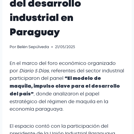
del desarrollo
industrial en
Paraguay
Por
Belén Sepúlveda
21/05/2025
En el marco del foro económico organizado
por
Diario 5 Días
, referentes del sector industrial
participaron del panel
“El modelo de
maquila, impulso clave para el desarrollo
, donde analizaron el papel
del país”
estratégico del régimen de maquila en la
economía paraguaya.
El espacio contó con la participación del
presidente de la Unión Industrial Paraguaya