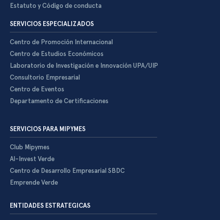
Estatuto y Código de conducta
SERVICIOS ESPECIALIZADOS
Centro de Promoción Internacional
Centro de Estudios Económicos
Laboratorio de Investigación e Innovación UPA/UIP
Consultorio Empresarial
Centro de Eventos
Departamento de Certificaciones
SERVICIOS PARA MIPYMES
Club Mipymes
Al-Invest Verde
Centro de Desarrollo Empresarial SBDC
Emprende Verde
ENTIDADES ESTRATEGICAS