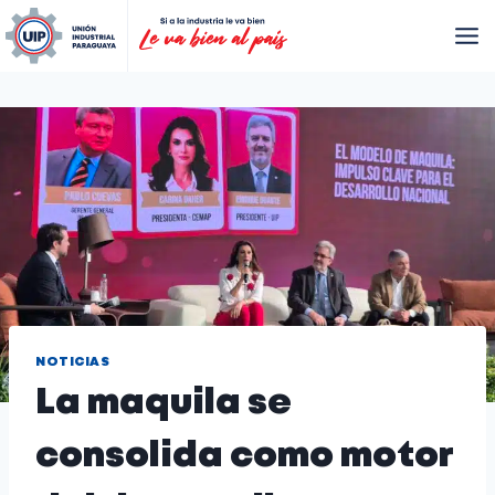
NOTICIAS
La maquila se
consolida como motor