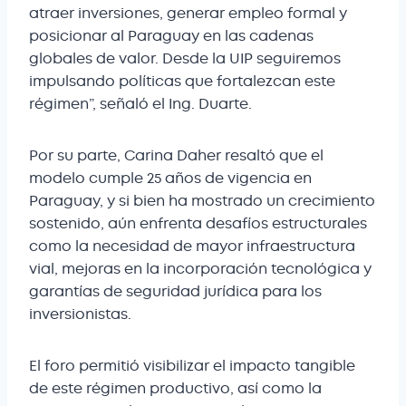
atraer inversiones, generar empleo formal y
posicionar al Paraguay en las cadenas
globales de valor. Desde la UIP seguiremos
impulsando políticas que fortalezcan este
régimen”, señaló el Ing. Duarte.
Por su parte, Carina Daher resaltó que el
modelo cumple 25 años de vigencia en
Paraguay, y si bien ha mostrado un crecimiento
sostenido, aún enfrenta desafíos estructurales
como la necesidad de mayor infraestructura
vial, mejoras en la incorporación tecnológica y
garantías de seguridad jurídica para los
inversionistas.
El foro permitió visibilizar el impacto tangible
de este régimen productivo, así como la