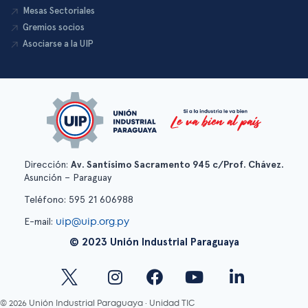
Mesas Sectoriales
Gremios socios
Asociarse a la UIP
Dirección:
Av. Santísimo Sacramento 945 c/Prof. Chávez.
Asunción – Paraguay
Teléfono: 595 21 606988
uip@uip.org.py
E-mail:
© 2023 Unión Industrial Paraguaya
© 2026 Unión Industrial Paraguaya · Unidad TIC