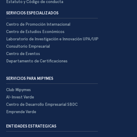
Estatuto y Código de conducta
SERVICIOS ESPECIALIZADOS
Centro de Promoción Internacional
Centro de Estudios Económicos
Laboratorio de Investigación e Innovación UPA/UIP
Consultorio Empresarial
Centro de Eventos
Departamento de Certificaciones
SERVICIOS PARA MIPYMES
Club Mipymes
Al-Invest Verde
Centro de Desarrollo Empresarial SBDC
Emprende Verde
ENTIDADES ESTRATEGICAS