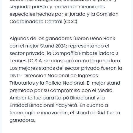
segundo puesto y realizaron menciones
especiales hechas por el jurado y la Comisión
Coordinadora Central (CCC).
Algunos de los ganadores fueron ueno Bank
con el mejor Stand 2024; representando el
sector privado, la Compañía Embotelladora 3
Leones I.C.S.A. se consagró como la ganadora.
Los mejores stands del sector privado fueron la
DNIT- Dirección Nacional de Ingresos
Tributarios y la Policía Nacional. El mejor stand
premiado por su compromiso con el Medio
Ambiente fue para Itaipú Binacional y la
Entidad Binacional Yacyretá. En cuanto a
tecnología e innovación, el stand de X4T fue la
ganadora.