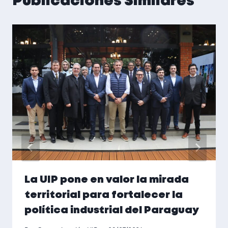
Publicaciones Similares
La UIP pone en valor la mirada
territorial para fortalecer la
política industrial del Paraguay