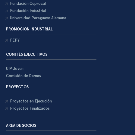
Fundación Ceprocal
Fundación Industrial
Universidad Paraguayo Alemana
PROMOCION INDUSTRIAL
FEPY
COMITÉS EJECUTIVOS
UIP Joven
Comisión de Damas
PROYECTOS
Proyectos en Ejecución
Proyectos Finalizados
AREA DE SOCIOS