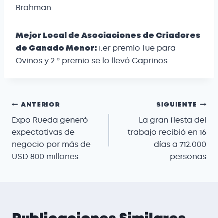
Brahman.
Mejor Local de Asociaciones de Criadores
1.er premio fue para
de Ganado Menor:
Ovinos y 2.º premio se lo llevó Caprinos.
ANTERIOR
SIGUIENTE
Expo Rueda generó
La gran fiesta del
expectativas de
trabajo recibió en 16
negocio por más de
días a 712.000
USD 800 millones
personas