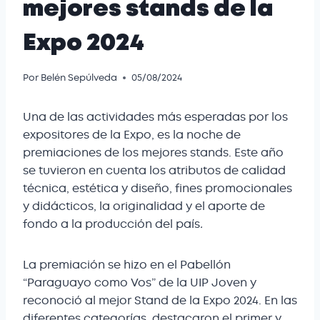
mejores stands de la
Expo 2024
Por
Belén Sepúlveda
05/08/2024
Una de las actividades más esperadas por los
expositores de la Expo, es la noche de
premiaciones de los mejores stands. Este año
se tuvieron en cuenta los atributos de calidad
técnica, estética y diseño, fines promocionales
y didácticos, la originalidad y el aporte de
fondo a la producción del país
.
La premiación se hizo en el Pabellón
“Paraguayo como Vos” de la UIP Joven y
reconoció al mejor Stand de la Expo 2024. En las
diferentes categorías, destacaron el primer y