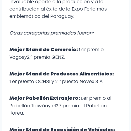
invaluable aporte a la producción y a la
contribución al éxito de la Expo Feria más
emblemática del Paraguay.
Otras categorías premiadas fueron:
1.er premio
Mejor Stand de Comercio:
Vagosy2.º premio GENZ.
Mejor Stand de Productos Alimenticios:
1.er puesto OCHSI y 2.º puesto Novex S.A.
1.er premio al
Mejor Pabellón Extranjero:
Pabellón Taiwány el2.º premio al Pabellón
Korea.
Mejor Stand de Exposición de Vehículos: