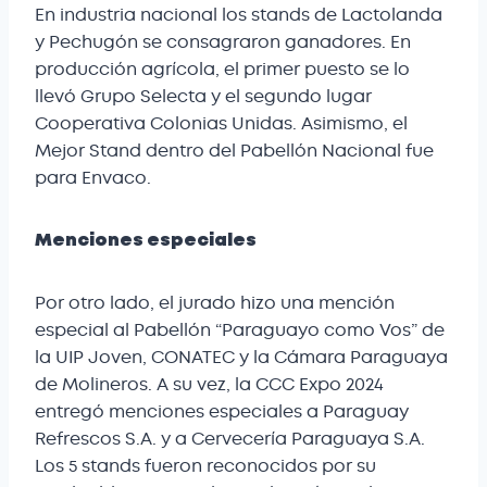
En industria nacional los stands de Lactolanda
y Pechugón se consagraron ganadores. En
producción agrícola, el primer puesto se lo
llevó Grupo Selecta y el segundo lugar
Cooperativa Colonias Unidas. Asimismo, el
Mejor Stand dentro del Pabellón Nacional fue
para Envaco.
Menciones especiales
Por otro lado, el jurado hizo una mención
especial al Pabellón “Paraguayo como Vos” de
la UIP Joven, CONATEC y la Cámara Paraguaya
de Molineros. A su vez, la CCC Expo 2024
entregó menciones especiales a Paraguay
Refrescos S.A. y a Cervecería Paraguaya S.A.
Los 5 stands fueron reconocidos por su