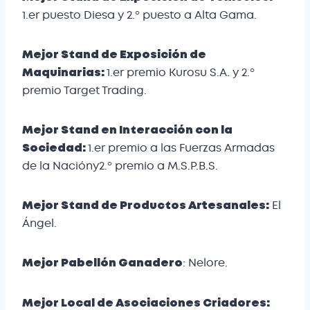
1.er puesto Diesa y 2.º puesto a Alta Gama.
Mejor Stand de Exposición de
1.er premio Kurosu S.A. y 2.º
Maquinarias:
premio Target Trading.
Mejor Stand en Interacción con la
1.er premio a las Fuerzas Armadas
Sociedad:
de la Nacióny2.º premio a M.S.P.B.S.
El
Mejor Stand de Productos Artesanales:
Ángel.
: Nelore.
Mejor Pabellón Ganadero
Mejor Local de Asociaciones Criadores: