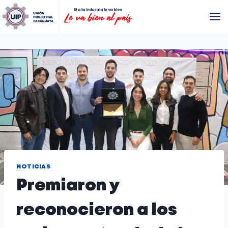
NOTICIAS
Premiaron y
reconocieron a los