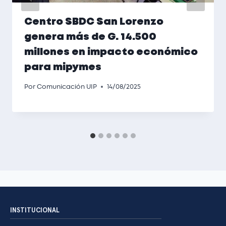
Centro SBDC San Lorenzo
genera más de G. 14.500
millones en impacto económico
para mipymes
Por
Comunicación UIP
14/08/2025
INSTITUCIONAL