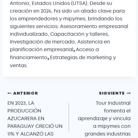
Antonio, Estados Unidos (UTSA). Desde su
creación en 2024, ha sido un aliado clave para
los emprendedores y mipymes, brindando los
siguientes servicios: Asesoramiento empresarial
individualizado, Capacitación y talleres,
Investigación de mercado, Asistencia en
planificación empresarial
Acceso a
,
financiamiento
Estrategias de marketing y
,
ventas.
ANTERIOR
SIGUIENTE
EN 2023, LA
Tour Industrial
PRODUCCIÓN
fomenta el
AZUCARERA EN
aprendizaje y vincula
PARAGUAY CRECIÓ UN
a mipymes con
11% Y ALCANZÓ LAS
grandes industrias