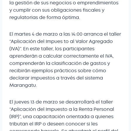
la gestión de sus negocios o emprendimientos
y cumplir con sus obligaciones fiscales y
regulatorias de forma óptima.
El martes 4 de marzo a las 14:00 arranca el taller
“Aplicación del Impues to al Valor Agregado
(IVA)”. En este taller, los participantes
aprenderán a calcular correctamente el IVA,
comprenderán la clasificación de gastos y
recibirán ejemplos prácticos sobre cómo
declarar impuestos a través del sistema
Marangatu.
El jueves 13 de marzo se desarrollará el taller
“Aplicación del Impuesto a la Renta Personal
(IRP)”, una capacitación orientada a quienes
tributan el IRP o deseen conocer si les