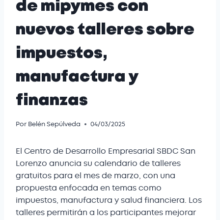
de mipymes con
nuevos talleres sobre
impuestos,
manufactura y
finanzas
Por
Belén Sepúlveda
04/03/2025
El Centro de Desarrollo Empresarial SBDC San
Lorenzo anuncia su calendario de talleres
gratuitos para el mes de marzo, con una
propuesta enfocada en temas como
impuestos, manufactura y salud financiera. Los
talleres permitirán a los participantes mejorar