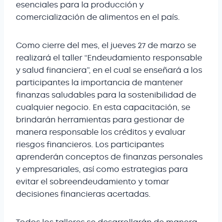
esenciales para la producción y
comercialización de alimentos en el país.
Como cierre del mes, el jueves 27 de marzo se
realizará el taller “Endeudamiento responsable
y salud financiera”, en el cual se enseñará a los
participantes la importancia de mantener
finanzas saludables para la sostenibilidad de
cualquier negocio. En esta capacitación, se
brindarán herramientas para gestionar de
manera responsable los créditos y evaluar
riesgos financieros. Los participantes
aprenderán conceptos de finanzas personales
y empresariales, así como estrategias para
evitar el sobreendeudamiento y tomar
decisiones financieras acertadas.