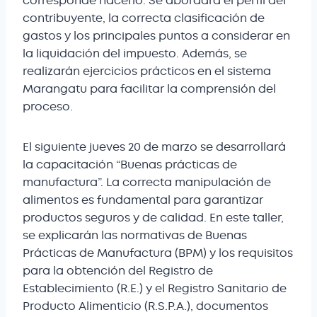
corresponde hacerlo. Se abordará el perfil del
contribuyente, la correcta clasificación de
gastos y los principales puntos a considerar en
la liquidación del impuesto. Además, se
realizarán ejercicios prácticos en el sistema
Marangatu para facilitar la comprensión del
proceso.
El siguiente jueves 20 de marzo se desarrollará
la capacitación “Buenas prácticas de
manufactura”. La correcta manipulación de
alimentos es fundamental para garantizar
productos seguros y de calidad. En este taller,
se explicarán las normativas de Buenas
Prácticas de Manufactura (BPM) y los requisitos
para la obtención del Registro de
Establecimiento (R.E.) y el Registro Sanitario de
Producto Alimenticio (R.S.P.A.), documentos