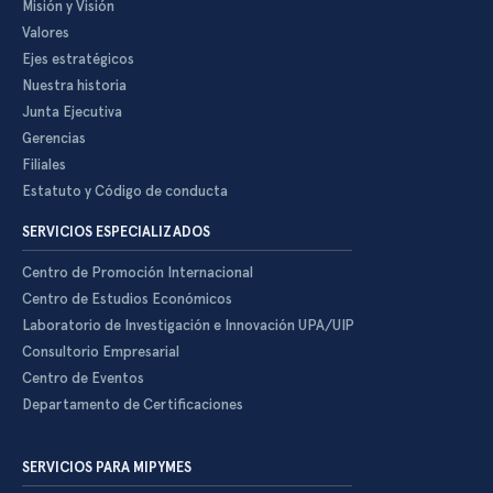
Misión y Visión
Valores
Ejes estratégicos
Nuestra historia
Junta Ejecutiva
Gerencias
Filiales
Estatuto y Código de conducta
SERVICIOS ESPECIALIZADOS
Centro de Promoción Internacional
Centro de Estudios Económicos
Laboratorio de Investigación e Innovación UPA/UIP
Consultorio Empresarial
Centro de Eventos
Departamento de Certificaciones
SERVICIOS PARA MIPYMES