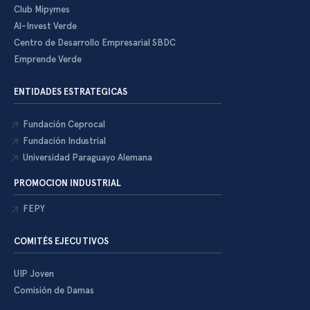
Club Mipymes
Al-Invest Verde
Centro de Desarrollo Empresarial SBDC
Emprende Verde
ENTIDADES ESTRATEGICAS
Fundación Ceprocal
Fundación Industrial
Universidad Paraguayo Alemana
PROMOCION INDUSTRIAL
FEPY
COMITÉS EJECUTIVOS
UIP Joven
Comisión de Damas