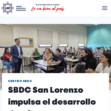
CENTRO SBDC
SBDC San Lorenzo
impulsa el desarrollo