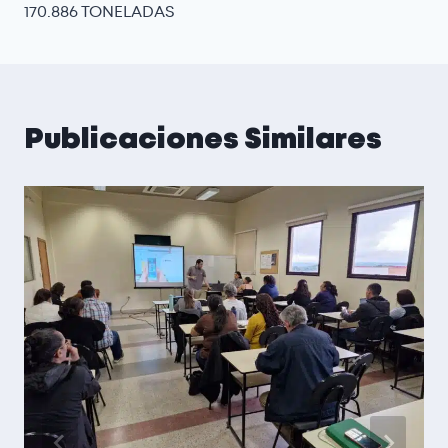
170.886 TONELADAS
Publicaciones Similares