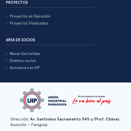
PROYECTOS
Proyectos en Ejecución
Proyectos Finalizados
AREA DE SOCIOS
Mesas Sectoriales
Gremios socios
Asociarse a la UIP
Dirección:
Av. Santísimo Sacramento 945 c/Prof. Chávez.
Asunción – Paraguay