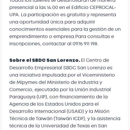
Todos los talleres se desarrollarán de manera
presencial a las 14:00 en el Edificio CEPROCAL-
UPA. La participación es gratuita y representa
una oportunidad única para adquirir
conocimientos esenciales para la gestión de un
emprendimiento o empresa.Para consultas e
inscripciones, contactar al 0976 911 198.
El Centro de
Sobre el SBDC San Lorenzo.
Desarrollo Empresarial SBDC San Lorenzo es
una iniciativa impulsada por el Viceministerio
de Mipymes del Ministerio de Industria y
Comercio, ejecutada por la Unión Industrial
Paraguaya (UIP), con financiamiento de la
Agencia de los Estados Unidos para el
Desarrollo Internacional (USAID) y la Misión
Técnica de Taiwán (Taiwán ICDF), y la asistencia
técnica de la Universidad de Texas en San