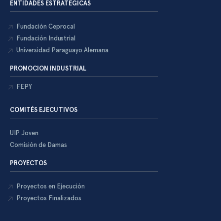
ENTIDADES ESTRATEGICAS
Fundación Ceprocal
Fundación Industrial
Universidad Paraguayo Alemana
PROMOCION INDUSTRIAL
FEPY
COMITÉS EJECUTIVOS
UIP Joven
Comisión de Damas
PROYECTOS
Proyectos en Ejecución
Proyectos Finalizados