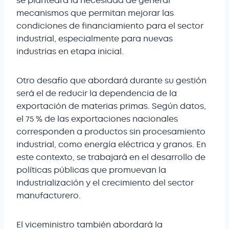
se planteará la necesidad de generar
mecanismos que permitan mejorar las
condiciones de financiamiento para el sector
industrial, especialmente para nuevas
industrias en etapa inicial.
Otro desafío que abordará durante su gestión
será el de reducir la dependencia de la
exportación de materias primas. Según datos,
el 75 % de las exportaciones nacionales
corresponden a productos sin procesamiento
industrial, como energía eléctrica y granos. En
este contexto, se trabajará en el desarrollo de
políticas públicas que promuevan la
industrialización y el crecimiento del sector
manufacturero.
El viceministro también abordará la