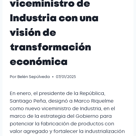
viceministro de
Industria con una
visión de
transformación
económica
Por
Belén Sepúlveda
07/01/2025
En enero, el presidente de la República,
Santiago Peña, designó a Marco Riquelme
como nuevo viceministro de Industria, en el
marco de la estrategia del Gobierno para
potenciar la fabricación de productos con
valor agregado y fortalecer la industrialización