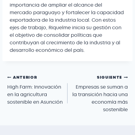
importancia de ampliar el alcance del
mercado paraguayo y fortalecer la capacidad
exportadora de la industria local. Con estos
ejes de trabajo, Riquelme inicia su gestión con
el objetivo de consolidar políticas que
contribuyan al crecimiento de la industria y al
desarrollo económico del país.
ANTERIOR
SIGUIENTE
High Farm: Innovación
Empresas se suman a
en la agricultura
la transición hacia una
sostenible en Asunción
economía más
sostenible