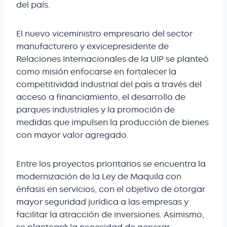
del país.
El nuevo viceministro empresario del sector
manufacturero y exvicepresidente de
Relaciones Internacionales de la UIP se planteó
como misión enfocarse en fortalecer la
competitividad industrial del país a través del
acceso a financiamiento, el desarrollo de
parques industriales y la promoción de
medidas que impulsen la producción de bienes
con mayor valor agregado.
Entre los proyectos prioritarios se encuentra la
modernización de la Ley de Maquila con
énfasis en servicios, con el objetivo de otorgar
mayor seguridad jurídica a las empresas y
facilitar la atracción de inversiones. Asimismo,