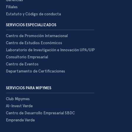
Filiales
Estatuto y Código de conducta
SERVICIOS ESPECIALIZADOS
Centro de Promoción Internacional
Centro de Estudios Económicos
Laboratorio de Investigación e Innovación UPA/UIP
Consultorio Empresarial
Centro de Eventos
Departamento de Certificaciones
SERVICIOS PARA MIPYMES
Club Mipymes
Al-Invest Verde
Centro de Desarrollo Empresarial SBDC
Emprende Verde