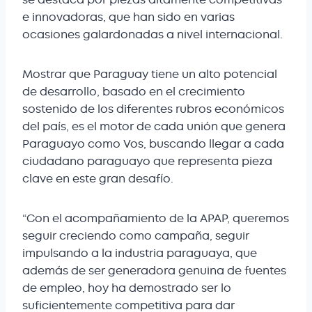
e innovadoras, que han sido en varias
ocasiones galardonadas a nivel internacional.
Mostrar que Paraguay tiene un alto potencial
de desarrollo, basado en el crecimiento
sostenido de los diferentes rubros económicos
del país, es el motor de cada unión que genera
Paraguayo como Vos, buscando llegar a cada
ciudadano paraguayo que representa pieza
clave en este gran desafío.
“Con el acompañamiento de la APAP, queremos
seguir creciendo como campaña, seguir
impulsando a la industria paraguaya, que
además de ser generadora genuina de fuentes
de empleo, hoy ha demostrado ser lo
suficientemente competitiva para dar