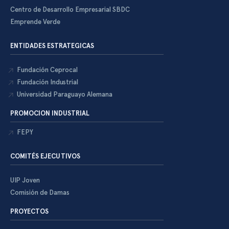
Centro de Desarrollo Empresarial SBDC
Emprende Verde
ENTIDADES ESTRATEGICAS
Fundación Ceprocal
Fundación Industrial
Universidad Paraguayo Alemana
PROMOCION INDUSTRIAL
FEPY
COMITÉS EJECUTIVOS
UIP Joven
Comisión de Damas
PROYECTOS