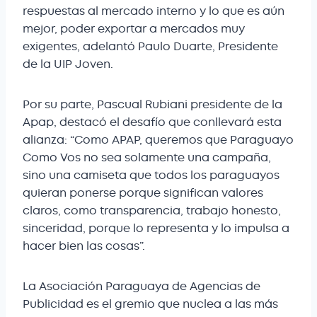
respuestas al mercado interno y lo que es aún
mejor, poder exportar a mercados muy
exigentes, adelantó Paulo Duarte, Presidente
de la UIP Joven.
Por su parte, Pascual Rubiani presidente de la
Apap, destacó el desafío que conllevará esta
alianza: “Como APAP, queremos que Paraguayo
Como Vos no sea solamente una campaña,
sino una camiseta que todos los paraguayos
quieran ponerse porque significan valores
claros, como transparencia, trabajo honesto,
sinceridad, porque lo representa y lo impulsa a
hacer bien las cosas”.
La Asociación Paraguaya de Agencias de
Publicidad es el gremio que nuclea a las más