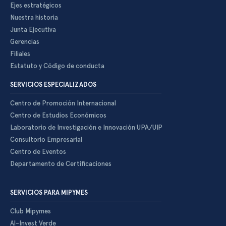
Ejes estratégicos
Nuestra historia
Junta Ejecutiva
Gerencias
Filiales
Estatuto y Código de conducta
SERVICIOS ESPECIALIZADOS
Centro de Promoción Internacional
Centro de Estudios Económicos
Laboratorio de Investigación e Innovación UPA/UIP
Consultorio Empresarial
Centro de Eventos
Departamento de Certificaciones
SERVICIOS PARA MIPYMES
Club Mipymes
Al-Invest Verde