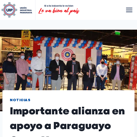
NOTICIAS
Importante alianza en
apoyo a Paraguayo