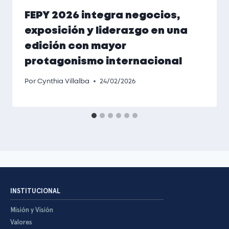
FEPY 2026 integra negocios,
exposición y liderazgo en una
edición con mayor
protagonismo internacional
Por
Cynthia Villalba
24/02/2026
INSTITUCIONAL
Misión y Visión
Valores