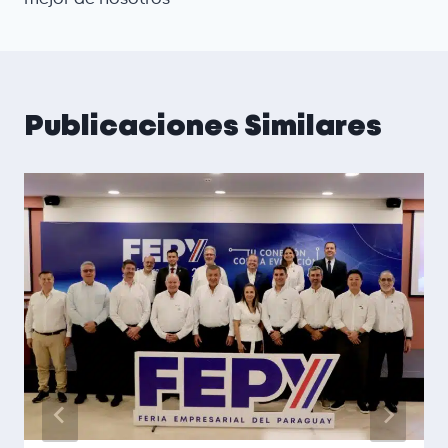
Publicaciones Similares