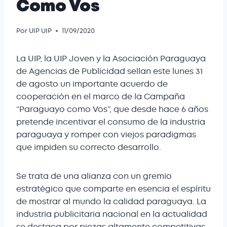
Como Vos
Por
UIP UIP
11/09/2020
La UIP, la UIP Joven y la Asociación Paraguaya
de Agencias de Publicidad sellan este lunes 31
de agosto un importante acuerdo de
cooperación en el marco de la Campaña
“Paraguayo como Vos”, que desde hace 6 años
pretende incentivar el consumo de la industria
paraguaya y romper con viejos paradigmas
que impiden su correcto desarrollo.
Se trata de una alianza con un gremio
estratégico que comparte en esencia el espíritu
de mostrar al mundo la calidad paraguaya. La
industria publicitaria nacional en la actualidad
se destaca por piezas altamente competitivas