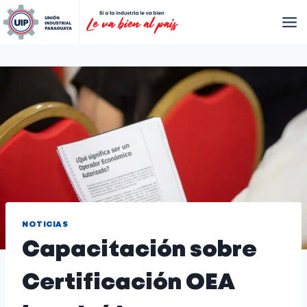
NOTICIAS
Capacitación sobre
Certificación OEA