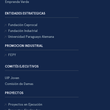
Emprende Verde
ENTIDADES ESTRATEGICAS
Fundación Ceprocal
Fundación Industrial
Universidad Paraguayo Alemana
PROMOCION INDUSTRIAL
FEPY
COMITÉS EJECUTIVOS
UIP Joven
Comisión de Damas
PROYECTOS
Proyectos en Ejecución