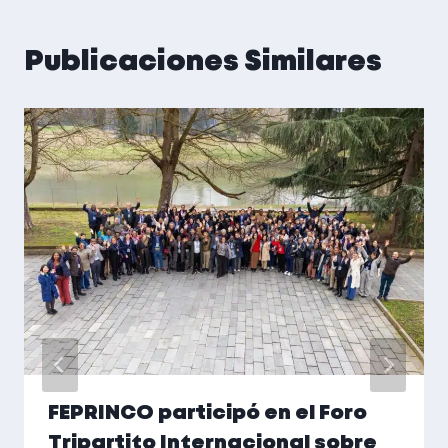
Publicaciones Similares
FEPRINCO participó en el Foro
Tripartito Internacional sobre