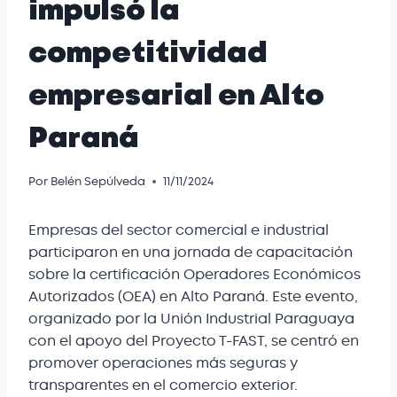
impulsó la
competitividad
empresarial en Alto
Paraná
Por
Belén Sepúlveda
11/11/2024
Empresas del sector comercial e industrial
participaron en una jornada de capacitación
sobre la certificación Operadores Económicos
Autorizados (OEA) en Alto Paraná. Este evento,
organizado por la Unión Industrial Paraguaya
con el apoyo del Proyecto T-FAST, se centró en
promover operaciones más seguras y
transparentes en el comercio exterior.