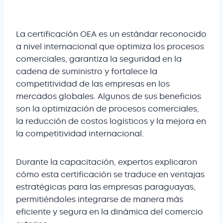
La certificación OEA es un estándar reconocido
a nivel internacional que optimiza los procesos
comerciales, garantiza la seguridad en la
cadena de suministro y fortalece la
competitividad de las empresas en los
mercados globales. Algunos de sus beneficios
son la optimización de procesos comerciales,
la reducción de costos logísticos y la mejora en
la competitividad internacional.
Durante la capacitación, expertos explicaron
cómo esta certificación se traduce en ventajas
estratégicas para las empresas paraguayas,
permitiéndoles integrarse de manera más
eficiente y segura en la dinámica del comercio