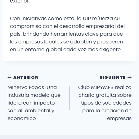
exterior.
Con iniciativas como esta, la UIP refuerza su
compromiso con el desarrollo empresarial del
país, brindando herramientas clave para que
las empresas locales se adapten y prosperen
en un entorno global cada vez más exigente.
ANTERIOR
SIGUIENTE
Minerva Foods: Una
Club MIPYMES realizó
industria modelo que
charla gratuita sobre
lidera con impacto
tipos de sociedades
social, ambiental y
para la creación de
económico
empresas