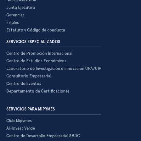
Junta Ejecutiva
Gerencias
Filiales
Estatuto y Código de conducta
SERVICIOS ESPECIALIZADOS
Centro de Promoción Internacional
Centro de Estudios Económicos
Laboratorio de Investigación e Innovación UPA/UIP
Consultorio Empresarial
Centro de Eventos
Departamento de Certificaciones
SERVICIOS PARA MIPYMES
Club Mipymes
Al-Invest Verde
Centro de Desarrollo Empresarial SBDC