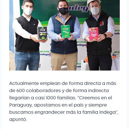
Actualmente emplean de forma directa a más
de 600 colaboradores y de forma indirecta
llegarían a casi 1000 familias. “Creemos en el
Paraguay, apostamos en el país y siempre
buscamos engrandecer más la familia Indega”,
apuntó.