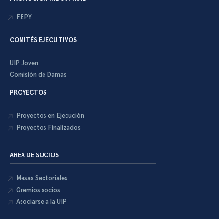
FEPY
COMITÉS EJECUTIVOS
UIP Joven
Comisión de Damas
PROYECTOS
Proyectos en Ejecución
Proyectos Finalizados
AREA DE SOCIOS
Mesas Sectoriales
Gremios socios
Asociarse a la UIP