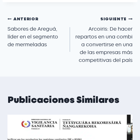
ANTERIOR
SIGUIENTE
Sabores de Areguá,
Arcoiris: De hacer
líder en el segmento
repartos en una combi
de mermeladas
a convertirse en una
de las empresas más
competitivas del país
Publicaciones Similares