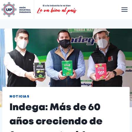
NOTICIAS
Indega: Más de 60
años creciendo de