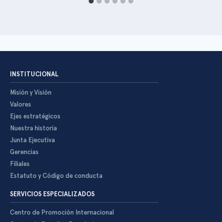
INSTITUCIONAL
Misión y Visión
Valores
Ejes estratégicos
Nuestra historia
Junta Ejecutiva
Gerencias
Filiales
Estatuto y Código de conducta
SERVICIOS ESPECIALIZADOS
Centro de Promoción Internacional