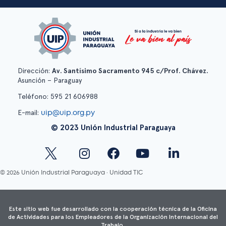
Dirección:
Av. Santísimo Sacramento 945 c/Prof. Chávez.
Asunción – Paraguay
Teléfono: 595 21 606988
uip@uip.org.py
E-mail:
© 2023 Unión Industrial Paraguaya
© 2026 Unión Industrial Paraguaya · Unidad TIC
Este sitio web fue desarrollado con la cooperación técnica de la Oficina
de Actividades para los Empleadores de la Organización Internacional del
Trabajo.