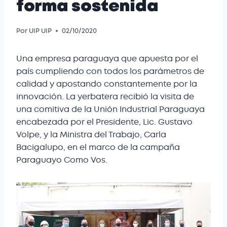
forma sostenida
Por
UIP UIP
02/10/2020
Una empresa paraguaya que apuesta por el
país cumpliendo con todos los parámetros de
calidad y apostando constantemente por la
innovación. La yerbatera recibió la visita de
una comitiva de la Unión Industrial Paraguaya
encabezada por el Presidente, Lic. Gustavo
Volpe, y la Ministra del Trabajo, Carla
Bacigalupo, en el marco de la campaña
Paraguayo Como Vos.