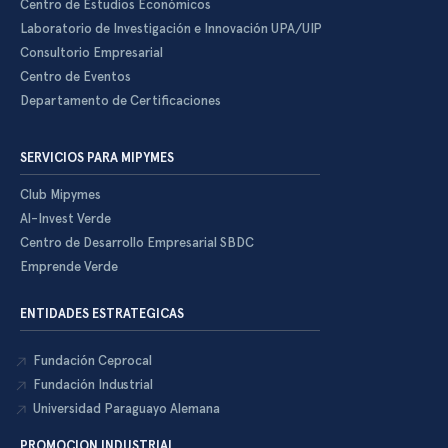
Centro de Estudios Económicos
Laboratorio de Investigación e Innovación UPA/UIP
Consultorio Empresarial
Centro de Eventos
Departamento de Certificaciones
SERVICIOS PARA MIPYMES
Club Mipymes
Al-Invest Verde
Centro de Desarrollo Empresarial SBDC
Emprende Verde
ENTIDADES ESTRATEGICAS
Fundación Ceprocal
Fundación Industrial
Universidad Paraguayo Alemana
PROMOCION INDUSTRIAL