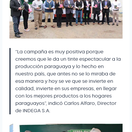
“La campaña es muy positiva porque
creemos que le da un tinte espectacular a la
producción paraguaya y lo hecho en
nuestro país, que antes no se lo miraba de
esa manera y hoy se ve que se invierte en
calidad, invierte en sus empresas, en llegar
con los mejores productos a los hogares
paraguayos”, indicó Carlos Alfaro, Director
de INDEGA S.A.