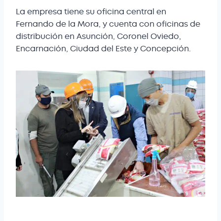
La empresa tiene su oficina central en
Fernando de la Mora, y cuenta con oficinas de
distribución en Asunción, Coronel Oviedo,
Encarnación, Ciudad del Este y Concepción.