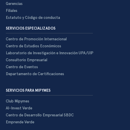
Gerencias
Filiales
Estatuto y Código de conducta
SERVICIOS ESPECIALIZADOS
Centro de Promoción Internacional
Centro de Estudios Económicos
Laboratorio de Investigación e Innovación UPA/UIP
Consultorio Empresarial
Centro de Eventos
Departamento de Certificaciones
SERVICIOS PARA MIPYMES
Club Mipymes
Al-Invest Verde
Centro de Desarrollo Empresarial SBDC
Emprende Verde