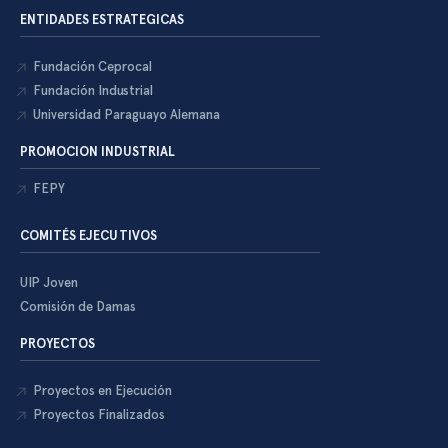
ENTIDADES ESTRATEGICAS
Fundación Ceprocal
Fundación Industrial
Universidad Paraguayo Alemana
PROMOCION INDUSTRIAL
FEPY
COMITÉS EJECUTIVOS
UIP Joven
Comisión de Damas
PROYECTOS
Proyectos en Ejecución
Proyectos Finalizados