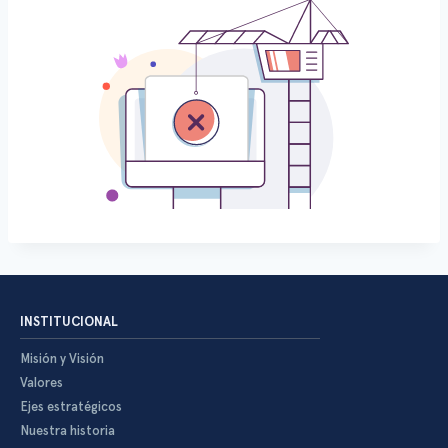
INSTITUCIONAL
Misión y Visión
Valores
Ejes estratégicos
Nuestra historia