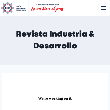
Revista Industria &
Desarrollo