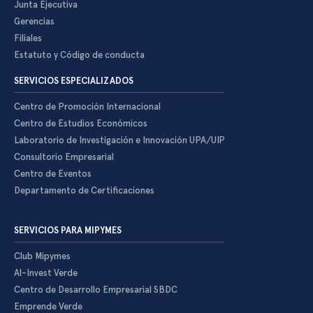
Junta Ejecutiva
Gerencias
Filiales
Estatuto y Código de conducta
SERVICIOS ESPECIALIZADOS
Centro de Promoción Internacional
Centro de Estudios Económicos
Laboratorio de Investigación e Innovación UPA/UIP
Consultorio Empresarial
Centro de Eventos
Departamento de Certificaciones
SERVICIOS PARA MIPYMES
Club Mipymes
Al-Invest Verde
Centro de Desarrollo Empresarial SBDC
Emprende Verde