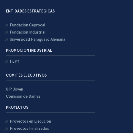
ENTIDADES ESTRATEGICAS
Fundación Ceprocal
Fundación Industrial
Universidad Paraguayo Alemana
PROMOCION INDUSTRIAL
FEPY
COMITÉS EJECUTIVOS
UIP Joven
Comisión de Damas
PROYECTOS
Proyectos en Ejecución
Proyectos Finalizados