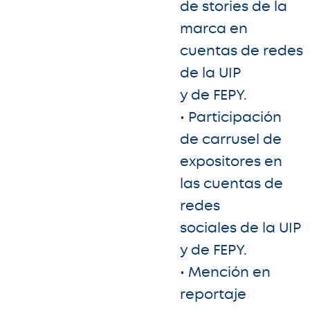
de stories de la
marca en
cuentas de redes
de la UIP
y de FEPY.
• Participación
de carrusel de
expositores en
las cuentas de
redes
sociales de la UIP
y de FEPY.
• Mención en
reportaje