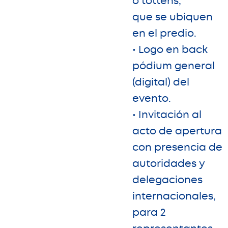
o tottens,
que se ubiquen
en el predio.
• Logo en back
pódium general
(digital) del
evento.
• Invitación al
acto de apertura
con presencia de
autoridades y
delegaciones
internacionales,
para 2