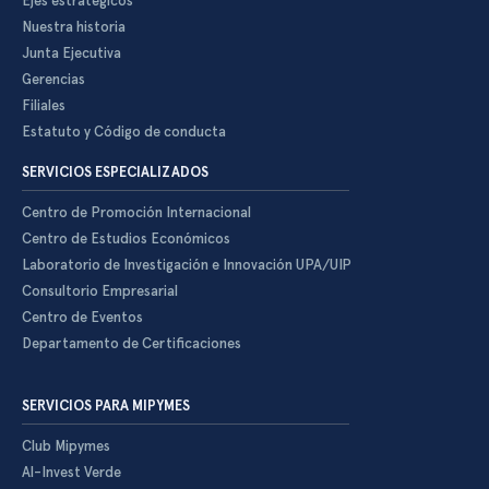
Ejes estratégicos
Nuestra historia
Junta Ejecutiva
Gerencias
Filiales
Estatuto y Código de conducta
SERVICIOS ESPECIALIZADOS
Centro de Promoción Internacional
Centro de Estudios Económicos
Laboratorio de Investigación e Innovación UPA/UIP
Consultorio Empresarial
Centro de Eventos
Departamento de Certificaciones
SERVICIOS PARA MIPYMES
Club Mipymes
Al-Invest Verde