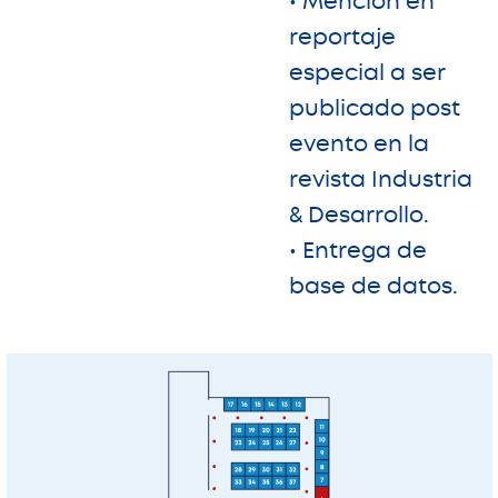
• Mención en
reportaje
especial a ser
publicado post
evento en la
revista Industria
& Desarrollo.
• Entrega de
base de datos.