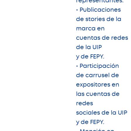
representantes.
• Publicaciones
de stories de la
marca en
cuentas de redes
de la UIP
y de FEPY.
• Participación
de carrusel de
expositores en
las cuentas de
redes
sociales de la UIP
y de FEPY.