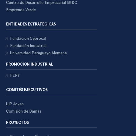
Centro de Desarrollo Empresarial SBDC
Emprende Verde
ENTIDADES ESTRATEGICAS
Fundación Ceprocal
Fundación Industrial
Universidad Paraguayo Alemana
PROMOCION INDUSTRIAL
FEPY
COMITÉS EJECUTIVOS
UIP Joven
Comisión de Damas
PROYECTOS