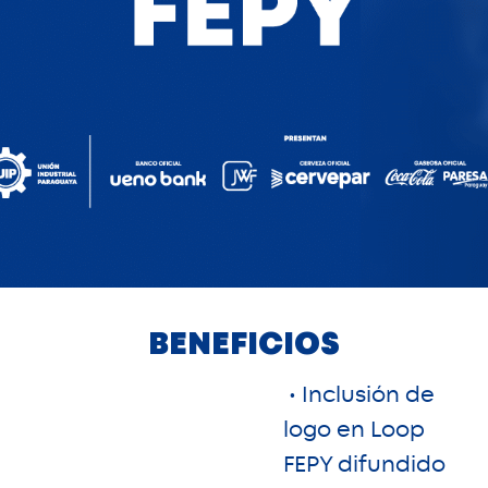
BENEFICIOS
• Inclusión de
logo en Loop
FEPY difundido