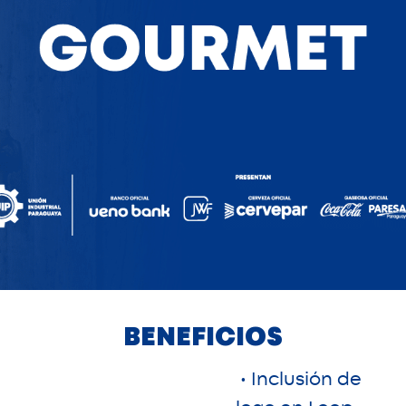
BENEFICIOS
• Inclusión de