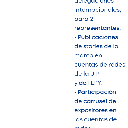
delegaciones
internacionales,
para 2
representantes.
• Publicaciones
de stories de la
marca en
cuentas de redes
de la UIP
y de FEPY.
• Participación
de carrusel de
expositores en
las cuentas de