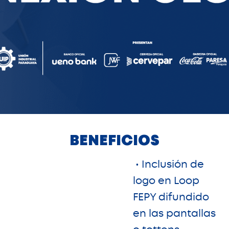
BENEFICIOS
• Inclusión de
logo en Loop
FEPY difundido
en las pantallas