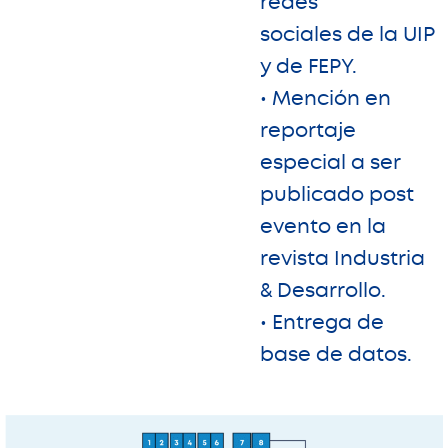
redes
sociales de la UIP
y de FEPY.
• Mención en
reportaje
especial a ser
publicado post
evento en la
revista Industria
& Desarrollo.
• Entrega de
base de datos.