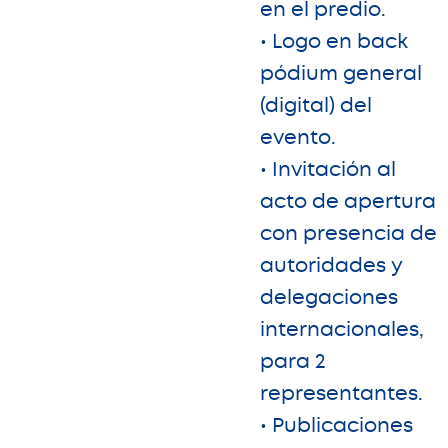
en el predio.
• Logo en back
pódium general
(digital) del
evento.
• Invitación al
acto de apertura
con presencia de
autoridades y
delegaciones
internacionales,
para 2
representantes.
• Publicaciones