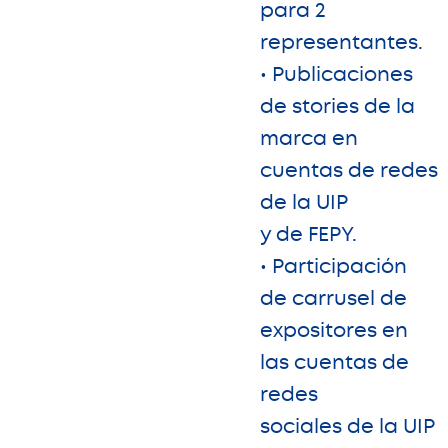
para 2
representantes.
• Publicaciones
de stories de la
marca en
cuentas de redes
de la UIP
y de FEPY.
• Participación
de carrusel de
expositores en
las cuentas de
redes
sociales de la UIP