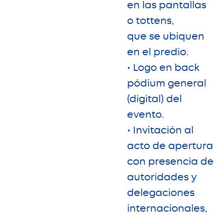
en las pantallas
o tottens,
que se ubiquen
en el predio.
• Logo en back
pódium general
(digital) del
evento.
• Invitación al
acto de apertura
con presencia de
autoridades y
delegaciones
internacionales,