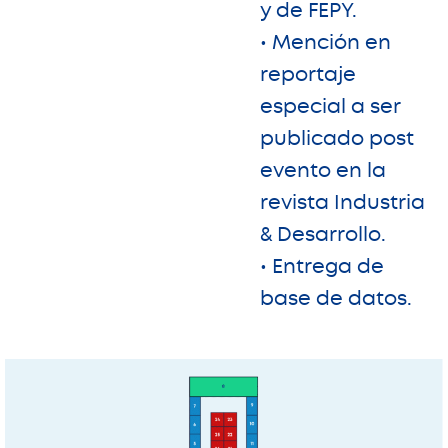
y de FEPY.
• Mención en
reportaje
especial a ser
publicado post
evento en la
revista Industria
& Desarrollo.
• Entrega de
base de datos.