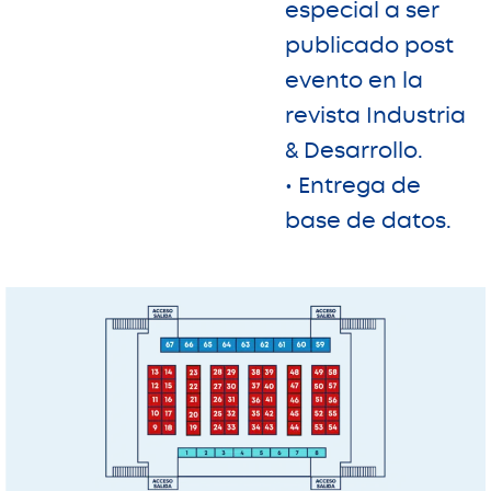
especial a ser
publicado post
evento en la
revista Industria
& Desarrollo.
• Entrega de
base de datos.