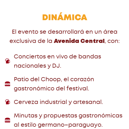
DINÁMICA
El evento se desarrollará en un área
exclusiva de la
, con:
Avenida Central
Conciertos en vivo de bandas
nacionales y DJ.
Patio del Choop, el corazón
gastronómico del festival.
Cerveza industrial y artesanal.
Minutas y propuestas gastronómicas
al estilo germano–paraguayo.