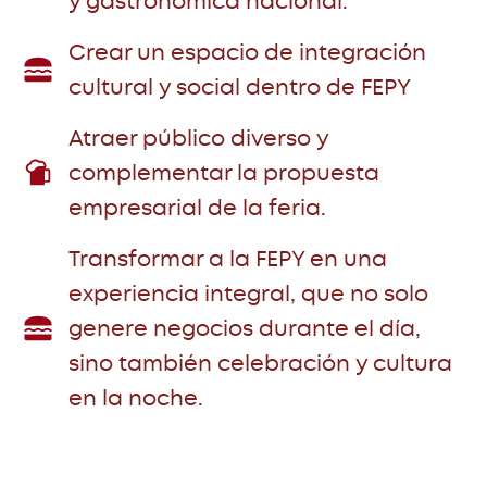
y gastronómica nacional.
Crear un espacio de integración
cultural y social dentro de FEPY
Atraer público diverso y
complementar la propuesta
empresarial de la feria.
Transformar a la FEPY en una
experiencia integral, que no solo
genere negocios durante el día,
sino también celebración y cultura
en la noche.