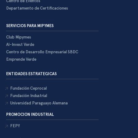
Centro de Eventos
Departamento de Certificaciones
SERVICIOS PARA MIPYMES
Club Mipymes
Al-Invest Verde
Centro de Desarrollo Empresarial SBDC
Emprende Verde
ENTIDADES ESTRATEGICAS
Fundación Ceprocal
Fundación Industrial
Universidad Paraguayo Alemana
PROMOCION INDUSTRIAL
FEPY