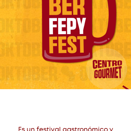
Es un festival gastronómico y