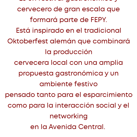
cervecero de gran escala que
formará parte de FEPY.
Está inspirado en el tradicional
Oktoberfest alemán que combinará
la producción
cervecera local con una amplia
propuesta gastronómica y un
ambiente festivo
pensado tanto para el esparcimiento
como para la interacción social y el
networking
en la Avenida Central.