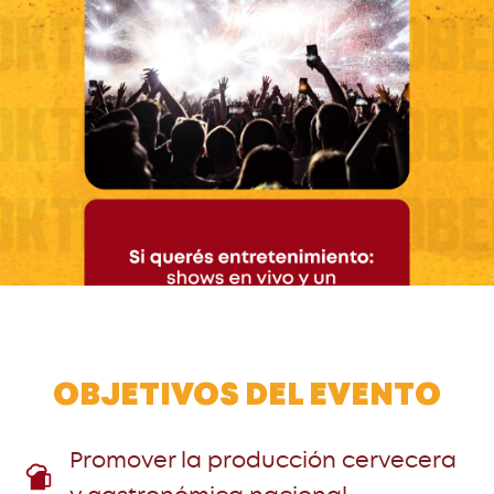
OBJETIVOS DEL EVENTO
Promover la producción cervecera