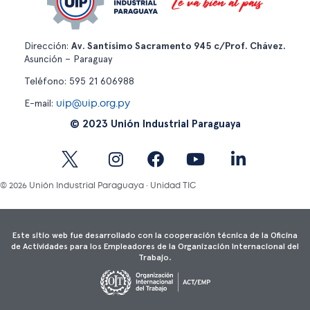
Dirección:
Av. Santísimo Sacramento 945 c/Prof. Chávez.
Asunción – Paraguay
Teléfono: 595 21 606988
uip@uip.org.py
E-mail:
© 2023 Unión Industrial Paraguaya
© 2026 Unión Industrial Paraguaya · Unidad TIC
Este sitio web fue desarrollado con la cooperación técnica de la Oficina
de Actividades para los Empleadores de la Organización Internacional del
Trabajo.