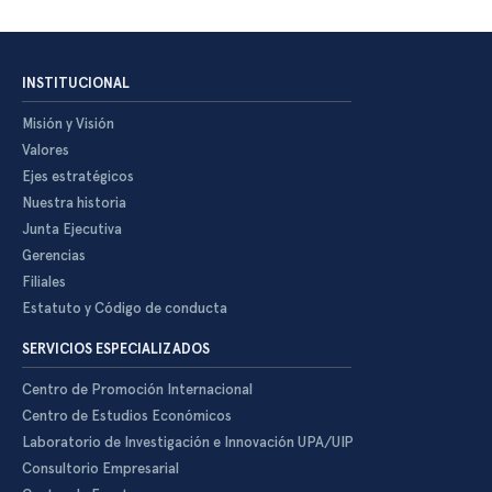
INSTITUCIONAL
Misión y Visión
Valores
Ejes estratégicos
Nuestra historia
Junta Ejecutiva
Gerencias
Filiales
Estatuto y Código de conducta
SERVICIOS ESPECIALIZADOS
Centro de Promoción Internacional
Centro de Estudios Económicos
Laboratorio de Investigación e Innovación UPA/UIP
Consultorio Empresarial