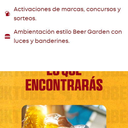
Activaciones de marcas, concursos y
sorteos.
Ambientación estilo Beer Garden con
luces y banderines.