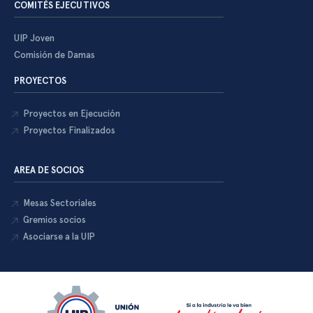
COMITÉS EJECUTIVOS
UIP Joven
Comisión de Damas
PROYECTOS
Proyectos en Ejecución
Proyectos Finalizados
AREA DE SOCIOS
Mesas Sectoriales
Gremios socios
Asociarse a la UIP