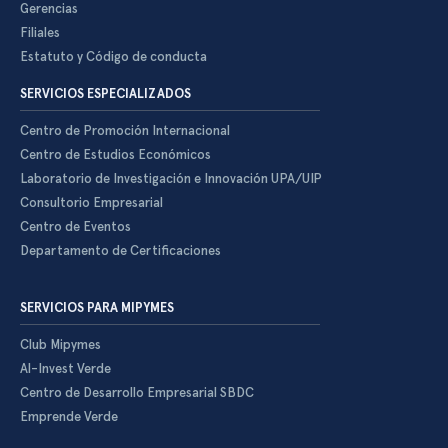
Gerencias
Filiales
Estatuto y Código de conducta
SERVICIOS ESPECIALIZADOS
Centro de Promoción Internacional
Centro de Estudios Económicos
Laboratorio de Investigación e Innovación UPA/UIP
Consultorio Empresarial
Centro de Eventos
Departamento de Certificaciones
SERVICIOS PARA MIPYMES
Club Mipymes
Al-Invest Verde
Centro de Desarrollo Empresarial SBDC
Emprende Verde