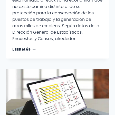
está llamada a reactivar la economía y que
no existe camino distinto al de su
protección para la conservación de los
puestos de trabajo y la generación de
otros miles de empleos. Según datos de la
Dirección General de Estadísticas,
Encuestas y Censos, alrededor…
LEER MÁS