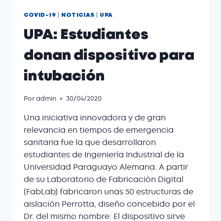
|
|
COVID-19
NOTICIAS
UPA
UPA: Estudiantes
donan dispositivo para
intubación
Por
admin
30/04/2020
Una iniciativa innovadora y de gran
relevancia en tiempos de emergencia
sanitaria fue la que desarrollaron
estudiantes de Ingeniería Industrial de la
Universidad Paraguayo Alemana. A partir
de su Laboratorio de Fabricación Digital
(FabLab) fabricaron unas 50 estructuras de
aislación Perrotta, diseño concebido por el
Dr. del mismo nombre. El dispositivo sirve