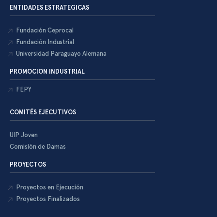
ENTIDADES ESTRATEGICAS
Fundación Ceprocal
Fundación Industrial
Universidad Paraguayo Alemana
PROMOCION INDUSTRIAL
FEPY
COMITÉS EJECUTIVOS
UIP Joven
Comisión de Damas
PROYECTOS
Proyectos en Ejecución
Proyectos Finalizados