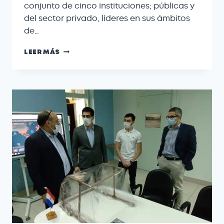
conjunto de cinco instituciones; públicas y
del sector privado, líderes en sus ámbitos
de…
LEER MÁS