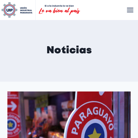
Noticias