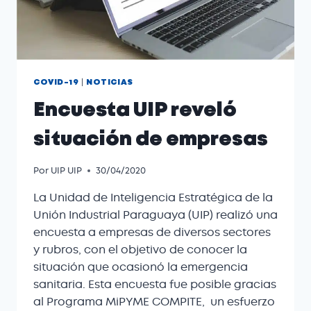
|
COVID-19
NOTICIAS
Encuesta UIP reveló
situación de empresas
Por
UIP UIP
30/04/2020
La Unidad de Inteligencia Estratégica de la
Unión Industrial Paraguaya (UIP) realizó una
encuesta a empresas de diversos sectores
y rubros, con el objetivo de conocer la
situación que ocasionó la emergencia
sanitaria. Esta encuesta fue posible gracias
al Programa MiPYME COMPITE, un esfuerzo