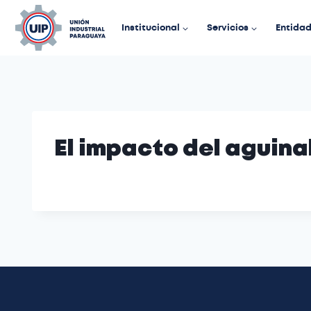
Institucional
Servicios
Entida
El impacto del aguin