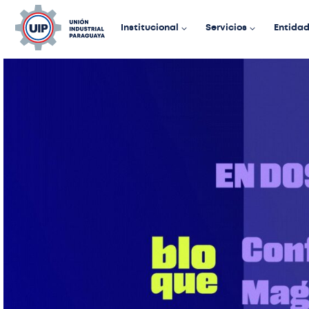
Institucional
Servicios
Entida