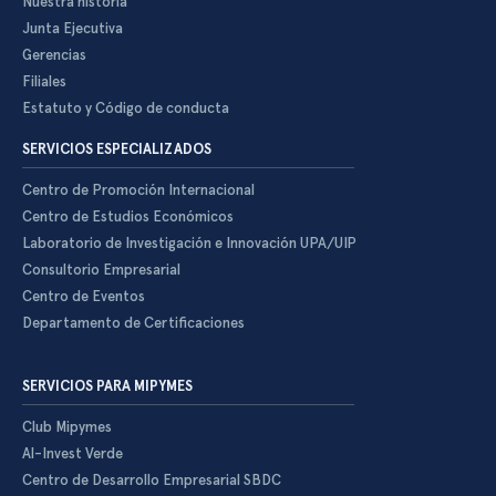
Nuestra historia
Junta Ejecutiva
Gerencias
Filiales
Estatuto y Código de conducta
SERVICIOS ESPECIALIZADOS
Centro de Promoción Internacional
Centro de Estudios Económicos
Laboratorio de Investigación e Innovación UPA/UIP
Consultorio Empresarial
Centro de Eventos
Departamento de Certificaciones
SERVICIOS PARA MIPYMES
Club Mipymes
Al-Invest Verde
Centro de Desarrollo Empresarial SBDC