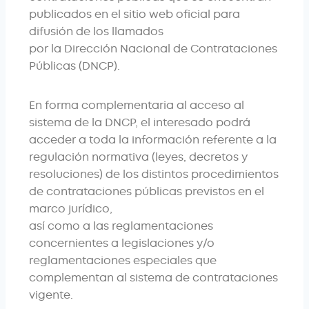
publicados en el sitio web oficial para 
difusión de los llamados

por la Dirección Nacional de Contrataciones 
Públicas (DNCP).
En forma complementaria al acceso al 
sistema de la DNCP, el interesado podrá 
acceder a toda la información referente a la 
regulación normativa (leyes, decretos y 
resoluciones) de los distintos procedimientos 
de contrataciones públicas previstos en el 
marco jurídico,

así como a las reglamentaciones 
concernientes a legislaciones y/o 
reglamentaciones especiales que 
complementan al sistema de contrataciones 
vigente.