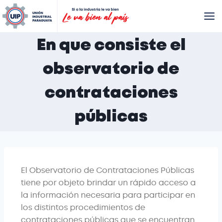
En que consiste el
observatorio de
contrataciones
públicas
El Observatorio de Contrataciones Públicas 
tiene por objeto brindar un rápido acceso a 
la información necesaria para participar en 
los distintos procedimientos de 
contrataciones públicas que se encuentran 