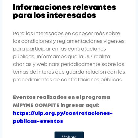
Informaciones relevantes
para los interesados
Para los interesados en conocer más sobre
las condiciones y reglamentaciones vigentes
para participar en las contrataciones
públicas, informamos que la UIP realiza
charlas y webinars periódicamente sobre los
temas de interés que guarda relación con los
procedimientos de contrataciones públicas.
Eventos realizados en el programa
MiPYME COMPITE ingresar aquí:
https://uip.org.py/contrataciones-
publicas-eventos
Volver