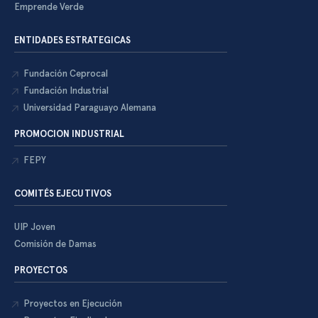
Emprende Verde
ENTIDADES ESTRATEGICAS
Fundación Ceprocal
Fundación Industrial
Universidad Paraguayo Alemana
PROMOCION INDUSTRIAL
FEPY
COMITÉS EJECUTIVOS
UIP Joven
Comisión de Damas
PROYECTOS
Proyectos en Ejecución