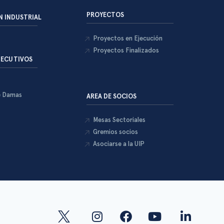
PROYECTOS
 INDUSTRIAL
Proyectos en Ejecución
Proyectos Finalizados
JECUTIVOS
e Damas
AREA DE SOCIOS
Mesas Sectoriales
Gremios socios
Asociarse a la UIP