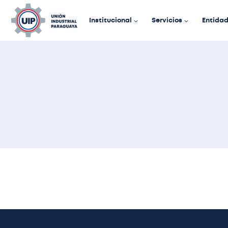
Institucional
Servicios
Entida