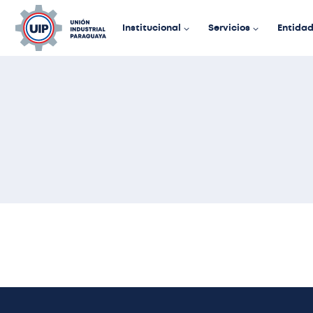
Institucional
Servicios
Entida