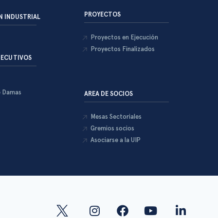
PROYECTOS
 INDUSTRIAL
Proyectos en Ejecución
Proyectos Finalizados
JECUTIVOS
e Damas
AREA DE SOCIOS
Mesas Sectoriales
Gremios socios
Asociarse a la UIP