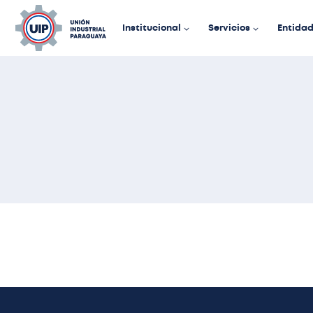
Institucional
Servicios
Entida