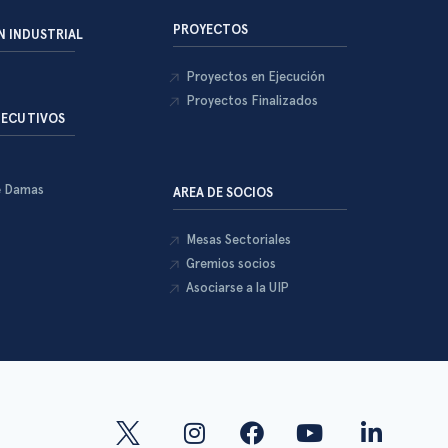
PROYECTOS
 INDUSTRIAL
Proyectos en Ejecución
Proyectos Finalizados
JECUTIVOS
e Damas
AREA DE SOCIOS
Mesas Sectoriales
Gremios socios
Asociarse a la UIP