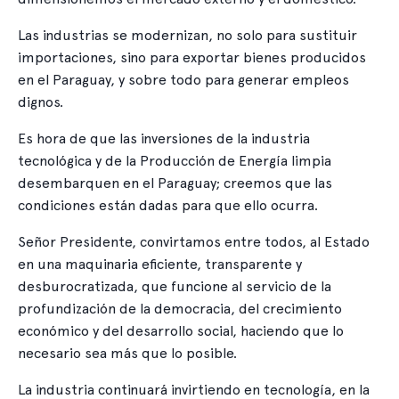
Las industrias se modernizan, no solo para sustituir
importaciones, sino para exportar bienes producidos
en el Paraguay, y sobre todo para generar empleos
dignos.
Es hora de que las inversiones de la industria
tecnológica y de la Producción de Energía limpia
desembarquen en el Paraguay; creemos que las
condiciones están dadas para que ello ocurra.
Señor Presidente, convirtamos entre todos, al Estado
en una maquinaria eficiente, transparente y
desburocratizada, que funcione al servicio de la
profundización de la democracia, del crecimiento
económico y del desarrollo social, haciendo que lo
necesario sea más que lo posible.
La industria continuará invirtiendo en tecnología, en la