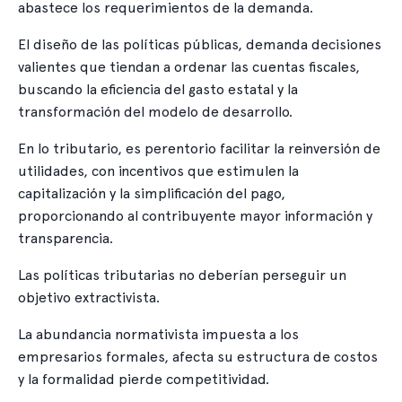
abastece los requerimientos de la demanda.
El diseño de las políticas públicas, demanda decisiones
valientes que tiendan a ordenar las cuentas fiscales,
buscando la eficiencia del gasto estatal y la
transformación del modelo de desarrollo.
En lo tributario, es perentorio facilitar la reinversión de
utilidades, con incentivos que estimulen la
capitalización y la simplificación del pago,
proporcionando al contribuyente mayor información y
transparencia.
Las políticas tributarias no deberían perseguir un
objetivo extractivista.
La abundancia normativista impuesta a los
empresarios formales, afecta su estructura de costos
y la formalidad pierde competitividad.