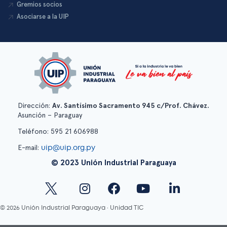
Gremios socios
Asociarse a la UIP
Dirección:
Av. Santísimo Sacramento 945 c/Prof. Chávez.
Asunción – Paraguay
Teléfono: 595 21 606988
uip@uip.org.py
E-mail:
© 2023 Unión Industrial Paraguaya
© 2026 Unión Industrial Paraguaya · Unidad TIC