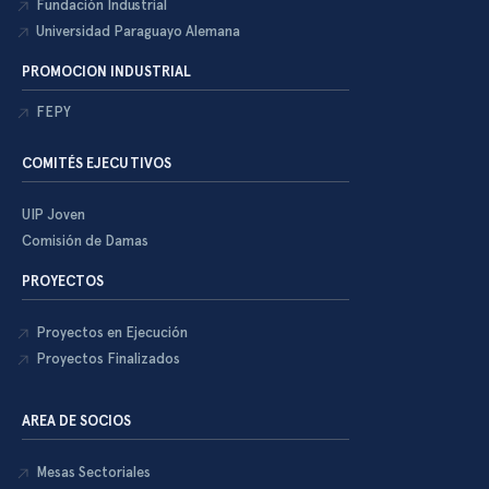
Fundación Industrial
Universidad Paraguayo Alemana
PROMOCION INDUSTRIAL
FEPY
COMITÉS EJECUTIVOS
UIP Joven
Comisión de Damas
PROYECTOS
Proyectos en Ejecución
Proyectos Finalizados
AREA DE SOCIOS
Mesas Sectoriales