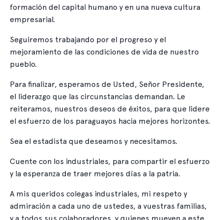
formación del capital humano y en una nueva cultura
empresarial.
Seguiremos trabajando por el progreso y el
mejoramiento de las condiciones de vida de nuestro
pueblo.
Para finalizar, esperamos de Usted, Señor Presidente,
el liderazgo que las circunstancias demandan. Le
reiteramos, nuestros deseos de éxitos, para que lidere
el esfuerzo de los paraguayos hacia mejores horizontes.
Sea el estadista que deseamos y necesitamos.
Cuente con los industriales, para compartir el esfuerzo
y la esperanza de traer mejores días a la patria.
A mis queridos colegas industriales, mi respeto y
admiración a cada uno de ustedes, a vuestras familias,
y a todos sus colaboradores, y quienes mueven a este