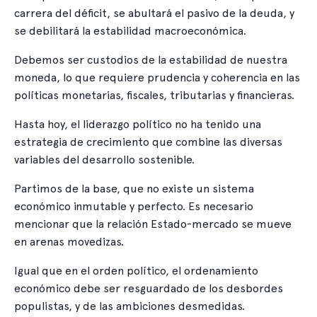
carrera del déficit, se abultará el pasivo de la deuda, y
se debilitará la estabilidad macroeconómica.
Debemos ser custodios de la estabilidad de nuestra
moneda, lo que requiere prudencia y coherencia en las
políticas monetarias, fiscales, tributarias y financieras.
Hasta hoy, el liderazgo político no ha tenido una
estrategia de crecimiento que combine las diversas
variables del desarrollo sostenible.
Partimos de la base, que no existe un sistema
económico inmutable y perfecto. Es necesario
mencionar que la relación Estado-mercado se mueve
en arenas movedizas.
Igual que en el orden político, el ordenamiento
económico debe ser resguardado de los desbordes
populistas, y de las ambiciones desmedidas.