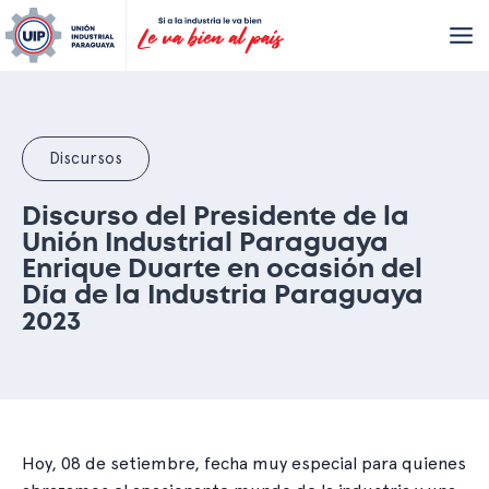
Discursos
Discurso del Presidente de la
Unión Industrial Paraguaya
Enrique Duarte en ocasión del
Día de la Industria Paraguaya
2023
Hoy, 08 de setiembre, fecha muy especial para quienes