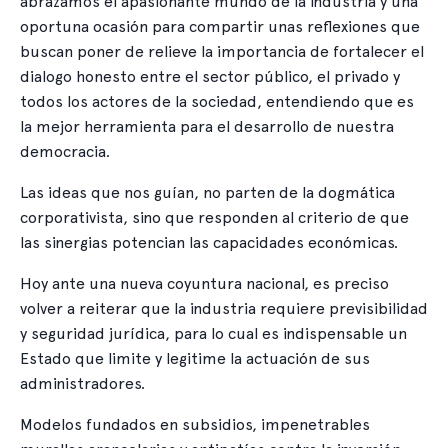
abrazamos el apasionante mundo de la industria y una
oportuna ocasión para compartir unas reflexiones que
buscan poner de relieve la importancia de fortalecer el
dialogo honesto entre el sector público, el privado y
todos los actores de la sociedad, entendiendo que es
la mejor herramienta para el desarrollo de nuestra
democracia.
Las ideas que nos guían, no parten de la dogmática
corporativista, sino que responden al criterio de que
las sinergias potencian las capacidades económicas.
Hoy ante una nueva coyuntura nacional, es preciso
volver a reiterar que la industria requiere previsibilidad
y seguridad jurídica, para lo cual es indispensable un
Estado que limite y legitime la actuación de sus
administradores.
Modelos fundados en subsidios, impenetrables