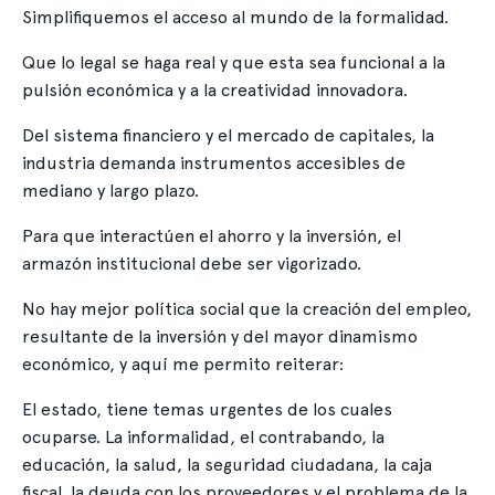
Simplifiquemos el acceso al mundo de la formalidad.
Que lo legal se haga real y que esta sea funcional a la
pulsión económica y a la creatividad innovadora.
Del sistema financiero y el mercado de capitales, la
industria demanda instrumentos accesibles de
mediano y largo plazo.
Para que interactúen el ahorro y la inversión, el
armazón institucional debe ser vigorizado.
No hay mejor política social que la creación del empleo,
resultante de la inversión y del mayor dinamismo
económico, y aquí me permito reiterar:
El estado, tiene temas urgentes de los cuales
ocuparse. La informalidad, el contrabando, la
educación, la salud, la seguridad ciudadana, la caja
fiscal, la deuda con los proveedores y el problema de la