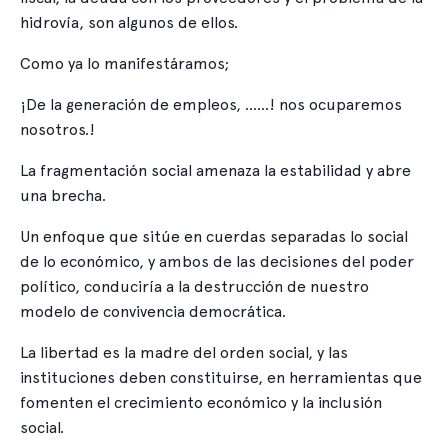
hidrovía, son algunos de ellos.
Como ya lo manifestáramos;
¡De la generación de empleos, ……! nos ocuparemos
nosotros.!
La fragmentación social amenaza la estabilidad y abre
una brecha.
Un enfoque que sitúe en cuerdas separadas lo social
de lo económico, y ambos de las decisiones del poder
político, conduciría a la destrucción de nuestro
modelo de convivencia democrática.
La libertad es la madre del orden social, y las
instituciones deben constituirse, en herramientas que
fomenten el crecimiento económico y la inclusión
social.