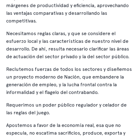
márgenes de productividad y eficiencia, aprovechando
las ventajas comparativas y desarrollando las
competitivas.
Necesitamos reglas claras, y que se considere el
esfuerzo local y las características de nuestro nivel de
desarrollo. De ahí, resulta necesario clarificar las áreas
de actuación del sector privado y la del sector público.
Reclutemos fuerzas de todos los sectores y diseñemos
un proyecto moderno de Nación, que embandere la
generación de empleo, y la lucha frontal contra la
informalidad y el flagelo del contrabando.
Requerimos un poder público regulador y celador de
las reglas del juego.
Apostemos a favor de la economía real, esa que no
especula, no escatima sacrificios, produce, exporta y