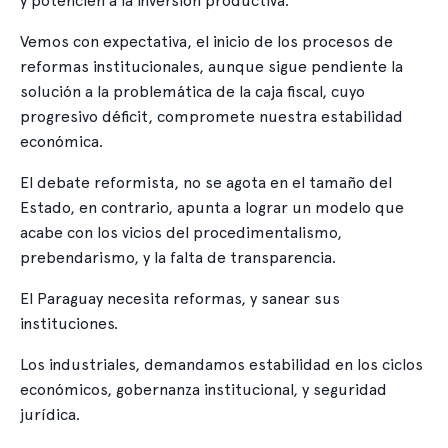
y potencien a la inversión productiva.
Vemos con expectativa, el inicio de los procesos de
reformas institucionales, aunque sigue pendiente la
solución a la problemática de la caja fiscal, cuyo
progresivo déficit, compromete nuestra estabilidad
económica.
El debate reformista, no se agota en el tamaño del
Estado, en contrario, apunta a lograr un modelo que
acabe con los vicios del procedimentalismo,
prebendarismo, y la falta de transparencia.
El Paraguay necesita reformas, y sanear sus
instituciones.
Los industriales, demandamos estabilidad en los ciclos
económicos, gobernanza institucional, y seguridad
jurídica.