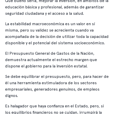
Qué bueno sería, mejorar la inversión, en ámbitos de la
educación básica y profesional, además de garantizar
seguridad ciudadana y el acceso a la salud.
La estabilidad macroeconómica es un valor en sí
misma, pero su validez se acrecienta cuando va
acompañada de la decisión de utilizar toda la capacidad
disponible y el potencial del sistema socioeconómico.
El Presupuesto General de Gastos de la Nación,
demuestra actualmente el estrecho margen que
dispone el gobierno para la inversión estatal.
Se debe equilibrar el presupuesto, pero, para hacer de
él una herramienta estimuladora de los sectores
empresariales, generadores genuinos, de empleos
dignos.
Es halagador que haya confianza en el Estado, pero, si
los equilibrios financieros no se cuidan, irrumpirá la