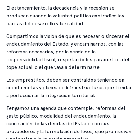
El estancamiento, la decadencia y la recesión se
producen cuando la voluntad política contradice las
pautas del desarrollo y la realidad.
Compartimos la visión de que es necesario sincerar el
endeudamiento del Estado, y encaminarnos, con las
reformas necesarias, por la senda de la
responsabilidad fiscal, respetando los parámetros del
tope actual, o el que vaya a determinarse.
Los empréstitos, deben ser contraídos teniendo en
cuenta metas y planes de infraestructuras que tiendan
a perfeccionar la integración territorial.
Tengamos una agenda que contemple, reformas del
gasto público, modalidad del endeudamiento, la
cancelación de las deudas del Estado con sus
proveedores y la formulación de leyes, que promuevan