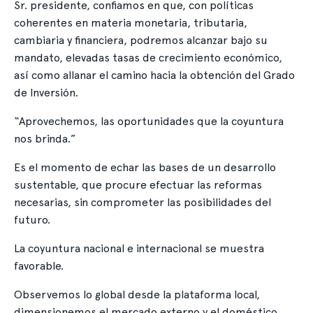
Sr. presidente, confiamos en que, con políticas
coherentes en materia monetaria, tributaria,
cambiaria y financiera, podremos alcanzar bajo su
mandato, elevadas tasas de crecimiento económico,
así como allanar el camino hacia la obtención del Grado
de Inversión.
“Aprovechemos, las oportunidades que la coyuntura
nos brinda.”
Es el momento de echar las bases de un desarrollo
sustentable, que procure efectuar las reformas
necesarias, sin comprometer las posibilidades del
futuro.
La coyuntura nacional e internacional se muestra
favorable.
Observemos lo global desde la plataforma local,
dimensionemos el mercado externo y el doméstico.