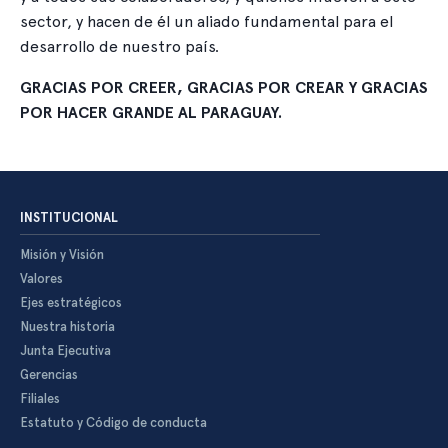
sector, y hacen de él un aliado fundamental para el
desarrollo de nuestro país.
GRACIAS POR CREER, GRACIAS POR CREAR Y GRACIAS
POR HACER GRANDE AL PARAGUAY.
INSTITUCIONAL
Misión y Visión
Valores
Ejes estratégicos
Nuestra historia
Junta Ejecutiva
Gerencias
Filiales
Estatuto y Código de conducta