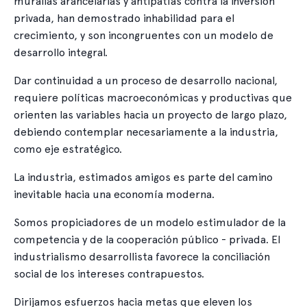
murallas arancelarias y antipatías contra la inversión
privada, han demostrado inhabilidad para el
crecimiento, y son incongruentes con un modelo de
desarrollo integral.
Dar continuidad a un proceso de desarrollo nacional,
requiere políticas macroeconómicas y productivas que
orienten las variables hacia un proyecto de largo plazo,
debiendo contemplar necesariamente a la industria,
como eje estratégico.
La industria, estimados amigos es parte del camino
inevitable hacia una economía moderna.
Somos propiciadores de un modelo estimulador de la
competencia y de la cooperación público - privada. El
industrialismo desarrollista favorece la conciliación
social de los intereses contrapuestos.
Dirijamos esfuerzos hacia metas que eleven los