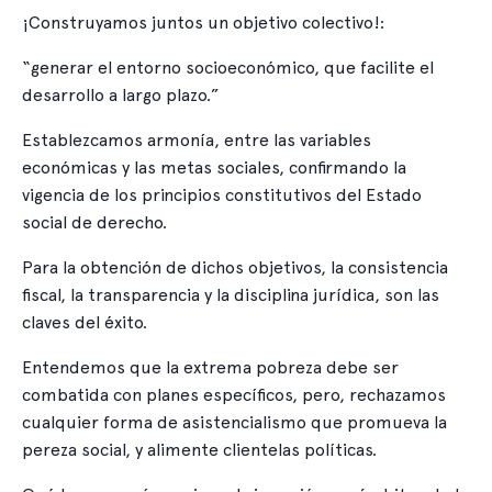
¡Construyamos juntos un objetivo colectivo!:
“generar el entorno socioeconómico, que facilite el
desarrollo a largo plazo.”
Establezcamos armonía, entre las variables
económicas y las metas sociales, confirmando la
vigencia de los principios constitutivos del Estado
social de derecho.
Para la obtención de dichos objetivos, la consistencia
fiscal, la transparencia y la disciplina jurídica, son las
claves del éxito.
Entendemos que la extrema pobreza debe ser
combatida con planes específicos, pero, rechazamos
cualquier forma de asistencialismo que promueva la
pereza social, y alimente clientelas políticas.