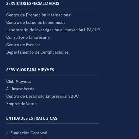
SERVICIOS ESPECIALIZADOS
Centro de Promoción Internacional
Centro de Estudios Económicos
Laboratorio de Investigación e Innovación UPA/UIP
Consultorio Empresarial
Centro de Eventos
Departamento de Certificaciones
SERVICIOS PARA MIPYMES
Club Mipymes
Al-Invest Verde
Centro de Desarrollo Empresarial SBDC
Emprende Verde
ENTIDADES ESTRATEGICAS
Fundación Ceprocal