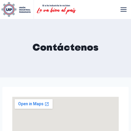
Contáctenos