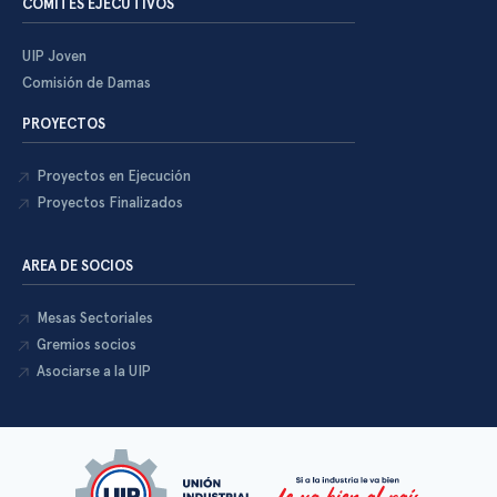
COMITÉS EJECUTIVOS
UIP Joven
Comisión de Damas
PROYECTOS
Proyectos en Ejecución
Proyectos Finalizados
AREA DE SOCIOS
Mesas Sectoriales
Gremios socios
Asociarse a la UIP