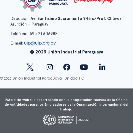
Dirección:
Av. Santísimo Sacramento 945 c/Prof. Chávez.
Asunción – Paraguay
Teléfono: 595 21 606988
uip@uip.org.py
E-mail:
© 2023 Unión Industrial Paraguaya
© 2026 Unión Industrial Paraguaya · Unidad TIC
Este sitio web fue desarrollado con la cooperación técnica de la Oficina
de Actividades para los Empleadores de la Organización Internacional del
Trabajo.