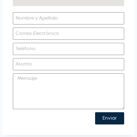
Enviar