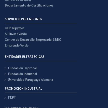
Departamento de Certificaciones
SERVICIOS PARA MIPYMES
Club Mipymes
Al-Invest Verde
Centro de Desarrollo Empresarial SBDC
Emprende Verde
ENTIDADES ESTRATEGICAS
Fundación Ceprocal
Fundación Industrial
Universidad Paraguayo Alemana
PROMOCION INDUSTRIAL
FEPY