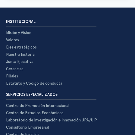
INSTITUCIONAL
Misión y Visión
Valores
Ejes estratégicos
Nuestra historia
Junta Ejecutiva
Gerencias
Filiales
Estatuto y Código de conducta
SERVICIOS ESPECIALIZADOS
Centro de Promoción Internacional
Centro de Estudios Económicos
Laboratorio de Investigación e Innovación UPA/UIP
Consultorio Empresarial
Centro de Eventos