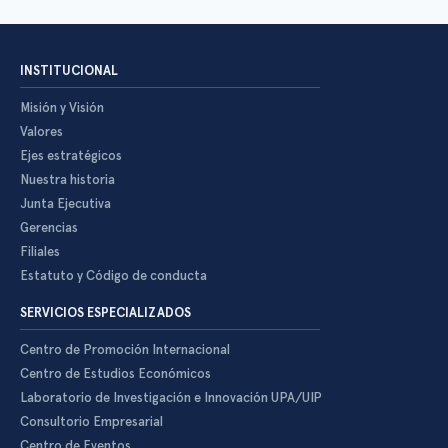
INSTITUCIONAL
Misión y Visión
Valores
Ejes estratégicos
Nuestra historia
Junta Ejecutiva
Gerencias
Filiales
Estatuto y Código de conducta
SERVICIOS ESPECIALIZADOS
Centro de Promoción Internacional
Centro de Estudios Económicos
Laboratorio de Investigación e Innovación UPA/UIP
Consultorio Empresarial
Centro de Eventos