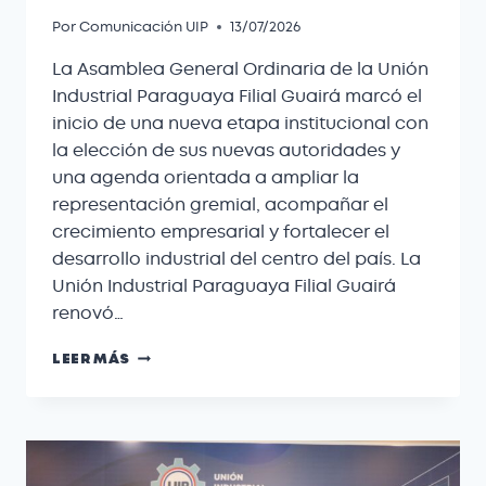
Por
Comunicación UIP
13/07/2026
La Asamblea General Ordinaria de la Unión
Industrial Paraguaya Filial Guairá marcó el
inicio de una nueva etapa institucional con
la elección de sus nuevas autoridades y
una agenda orientada a ampliar la
representación gremial, acompañar el
crecimiento empresarial y fortalecer el
desarrollo industrial del centro del país. La
Unión Industrial Paraguaya Filial Guairá
renovó…
LEER MÁS