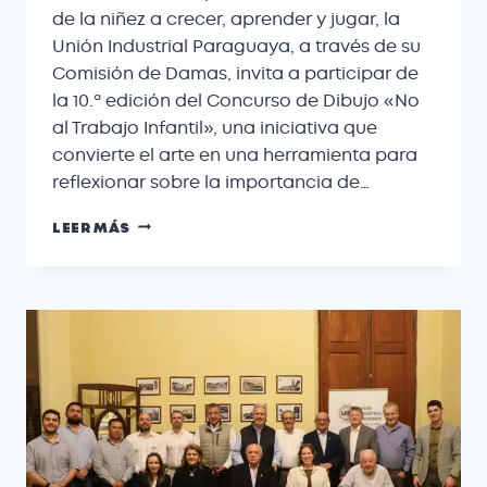
de la niñez a crecer, aprender y jugar, la
Unión Industrial Paraguaya, a través de su
Comisión de Damas, invita a participar de
la 10.ª edición del Concurso de Dibujo «No
al Trabajo Infantil», una iniciativa que
convierte el arte en una herramienta para
reflexionar sobre la importancia de…
LEER MÁS