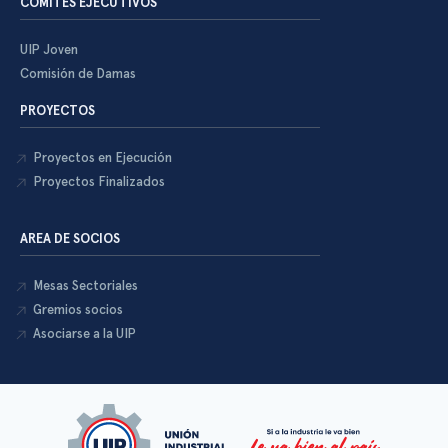
COMITÉS EJECUTIVOS
UIP Joven
Comisión de Damas
PROYECTOS
Proyectos en Ejecución
Proyectos Finalizados
AREA DE SOCIOS
Mesas Sectoriales
Gremios socios
Asociarse a la UIP