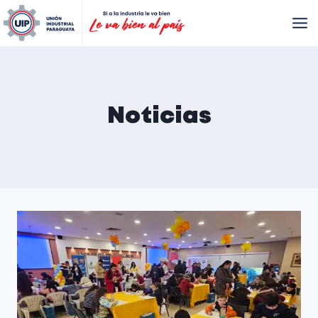
Noticias