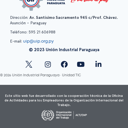
Dirección:
Av. Santísimo Sacramento 945 c/Prof. Chávez.
Asunción – Paraguay
Teléfono: 595 21 606988
uip@uip.org.py
E-mail:
© 2023 Unión Industrial Paraguaya
© 2026 Unión Industrial Paraguaya · Unidad TIC
Este sitio web fue desarrollado con la cooperación técnica de la Oficina
de Actividades para los Empleadores de la Organización Internacional del
Trabajo.