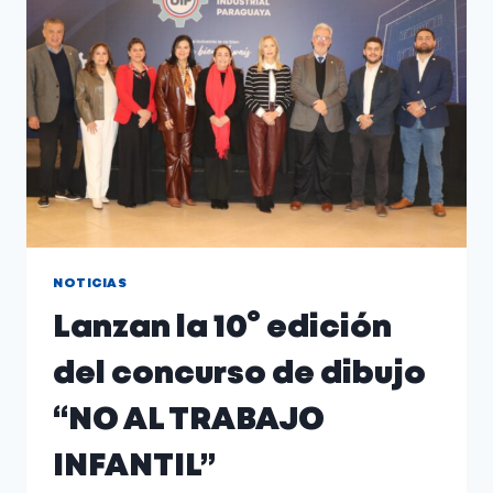
NOTICIAS
Lanzan la 10° edición
del concurso de dibujo
“NO AL TRABAJO
INFANTIL”