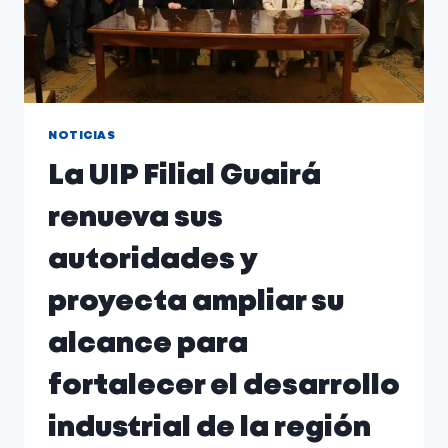
NOTICIAS
La UIP Filial Guairá
renueva sus
autoridades y
proyecta ampliar su
alcance para
fortalecer el desarrollo
industrial de la región