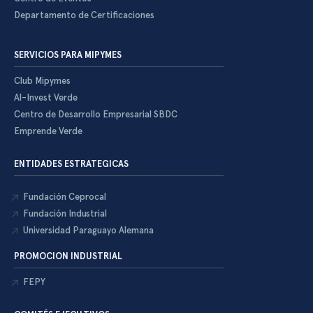
Departamento de Certificaciones
SERVICIOS PARA MIPYMES
Club Mipymes
Al-Invest Verde
Centro de Desarrollo Empresarial SBDC
Emprende Verde
ENTIDADES ESTRATEGICAS
Fundación Ceprocal
Fundación Industrial
Universidad Paraguayo Alemana
PROMOCION INDUSTRIAL
FEPY