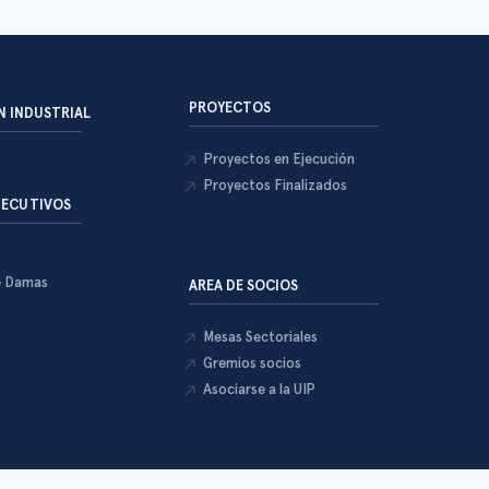
PROYECTOS
 INDUSTRIAL
Proyectos en Ejecución
Proyectos Finalizados
JECUTIVOS
e Damas
AREA DE SOCIOS
Mesas Sectoriales
Gremios socios
Asociarse a la UIP