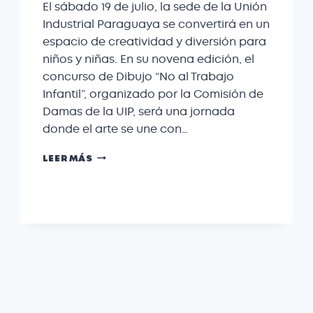
El sábado 19 de julio, la sede de la Unión
Industrial Paraguaya se convertirá en un
espacio de creatividad y diversión para
niños y niñas. En su novena edición, el
concurso de Dibujo “No al Trabajo
Infantil”, organizado por la Comisión de
Damas de la UIP, será una jornada
donde el arte se une con…
LEER MÁS