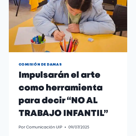
COMISIÓN DE DAMAS
Impulsarán el arte
como herramienta
para decir “NO AL
TRABAJO INFANTIL”
Por
Comunicación UIP
09/07/2025