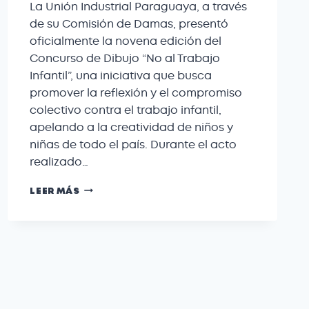
La Unión Industrial Paraguaya, a través
de su Comisión de Damas, presentó
oficialmente la novena edición del
Concurso de Dibujo “No al Trabajo
Infantil”, una iniciativa que busca
promover la reflexión y el compromiso
colectivo contra el trabajo infantil,
apelando a la creatividad de niños y
niñas de todo el país. Durante el acto
realizado…
LEER MÁS