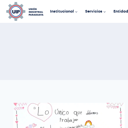
Institucional
Servicios
Entida