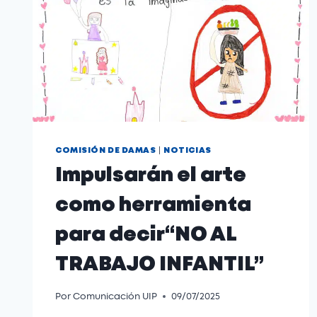
|
COMISIÓN DE DAMAS
NOTICIAS
Impulsarán el arte
como herramienta
para decir“NO AL
TRABAJO INFANTIL”
Por
Comunicación UIP
09/07/2025