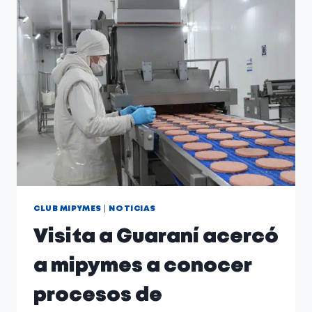
|
CLUB MIPYMES
NOTICIAS
Visita a Guaraní acercó
a mipymes a conocer
procesos de