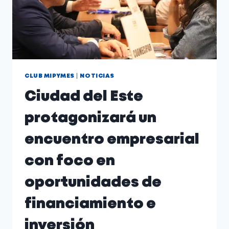
|
CLUB MIPYMES
NOTICIAS
Ciudad del Este
protagonizará un
encuentro empresarial
con foco en
oportunidades de
financiamiento e
inversión