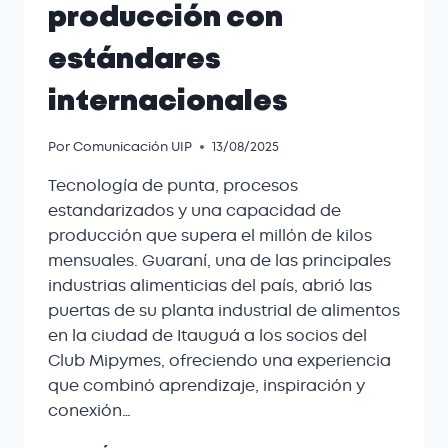
producción con
estándares
internacionales
Por
Comunicación UIP
13/08/2025
Tecnología de punta, procesos
estandarizados y una capacidad de
producción que supera el millón de kilos
mensuales. Guaraní, una de las principales
industrias alimenticias del país, abrió las
puertas de su planta industrial de alimentos
en la ciudad de Itauguá a los socios del
Club Mipymes, ofreciendo una experiencia
que combinó aprendizaje, inspiración y
conexión…