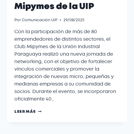
Mipymes de la UIP
Por
Comunicación UIP
29/08/2025
Con la participación de más de 80
emprendedores de distintos sectores, el
Club Mipymes de la Unión Industrial
Paraguaya realizó una nueva jornada de
networking, con el objetivo de fortalecer
vínculos comerciales y promover la
integración de nuevas micro, pequeñas y
medianas empresas a su comunidad de
socios. Durante el evento, se incorporaron
oficialmente 40…
LEER MÁS