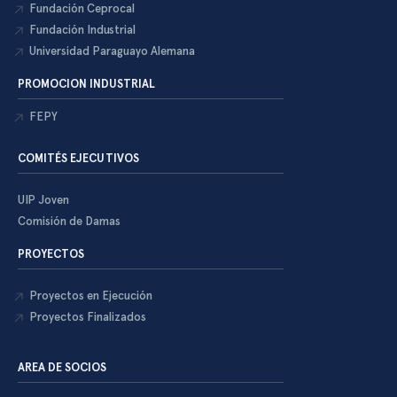
Fundación Ceprocal
Fundación Industrial
Universidad Paraguayo Alemana
PROMOCION INDUSTRIAL
FEPY
COMITÉS EJECUTIVOS
UIP Joven
Comisión de Damas
PROYECTOS
Proyectos en Ejecución
Proyectos Finalizados
AREA DE SOCIOS