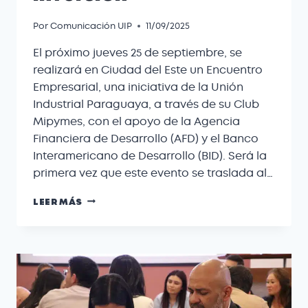
Por
Comunicación UIP
11/09/2025
El próximo jueves 25 de septiembre, se
realizará en Ciudad del Este un Encuentro
Empresarial, una iniciativa de la Unión
Industrial Paraguaya, a través de su Club
Mipymes, con el apoyo de la Agencia
Financiera de Desarrollo (AFD) y el Banco
Interamericano de Desarrollo (BID). Será la
primera vez que este evento se traslada al…
LEER MÁS