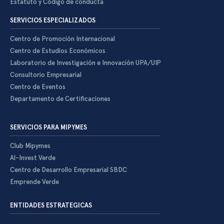
Estatuto y Código de conducta
SERVICIOS ESPECIALIZADOS
Centro de Promoción Internacional
Centro de Estudios Económicos
Laboratorio de Investigación e Innovación UPA/UIP
Consultorio Empresarial
Centro de Eventos
Departamento de Certificaciones
SERVICIOS PARA MIPYMES
Club Mipymes
Al-Invest Verde
Centro de Desarrollo Empresarial SBDC
Emprende Verde
ENTIDADES ESTRATEGICAS