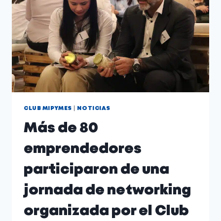
|
CLUB MIPYMES
NOTICIAS
Más de 80
emprendedores
participaron de una
jornada de networking
organizada por el Club