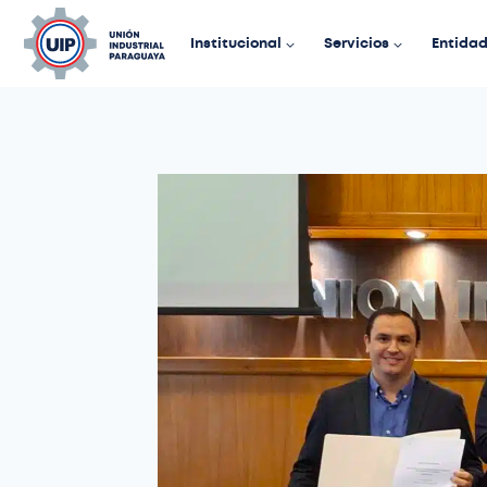
Institucional
Servicios
Entida