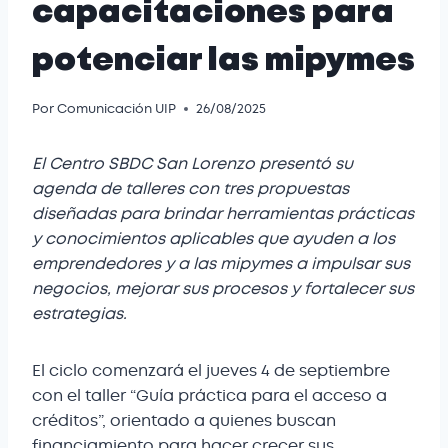
capacitaciones para
potenciar las mipymes
Por
Comunicación UIP
26/08/2025
El Centro SBDC San Lorenzo presentó su
agenda de talleres con tres propuestas
diseñadas para brindar herramientas prácticas
y conocimientos aplicables que ayuden a los
emprendedores y a las mipymes a impulsar sus
negocios, mejorar sus procesos y fortalecer sus
estrategias.
El ciclo comenzará el jueves 4 de septiembre
con el taller “Guía práctica para el acceso a
créditos”, orientado a quienes buscan
financiamiento para hacer crecer sus