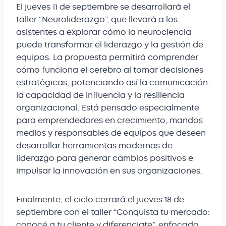
El jueves 11 de septiembre se desarrollará el
taller “Neuroliderazgo”, que llevará a los
asistentes a explorar cómo la neurociencia
puede transformar el liderazgo y la gestión de
equipos. La propuesta permitirá comprender
cómo funciona el cerebro al tomar decisiones
estratégicas, potenciando así la comunicación,
la capacidad de influencia y la resiliencia
organizacional. Está pensado especialmente
para emprendedores en crecimiento, mandos
medios y responsables de equipos que deseen
desarrollar herramientas modernas de
liderazgo para generar cambios positivos e
impulsar la innovación en sus organizaciones.
Finalmente, el ciclo cerrará el jueves 18 de
septiembre con el taller “Conquista tu mercado:
conocé a tu cliente y diferenciate”, enfocado