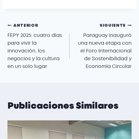
ANTERIOR
SIGUIENTE
FEPY 2025: cuatro días
Paraguay inauguró
para vivir la
una nueva etapa con
innovación, los
el Foro Internacional
negocios y la cultura
de Sostenibilidad y
en un solo lugar
Economía Circular
Publicaciones Similares