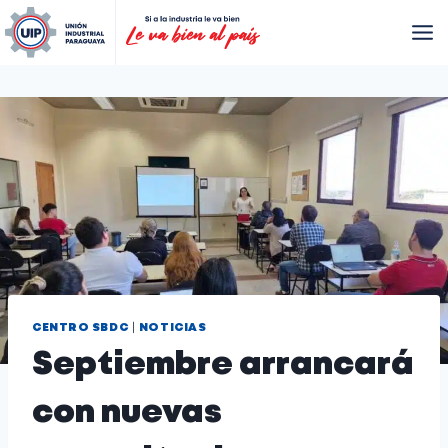
|
CENTRO SBDC
NOTICIAS
Septiembre arrancará
con nuevas