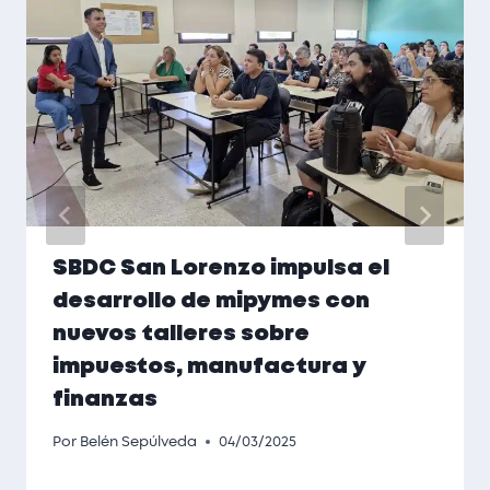
SBDC San Lorenzo impulsa el
desarrollo de mipymes con
nuevos talleres sobre
impuestos, manufactura y
finanzas
Por
Belén Sepúlveda
04/03/2025