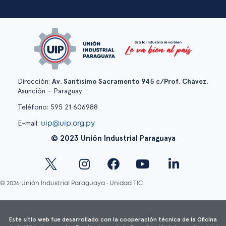
Dirección:
Av. Santísimo Sacramento 945 c/Prof. Chávez.
Asunción – Paraguay
Teléfono: 595 21 606988
uip@uip.org.py
E-mail:
© 2023 Unión Industrial Paraguaya
© 2026 Unión Industrial Paraguaya · Unidad TIC
Este sitio web fue desarrollado con la cooperación técnica de la Oficina