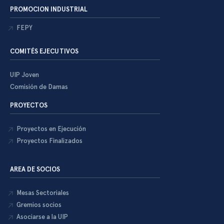
PROMOCION INDUSTRIAL
FEPY
COMITÉS EJECUTIVOS
UIP Joven
Comisión de Damas
PROYECTOS
Proyectos en Ejecución
Proyectos Finalizados
AREA DE SOCIOS
Mesas Sectoriales
Gremios socios
Asociarse a la UIP