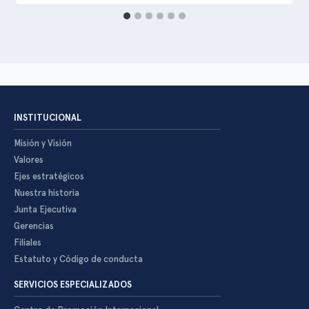
INSTITUCIONAL
Misión y Visión
Valores
Ejes estratégicos
Nuestra historia
Junta Ejecutiva
Gerencias
Filiales
Estatuto y Código de conducta
SERVICIOS ESPECIALIZADOS