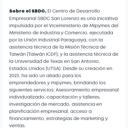
El Centro de Desarrollo
Sobre el SBDC.
Empresarial SBDC San Lorenzo es una iniciativa
impulsada por el Viceministerio de Mipymes del
Ministerio de Industria y Comercio, ejecutada
por la Unión Industrial Paraguaya, con la
asistencia técnica de la Misión Técnica de
Taiwán (Taiwán ICDF), y la asistencia técnica de
la Universidad de Texas en San Antonio,
Estados Unidos (UTSA). Desde su creación en
2023, ha sido un aliado para los
emprendedores y mipymes, brindando los
siguientes servicios: Asesoramiento empresarial
individualizado, capacitación y talleres,
investigación de mercado, asistencia en
planificación empresarial, acceso a
financiamiento, estrategias de marketing y
ventas.