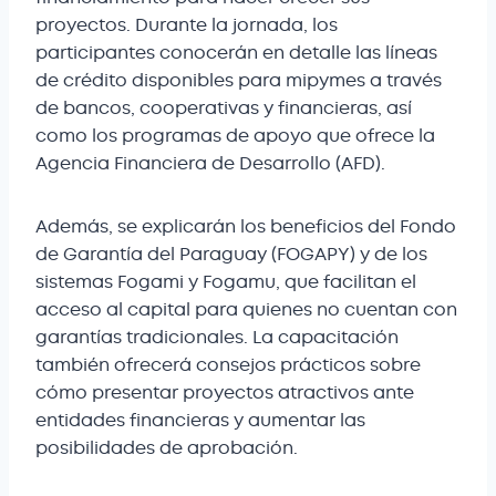
proyectos. Durante la jornada, los
participantes conocerán en detalle las líneas
de crédito disponibles para mipymes a través
de bancos, cooperativas y financieras, así
como los programas de apoyo que ofrece la
Agencia Financiera de Desarrollo (AFD).
Además, se explicarán los beneficios del Fondo
de Garantía del Paraguay (FOGAPY) y de los
sistemas Fogami y Fogamu, que facilitan el
acceso al capital para quienes no cuentan con
garantías tradicionales. La capacitación
también ofrecerá consejos prácticos sobre
cómo presentar proyectos atractivos ante
entidades financieras y aumentar las
posibilidades de aprobación.