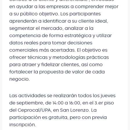
en ayudar a las empresas a comprender mejor
a su público objetivo. Los participantes
aprenderán a identificar a su cliente ideal,
segmentar el mercado, analizar a la
competencia de forma estratégica y utilizar
datos reales para tomar decisiones
comerciales más acertadas. El objetivo es
ofrecer técnicas y metodologías prácticas
para atraer y fidelizar clientes, así como
fortalecer la propuesta de valor de cada
negocio.
Las actividades se realizarán todos los jueves
de septiembre, de 14:00 a 16:00, en el 3.er piso
del Ceprocal/UPA, en San Lorenzo. La
participación es gratuita, pero con previa
inscripción.