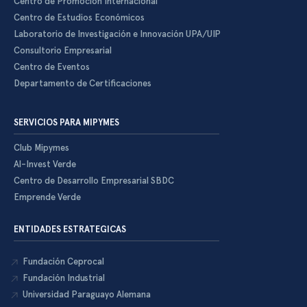
Centro de Promoción Internacional
Centro de Estudios Económicos
Laboratorio de Investigación e Innovación UPA/UIP
Consultorio Empresarial
Centro de Eventos
Departamento de Certificaciones
SERVICIOS PARA MIPYMES
Club Mipymes
Al-Invest Verde
Centro de Desarrollo Empresarial SBDC
Emprende Verde
ENTIDADES ESTRATEGICAS
Fundación Ceprocal
Fundación Industrial
Universidad Paraguayo Alemana