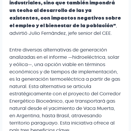
industriales, sino que también impondrá
un techo al desarrollo de las ya
existentes, con impactos negativos sobre
,
el empleo y el bienestar de la población”
advirtió Julio Fernández, jefe senior del CEE.
Entre diversas alternativas de generación
analizadas en el informe —hidroeléctrica, solar
y eólica—, una opción viable en términos
económicos y de tiempos de implementación,
es la generación termoeléctrica a partir de gas
natural. Esta alternativa se articula
estratégicamente con el proyecto del Corredor
Energético Bioceánico, que transportará gas
natural desde el yacimiento de Vaca Muerta,
en Argentina, hasta Brasil, atravesando
territorio paraguayo. Esta iniciativa ofrece al
país tres beneficios clave: