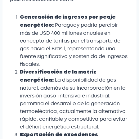
Generación de ingresos por peaje
Paraguay podría percibir
energético:
más de USD 400 millones anuales en
concepto de tarifas por el transporte de
gas hacia el Brasil, representando una
fuente significativa y sostenida de ingresos
fiscales.
Diversificación de la matriz
La disponibilidad de gas
energética:
natural, además de su incorporación en la
inversión gaso-intensiva e industrial,
permitiría el desarrollo de la generación
termoeléctrica, actualmente la alternativa
rápida, confiable y competitiva para evitar
el déficit energético estructural.
Exportación de excedentes