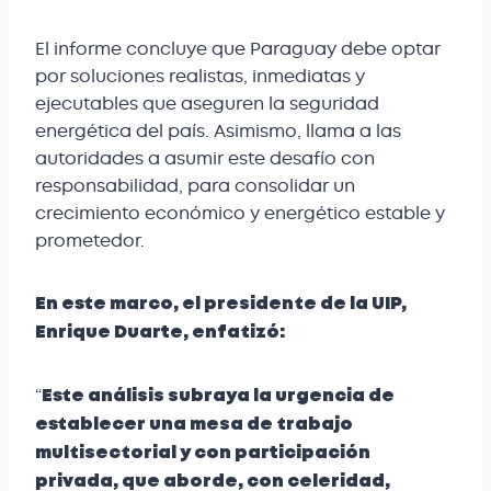
El informe concluye que Paraguay debe optar
por soluciones realistas, inmediatas y
ejecutables que aseguren la seguridad
energética del país. Asimismo, llama a las
autoridades a asumir este desafío con
responsabilidad, para consolidar un
crecimiento económico y energético estable y
prometedor.
En este marco, el presidente de la UIP,
Enrique Duarte, enfatizó:
“
Este análisis subraya la urgencia de
establecer una mesa de trabajo
multisectorial y con participación
privada, que aborde, con celeridad,