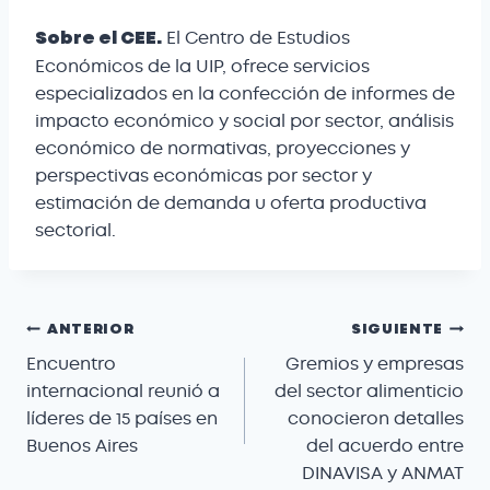
El Centro de Estudios
Sobre el CEE.
Económicos de la UIP, ofrece servicios
especializados en la confección de informes de
impacto económico y social por sector, análisis
económico de normativas, proyecciones y
perspectivas económicas por sector y
estimación de demanda u oferta productiva
sectorial.
ANTERIOR
SIGUIENTE
Encuentro
Gremios y empresas
internacional reunió a
del sector alimenticio
líderes de 15 países en
conocieron detalles
Buenos Aires
del acuerdo entre
DINAVISA y ANMAT