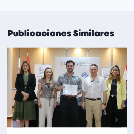
Publicaciones Similares