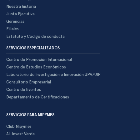
Nuestra historia
Junta Ejecutiva
Gerencias
Filiales
Estatuto y Código de conducta
SERVICIOS ESPECIALIZADOS
Centro de Promoción Internacional
Centro de Estudios Económicos
Laboratorio de Investigación e Innovación UPA/UIP
Consultorio Empresarial
Centro de Eventos
Departamento de Certificaciones
SERVICIOS PARA MIPYMES
Club Mipymes
Al-Invest Verde