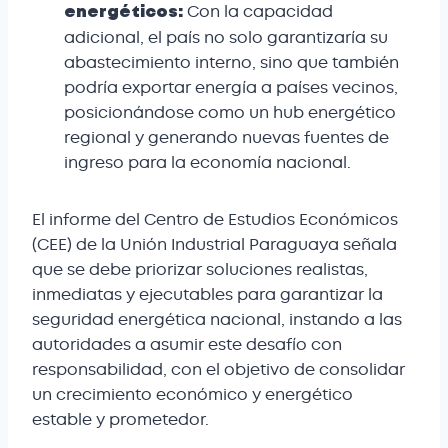
Con la capacidad
energéticos:
adicional, el país no solo garantizaría su
abastecimiento interno, sino que también
podría exportar energía a países vecinos,
posicionándose como un hub energético
regional y generando nuevas fuentes de
ingreso para la economía nacional.
El informe del Centro de Estudios Económicos
(CEE) de la Unión Industrial Paraguaya señala
que se debe priorizar soluciones realistas,
inmediatas y ejecutables para garantizar la
seguridad energética nacional, instando a las
autoridades a asumir este desafío con
responsabilidad, con el objetivo de consolidar
un crecimiento económico y energético
estable y prometedor.