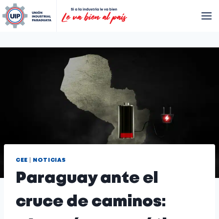
|
CEE
NOTICIAS
Paraguay ante el
cruce de caminos: