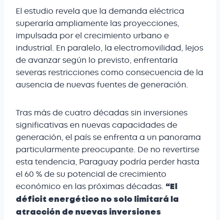
El estudio revela que la demanda eléctrica
superaría ampliamente las proyecciones,
impulsada por el crecimiento urbano e
industrial. En paralelo, la electromovilidad, lejos
de avanzar según lo previsto, enfrentaría
severas restricciones como consecuencia de la
ausencia de nuevas fuentes de generación.
Tras más de cuatro décadas sin inversiones
significativas en nuevas capacidades de
generación, el país se enfrenta a un panorama
particularmente preocupante. De no revertirse
esta tendencia, Paraguay podría perder hasta
el 60 % de su potencial de crecimiento
económico en las próximas décadas.
“El
déficit energético no solo limitará la
atracción de nuevas
inversiones