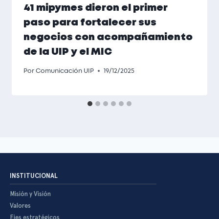
41 mipymes dieron el primer
paso para fortalecer sus
negocios con acompañamiento
de la UIP y el MIC
Por
Comunicación UIP
19/12/2025
INSTITUCIONAL
Misión y Visión
Valores
Ejes estratégicos