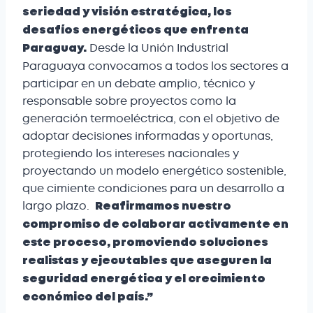
seriedad y visión estratégica, los
desafíos energéticos que enfrenta
Desde la Unión Industrial
Paraguay.
Paraguaya convocamos a todos los sectores a
participar en un debate amplio, técnico y
responsable sobre proyectos como la
generación termoeléctrica, con el objetivo de
adoptar decisiones informadas y oportunas,
protegiendo los intereses nacionales y
proyectando un modelo energético sostenible,
que cimiente condiciones para un desarrollo a
largo plazo.
Reafirmamos nuestro
compromiso de colaborar activamente en
este proceso, promoviendo
soluciones
realistas y ejecutables que aseguren la
seguridad energética y el crecimiento
económico del país.”