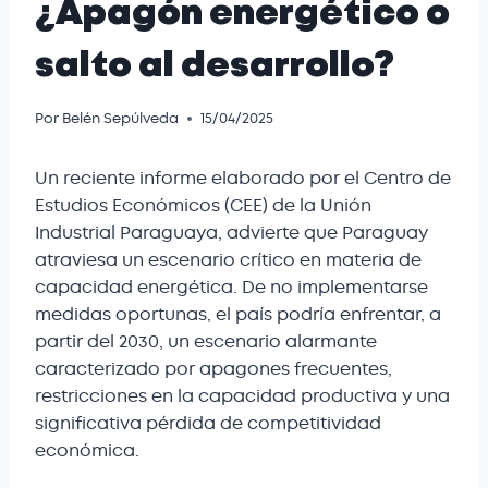
¿Apagón energético o
salto al desarrollo?
Por
Belén Sepúlveda
15/04/2025
Un reciente informe elaborado por el Centro de
Estudios Económicos (CEE) de la Unión
Industrial Paraguaya, advierte que Paraguay
atraviesa un escenario crítico en materia de
capacidad energética. De no implementarse
medidas oportunas, el país podría enfrentar, a
partir del 2030, un escenario alarmante
caracterizado por apagones frecuentes,
restricciones en la capacidad productiva y una
significativa pérdida de competitividad
económica.