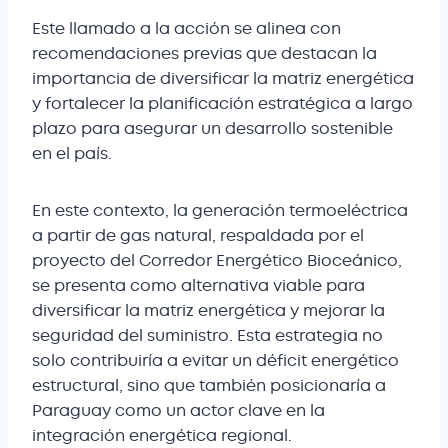
Este llamado a la acción se alinea con
recomendaciones previas que destacan la
importancia de diversificar la matriz energética
y fortalecer la planificación estratégica a largo
plazo para asegurar un desarrollo sostenible
en el país.
En este contexto, la generación termoeléctrica
a partir de gas natural, respaldada por el
proyecto del Corredor Energético Bioceánico,
se presenta como alternativa viable para
diversificar la matriz energética y mejorar la
seguridad del suministro. Esta estrategia no
solo contribuiría a evitar un déficit energético
estructural, sino que también posicionaría a
Paraguay como un actor clave en la
integración energética regional.