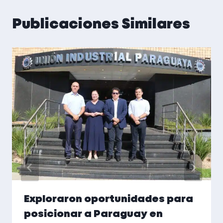
Publicaciones Similares
Exploraron oportunidades para
posicionar a Paraguay en