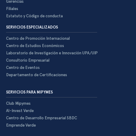
Gerencias
Filiales
Estatuto y Código de conducta
SERVICIOS ESPECIALIZADOS
Centro de Promoción Internacional
Centro de Estudios Económicos
Laboratorio de Investigación e Innovación UPA/UIP
Consultorio Empresarial
Centro de Eventos
Departamento de Certificaciones
SERVICIOS PARA MIPYMES
Club Mipymes
Al-Invest Verde
Centro de Desarrollo Empresarial SBDC
Emprende Verde