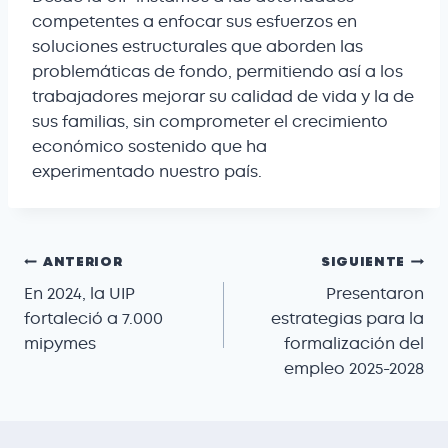
competentes a enfocar sus esfuerzos en
soluciones estructurales que aborden las
problemáticas de fondo, permitiendo así a los
trabajadores mejorar su calidad de vida y la de
sus familias, sin comprometer el crecimiento
económico sostenido que ha
experimentado nuestro país.
ANTERIOR
SIGUIENTE
En 2024, la UIP
Presentaron
fortaleció a 7.000
estrategias para la
mipymes
formalización del
empleo 2025-2028