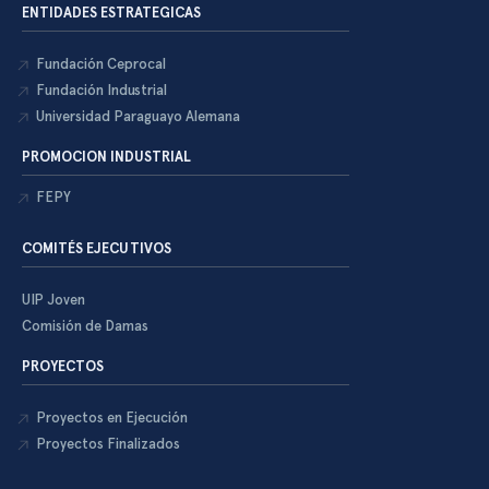
ENTIDADES ESTRATEGICAS
Fundación Ceprocal
Fundación Industrial
Universidad Paraguayo Alemana
PROMOCION INDUSTRIAL
FEPY
COMITÉS EJECUTIVOS
UIP Joven
Comisión de Damas
PROYECTOS
Proyectos en Ejecución
Proyectos Finalizados