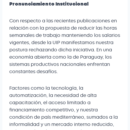
Pronunciamiento Institucional
Con respecto a las recientes publicaciones en
relación con la propuesta de reducir las horas
semanales de trabajo manteniendo los salarios
vigentes, desde la UIP manifestamos nuestra
postura rechazando dicha iniciativa. En una
economía abierta como la de Paraguay, los
sistemas productivos nacionales enfrentan
constantes desafíos.
Factores como la tecnología, la
automatización, la necesidad de alta
capacitación, el acceso limitado a
financiamiento competitivo, y nuestra
condición de país mediterráneo, sumados a la
informalidad y un mercado interno reducido,