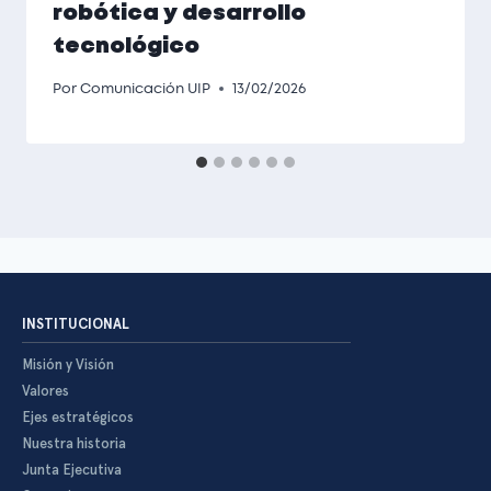
robótica y desarrollo
tecnológico
Por
Comunicación UIP
13/02/2026
INSTITUCIONAL
Misión y Visión
Valores
Ejes estratégicos
Nuestra historia
Junta Ejecutiva