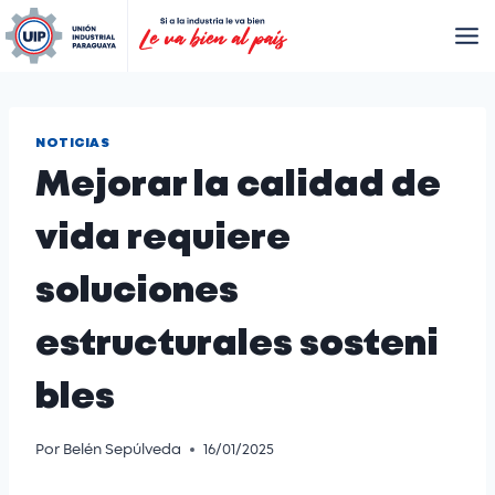
NOTICIAS
Mejorar la calidad de
vida requiere
soluciones
estructurales sosteni
bles
Por
Belén Sepúlveda
16/01/2025