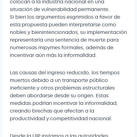
colocan a la industria nacional en una
situación de vulnerabilidad permanente.
Si bien los argumentos esgrimidos a favor de
esta propuesta pueden interpretarse como
nobles y bienintencionados, su implementación
representaría una sentencia de muerte para
numerosas mipymes formales, además de
incentivar aún más la informalidad.
Las causas del ingreso reducido, los tiempos
muertos debido a un transporte público
ineficiente y otros problemas estructurales
deben abordarse desde su origen. Estas
medidas podrían incentivar la informalidad,
creando brechas que afectan a la
productividad y competitividad nacional.
Desde la UIP instamos a las autoridades