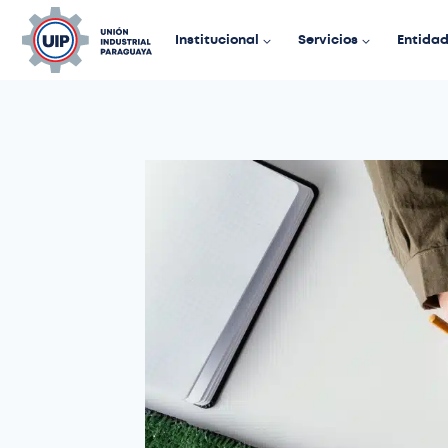
Institucional
Servicios
Entida