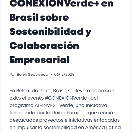
CONEXIÓNVerde+ en
Brasil sobre
Sostenibilidad y
Colaboración
Empresarial
Por
Belén Sepúlveda
06/12/2024
En Belém do Pará, Brasil, se llevó a cabo con
éxito el evento #CONEXIÓNVerde+ del
programa AL-INVEST Verde, una iniciativa
financiada por la Unión Europea que reunió a
destacados proyectos e iniciativas enfocadas
en impulsar la sostenibilidad en América Latina.