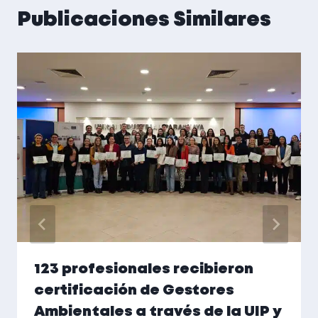
Publicaciones Similares
123 profesionales recibieron
certificación de Gestores
Ambientales a través de la UIP y