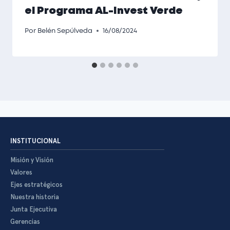
el Programa AL-Invest Verde
Por
Belén Sepúlveda
16/08/2024
INSTITUCIONAL
Misión y Visión
Valores
Ejes estratégicos
Nuestra historia
Junta Ejecutiva
Gerencias