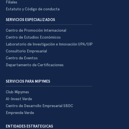
Filiales
Estatuto y Código de conducta
SERVICIOS ESPECIALIZADOS
Centro de Promoción Internacional
Centro de Estudios Económicos
Laboratorio de Investigación e Innovación UPA/UIP
Consultorio Empresarial
Centro de Eventos
Departamento de Certificaciones
SERVICIOS PARA MIPYMES
Club Mipymes
Al-Invest Verde
Centro de Desarrollo Empresarial SBDC
Emprende Verde
ENTIDADES ESTRATEGICAS