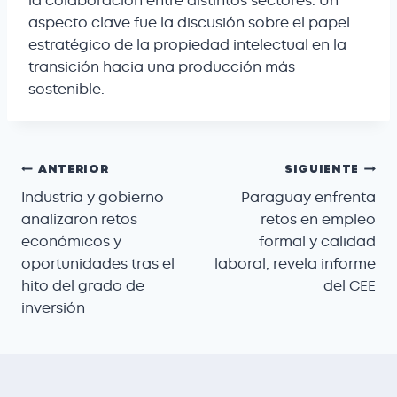
la colaboración entre distintos sectores. Un
aspecto clave fue la discusión sobre el papel
estratégico de la propiedad intelectual en la
transición hacia una producción más
sostenible.
ANTERIOR
SIGUIENTE
Industria y gobierno
Paraguay enfrenta
analizaron retos
retos en empleo
económicos y
formal y calidad
oportunidades tras el
laboral, revela informe
hito del grado de
del CEE
inversión