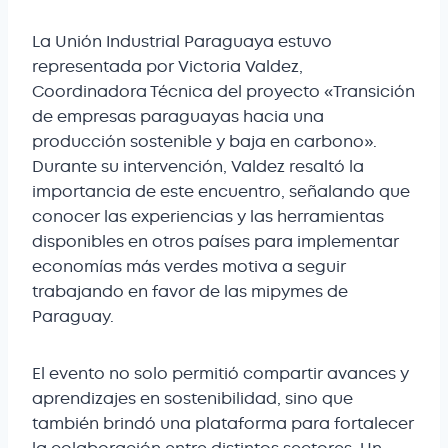
La Unión Industrial Paraguaya estuvo
representada por Victoria Valdez,
Coordinadora Técnica del proyecto «Transición
de empresas paraguayas hacia una
producción sostenible y baja en carbono».
Durante su intervención, Valdez resaltó la
importancia de este encuentro, señalando que
conocer las experiencias y las herramientas
disponibles en otros países para implementar
economías más verdes motiva a seguir
trabajando en favor de las mipymes de
Paraguay.
El evento no solo permitió compartir avances y
aprendizajes en sostenibilidad, sino que
también brindó una plataforma para fortalecer