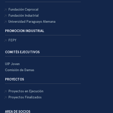
Fundación Ceprocal
Fundación Industrial
Universidad Paraguayo Alemana
PROMOCION INDUSTRIAL
FEPY
COMITÉS EJECUTIVOS
UIP Joven
Comisión de Damas
PROYECTOS
Proyectos en Ejecución
Proyectos Finalizados
AREA DE SOCIOS