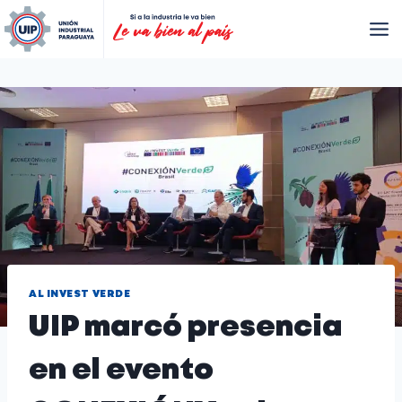
AL INVEST VERDE
UIP marcó presencia
en el evento