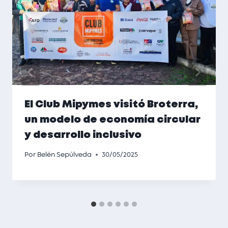
El Club Mipymes visitó Broterra,
un modelo de economía circular
y desarrollo inclusivo
Por
Belén Sepúlveda
30/05/2025