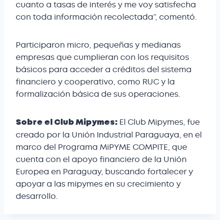
cuanto a tasas de interés y me voy satisfecha
con toda información recolectada”, comentó.
Participaron micro, pequeñas y medianas
empresas que cumplieran con los requisitos
básicos para acceder a créditos del sistema
financiero y cooperativo, como RUC y la
formalización básica de sus operaciones.
El Club Mipymes, fue
Sobre el Club Mipymes:
creado por la Unión Industrial Paraguaya, en el
marco del Programa MiPYME COMPITE, que
cuenta con el apoyo financiero de la Unión
Europea en Paraguay, buscando fortalecer y
apoyar a las mipymes en su crecimiento y
desarrollo.