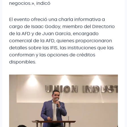
negocios.», indicó
El evento ofreció una charla informativa a
cargo de Isaac Godoy, miembro del Directorio
de la AFD y de Juan García, encargado
comercial de la AFD, quienes proporcionaron
detalles sobre las IFIS, las instituciones que las
conforman y las opciones de créditos
disponibles.