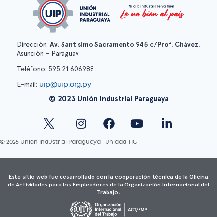
Dirección:
Av. Santísimo Sacramento 945 c/Prof. Chávez.
Asunción – Paraguay
Teléfono: 595 21 606988
uip@uip.org.py
E-mail:
© 2023 Unión Industrial Paraguaya
© 2026 Unión Industrial Paraguaya · Unidad TIC
Este sitio web fue desarrollado con la cooperación técnica de la Oficina
de Actividades para los Empleadores de la Organización Internacional del
Trabajo.