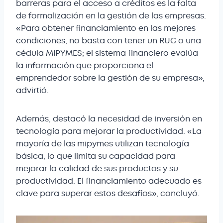
barreras para el acceso a créditos es la falta
de formalización en la gestión de las empresas.
«Para obtener financiamiento en las mejores
condiciones, no basta con tener un RUC o una
cédula MIPYMES; el sistema financiero evalúa
la información que proporciona el
emprendedor sobre la gestión de su empresa»,
advirtió.
Además, destacó la necesidad de inversión en
tecnología para mejorar la productividad. «La
mayoría de las mipymes utilizan tecnología
básica, lo que limita su capacidad para
mejorar la calidad de sus productos y su
productividad. El financiamiento adecuado es
clave para superar estos desafíos», concluyó.