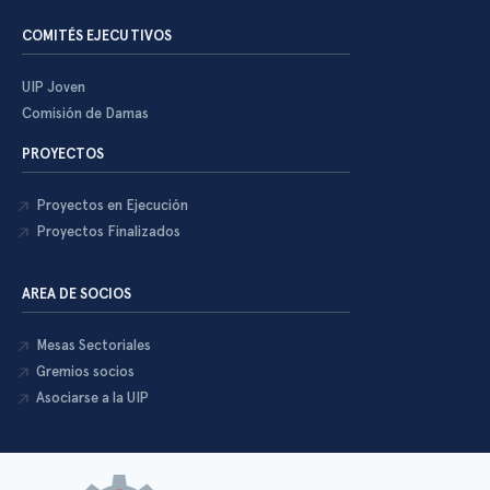
COMITÉS EJECUTIVOS
UIP Joven
Comisión de Damas
PROYECTOS
Proyectos en Ejecución
Proyectos Finalizados
AREA DE SOCIOS
Mesas Sectoriales
Gremios socios
Asociarse a la UIP