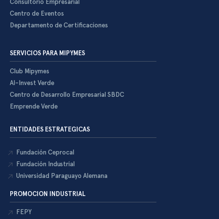
Consultorio Empresarial
Centro de Eventos
Departamento de Certificaciones
SERVICIOS PARA MIPYMES
Club Mipymes
Al-Invest Verde
Centro de Desarrollo Empresarial SBDC
Emprende Verde
ENTIDADES ESTRATEGICAS
Fundación Ceprocal
Fundación Industrial
Universidad Paraguayo Alemana
PROMOCION INDUSTRIAL
FEPY