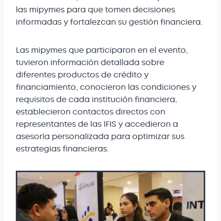
las mipymes para que tomen decisiones
informadas y fortalezcan su gestión financiera.
Las mipymes que participaron en el evento,
tuvieron información detallada sobre
diferentes productos de crédito y
financiamiento, conocieron las condiciones y
requisitos de cada institución financiera,
establecieron contactos directos con
representantes de las IFIS y accedieron a
asesoría personalizada para optimizar sus
estrategias financieras.