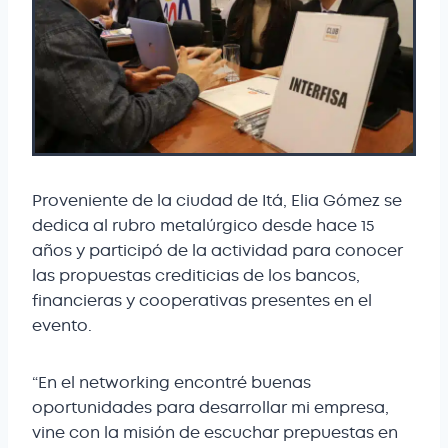
Proveniente de la ciudad de Itá, Elia Gómez se
dedica al rubro metalúrgico desde hace 15
años y participó de la actividad para conocer
las propuestas crediticias de los bancos,
financieras y cooperativas presentes en el
evento.
“En el networking encontré buenas
oportunidades para desarrollar mi empresa,
vine con la misión de escuchar prepuestas en