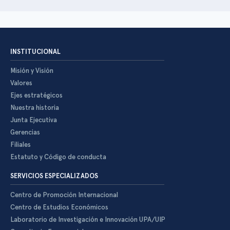
INSTITUCIONAL
Misión y Visión
Valores
Ejes estratégicos
Nuestra historia
Junta Ejecutiva
Gerencias
Filiales
Estatuto y Código de conducta
SERVICIOS ESPECIALIZADOS
Centro de Promoción Internacional
Centro de Estudios Económicos
Laboratorio de Investigación e Innovación UPA/UIP