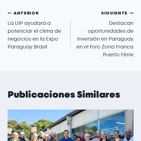
ANTERIOR
SIGUIENTE
La UIP ayudará a
Destacan
potenciar el clima de
oportunidades de
negocios en la Expo
inversión en Paraguay
Paraguay Brasil
en el foro Zona Franca
Puerto Fénix
Publicaciones Similares