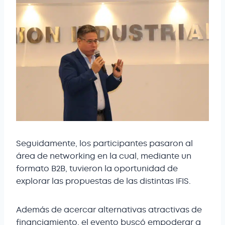
Seguidamente, los participantes pasaron al
área de networking en la cual, mediante un
formato B2B, tuvieron la oportunidad de
explorar las propuestas de las distintas IFIS.
Además de acercar alternativas atractivas de
financiamiento, el evento buscó empoderar a