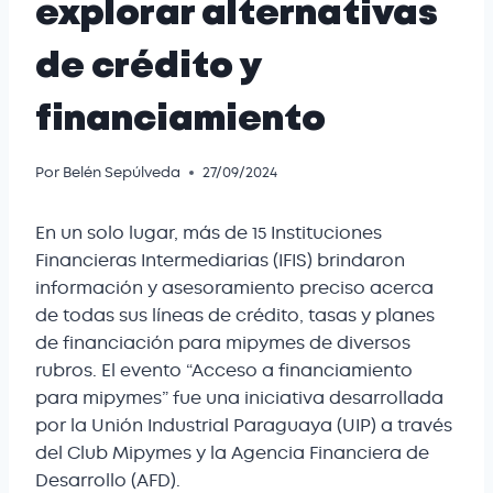
explorar alternativas
de crédito y
financiamiento
Por
Belén Sepúlveda
27/09/2024
En un solo lugar, más de 15 Instituciones
Financieras Intermediarias (IFIS) brindaron
información y asesoramiento preciso acerca
de todas sus líneas de crédito, tasas y planes
de financiación para mipymes de diversos
rubros. El evento “Acceso a financiamiento
para mipymes” fue una iniciativa desarrollada
por la Unión Industrial Paraguaya (UIP) a través
del Club Mipymes y la Agencia Financiera de
Desarrollo (AFD).