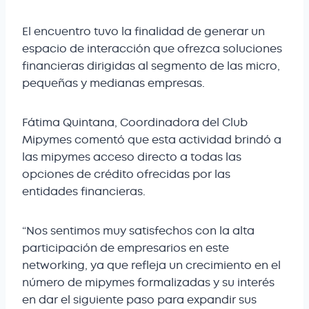
El encuentro tuvo la finalidad de generar un
espacio de interacción que ofrezca soluciones
financieras dirigidas al segmento de las micro,
pequeñas y medianas empresas.
Fátima Quintana, Coordinadora del Club
Mipymes comentó que esta actividad brindó a
las mipymes acceso directo a todas las
opciones de crédito ofrecidas por las
entidades financieras.
“Nos sentimos muy satisfechos con la alta
participación de empresarios en este
networking, ya que refleja un crecimiento en el
número de mipymes formalizadas y su interés
en dar el siguiente paso para expandir sus