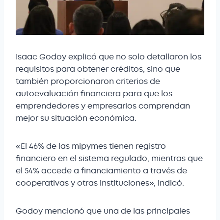
Isaac Godoy explicó que no solo detallaron los
requisitos para obtener créditos, sino que
también proporcionaron criterios de
autoevaluación financiera para que los
emprendedores y empresarios comprendan
mejor su situación económica.
«El 46% de las mipymes tienen registro
financiero en el sistema regulado, mientras que
el 54% accede a financiamiento a través de
cooperativas y otras instituciones», indicó.
Godoy mencionó que una de las principales