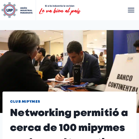
CLUB MIPYMES
Networking permitió a
cerca de 100 mipymes