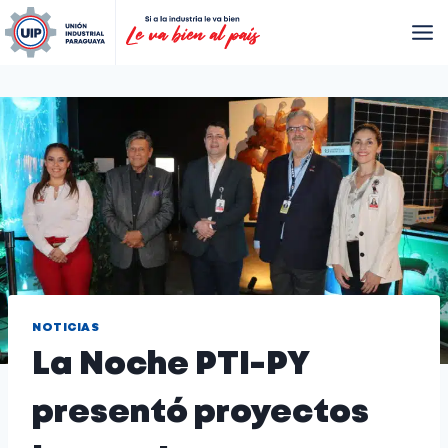
NOTICIAS
La Noche PTI-PY
presentó proyectos