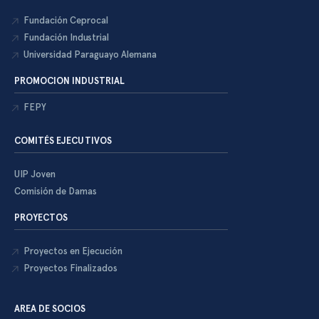
Fundación Ceprocal
Fundación Industrial
Universidad Paraguayo Alemana
PROMOCION INDUSTRIAL
FEPY
COMITÉS EJECUTIVOS
UIP Joven
Comisión de Damas
PROYECTOS
Proyectos en Ejecución
Proyectos Finalizados
AREA DE SOCIOS