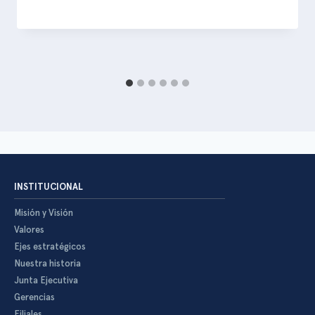
INSTITUCIONAL
Misión y Visión
Valores
Ejes estratégicos
Nuestra historia
Junta Ejecutiva
Gerencias
Filiales