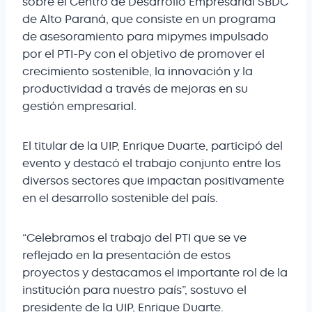
sobre el Centro de Desarrollo Empresarial SBDC
de Alto Paraná, que consiste en un programa
de asesoramiento para mipymes impulsado
por el PTI-Py con el objetivo de promover el
crecimiento sostenible, la innovación y la
productividad a través de mejoras en su
gestión empresarial.
El titular de la UIP, Enrique Duarte, participó del
evento y destacó el trabajo conjunto entre los
diversos sectores que impactan positivamente
en el desarrollo sostenible del país.
“Celebramos el trabajo del PTI que se ve
reflejado en la presentación de estos
proyectos y destacamos el importante rol de la
institución para nuestro país”, sostuvo el
presidente de la UIP, Enrique Duarte.