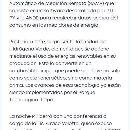
Automático de Medición Remota (SAMR) que
consiste en un software desarrollado por PTI-
PY y la ANDE para recolectar datos acerca del
consumo en los medidores de energía.
Posteriormente, se presentó la Unidad de
Hidrógeno Verde, elemento que se obtiene
mediante el uso de energías renovables en su
producción. Esto lo convierte en un
combustible limpio que puede ser clave no solo
como vector energético, sino como materia
prima. Los avances de esta tecnología ya están
siendo implementados por el Parque
Tecnológico Itaipú.
La noche PTI cerró con una conferencia a
cargo de la Lic. Grace Velotto, quien expuso