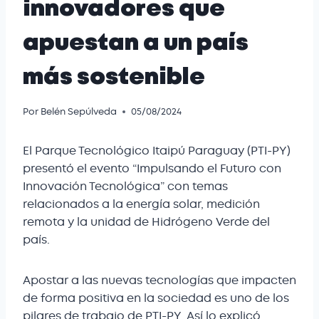
innovadores que
apuestan a un país
más sostenible
Por
Belén Sepúlveda
05/08/2024
El Parque Tecnológico Itaipú Paraguay (PTI-PY)
presentó el evento “Impulsando el Futuro con
Innovación Tecnológica” con temas
relacionados a la energía solar, medición
remota y la unidad de Hidrógeno Verde del
país.
Apostar a las nuevas tecnologías que impacten
de forma positiva en la sociedad es uno de los
pilares de trabajo de PTI-PY. Así lo explicó