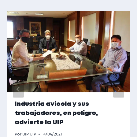
Industria avícola y sus
trabajadores, en peligro,
advierte la UIP
Por
UIP UIP
14/04/2021