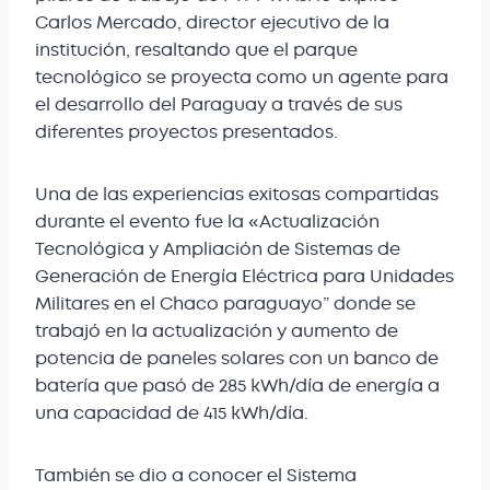
Carlos Mercado, director ejecutivo de la
institución, resaltando que el parque
tecnológico se proyecta como un agente para
el desarrollo del Paraguay a través de sus
diferentes proyectos presentados.
Una de las experiencias exitosas compartidas
durante el evento fue la «Actualización
Tecnológica y Ampliación de Sistemas de
Generación de Energía Eléctrica para Unidades
Militares en el Chaco paraguayo” donde se
trabajó en la actualización y aumento de
potencia de paneles solares con un banco de
batería que pasó de 285 kWh/día de energía a
una capacidad de 415 kWh/día.
También se dio a conocer el Sistema