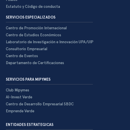
Estatuto y Código de conducta
SERVICIOS ESPECIALIZADOS
Centro de Promoción Internacional
Centro de Estudios Económicos
Laboratorio de Investigación e Innovación UPA/UIP
Consultorio Empresarial
Centro de Eventos
Departamento de Certificaciones
SERVICIOS PARA MIPYMES
Club Mipymes
Al-Invest Verde
Centro de Desarrollo Empresarial SBDC
Emprende Verde
ENTIDADES ESTRATEGICAS