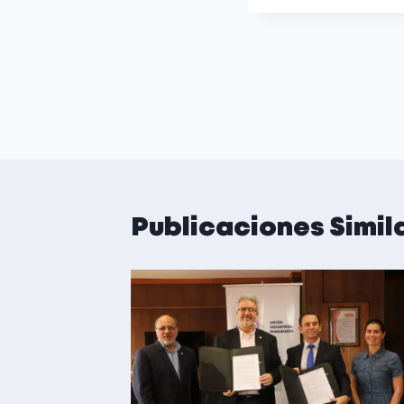
Publicaciones Simil