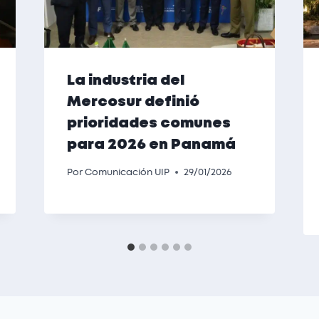
La industria del
Mercosur definió
prioridades comunes
para 2026 en Panamá
Por
Comunicación UIP
29/01/2026