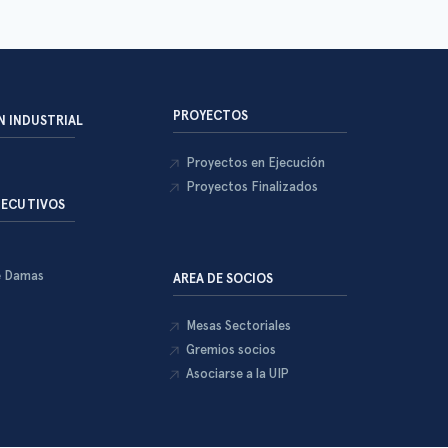
PROYECTOS
 INDUSTRIAL
Proyectos en Ejecución
Proyectos Finalizados
JECUTIVOS
e Damas
AREA DE SOCIOS
Mesas Sectoriales
Gremios socios
Asociarse a la UIP