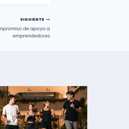
SIGUIENTE
mpromiso de apoyo a
emprendedores