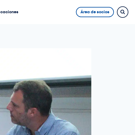
icaciones
Área de socios