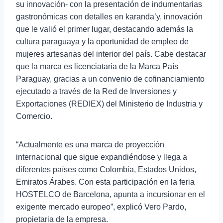
su innovación- con la presentación de indumentarias
gastronómicas con detalles en karanda’y, innovación
que le valió el primer lugar, destacando además la
cultura paraguaya y la oportunidad de empleo de
mujeres artesanas del interior del país. Cabe destacar
que la marca es licenciataria de la Marca País
Paraguay, gracias a un convenio de cofinanciamiento
ejecutado a través de la Red de Inversiones y
Exportaciones (REDIEX) del Ministerio de Industria y
Comercio.
“Actualmente es una marca de proyección
internacional que sigue expandiéndose y llega a
diferentes países como Colombia, Estados Unidos,
Emiratos Árabes. Con esta participación en la feria
HOSTELCO de Barcelona, apunta a incursionar en el
exigente mercado europeo”, explicó Vero Pardo,
propietaria de la empresa.