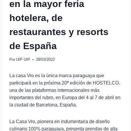
en la mayor feria
hotelera, de
restaurantes y resorts
de España
Por
UIP UIP
29/03/2022
La casa Vro es la única marca paraguaya que
participará en la próxima 20ª edición de HOSTELCO,
una de las plataformas internacionales más
importantes del rubro, en Europa del 4 al 7 de abril en
la ciudad de Barcelona, España.
La Casa Vro,
pionera en indumentaria de diseño
culinario 100% paraguaya, presenta prendas de alta