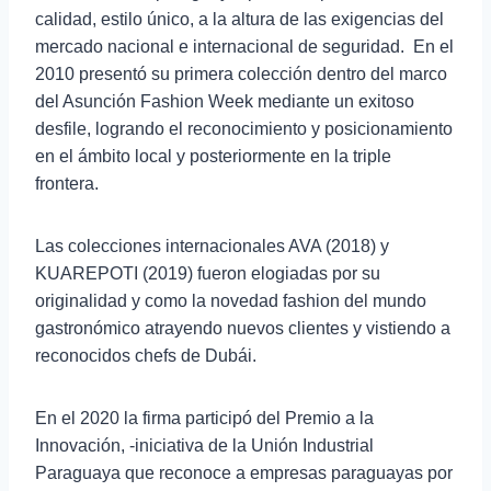
calidad, estilo único, a la altura de las exigencias del
mercado nacional e internacional de seguridad. En el
2010 presentó su primera colección dentro del marco
del Asunción Fashion Week mediante un exitoso
desfile, logrando el reconocimiento y posicionamiento
en el ámbito local y posteriormente en la triple
frontera.
Las colecciones internacionales AVA (2018) y
KUAREPOTI (2019) fueron elogiadas por su
originalidad y como la novedad fashion del mundo
gastronómico atrayendo nuevos clientes y vistiendo a
reconocidos chefs de Dubái.
En el 2020 la firma participó del Premio a la
Innovación, -iniciativa de la Unión Industrial
Paraguaya que reconoce a empresas paraguayas por