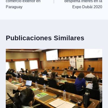
comercio exterior en
despierta interés en la
Paraguay
Expo Dubái 2020
Publicaciones Similares