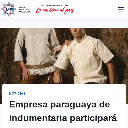
NOTICIAS
Empresa paraguaya de
indumentaria participará