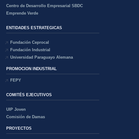
Centro de Desarrollo Empresarial SBDC
Emprende Verde
ENTIDADES ESTRATEGICAS
Fundación Ceprocal
Fundación Industrial
Universidad Paraguayo Alemana
PROMOCION INDUSTRIAL
FEPY
COMITÉS EJECUTIVOS
UIP Joven
Comisión de Damas
PROYECTOS