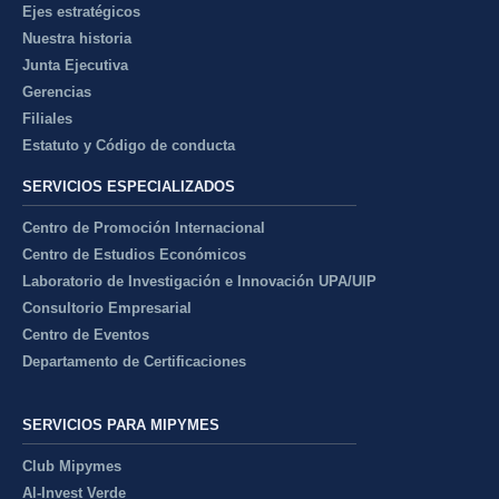
Ejes estratégicos
Nuestra historia
Junta Ejecutiva
Gerencias
Filiales
Estatuto y Código de conducta
SERVICIOS ESPECIALIZADOS
Centro de Promoción Internacional
Centro de Estudios Económicos
Laboratorio de Investigación e Innovación UPA/UIP
Consultorio Empresarial
Centro de Eventos
Departamento de Certificaciones
SERVICIOS PARA MIPYMES
Club Mipymes
Al-Invest Verde