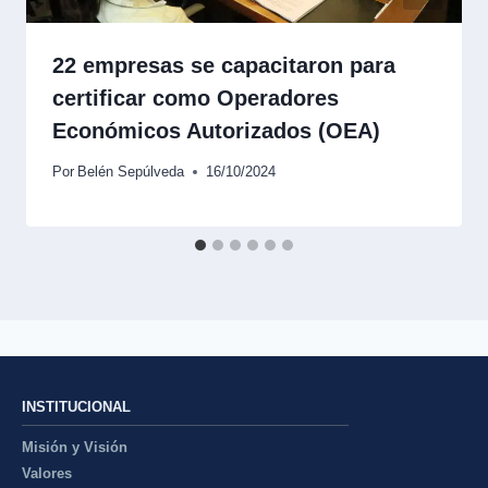
22 empresas se capacitaron para
certificar como Operadores
Económicos Autorizados (OEA)
Por
Belén Sepúlveda
16/10/2024
INSTITUCIONAL
Misión y Visión
Valores