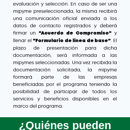
evaluación y selección. En caso de ser una
mipyme preseleccionada, la misma recibirá
una comunicación oficial enviada a los
datos de contacto registrados y deberá
firmar un
y
“Acuerdo de Compromiso”
llenar el
. El
“Formulario de línea de base”
plazo de presentación para dicha
documentación, será informada a las
mipymes seleccionadas. Una vez recibida la
documentación solicitada, la mipyme
formará parte de las empresas
beneficiadas por el programa teniendo la
posibilidad de participar de todos los
servicios y beneficios disponibles en el
marco del programa.
¿Quiénes pueden