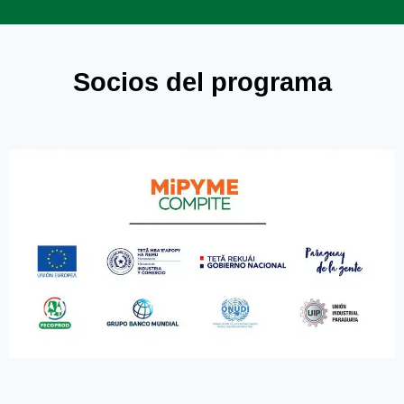
Socios del programa