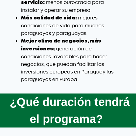
menos burocracia para
servicio:
instalar y operar su empresa.
mejores
Más calidad de vida:
condiciones de vida para muchos
paraguayos y paraguayas.
Mejor clima de negocios, más
generación de
inversiones;
condiciones favorables para hacer
negocios, que puedan facilitar las
inversiones europeas en Paraguay las
paraguayas en Europa.
¿Qué duración tendrá
el programa?