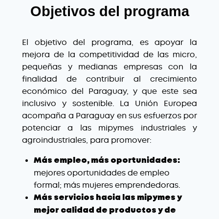
Objetivos del programa
El objetivo del programa, es apoyar la
mejora de la competitividad de las micro,
pequeñas y medianas empresas con la
finalidad de contribuir al crecimiento
económico del Paraguay, y que este sea
inclusivo y sostenible. La Unión Europea
acompaña a Paraguay en sus esfuerzos por
potenciar a las mipymes industriales y
agroindustriales, para promover:
Más empleo,
más oportunidades:
mejores oportunidades de empleo
formal; más mujeres emprendedoras.
Más servicios hacia las mipymes y
mejor calidad de productos y de