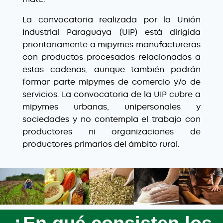
La convocatoria realizada por la Unión
Industrial Paraguaya (UIP) está dirigida
prioritariamente a mipymes manufactureras
con productos procesados relacionados a
estas cadenas, aunque también podrán
formar parte mipymes de comercio y/o de
servicios. La convocatoria de la UIP cubre a
mipymes urbanas, unipersonales y
sociedades y no contempla el trabajo con
productores ni organizaciones de
productores primarios del ámbito rural.