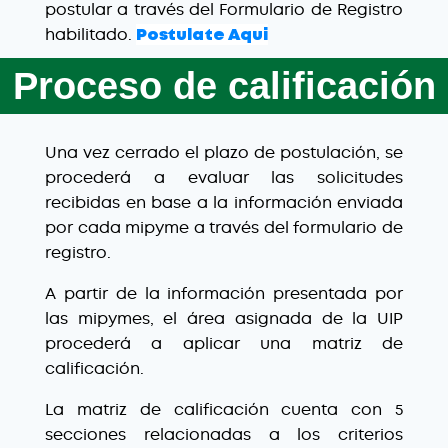
postular a través del Formulario de Registro
habilitado.
Postulate Aqui
Proceso de calificación
Una vez cerrado el plazo de postulación, se
procederá a evaluar las solicitudes
recibidas en base a la información enviada
por cada mipyme a través del formulario de
registro.
A partir de la información presentada por
las mipymes, el área asignada de la UIP
procederá a aplicar una matriz de
calificación.
La matriz de calificación cuenta con 5
secciones relacionadas a los criterios