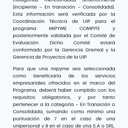
(Incipiente – En transición – Consolidada).
Esta información será verificada por la
Coordinación Técnica de UIP para el
programa MiPYME COMPITE y
posteriormente validada por el Comité de
Evaluación. Dicho Comité estará
conformado por la Gerencia Gremial y la
Gerencia de Proyectos de la UIP.
Para que una mipyme sea seleccionada
como beneficiaria de los servicios
empresariales ofrecidos en el marco del
Programa, deberá haber cumplido con los
requisitos obligatorios, y por tanto
pertenecer a la categoría – En Transición o
Consolidada, sumando como mínimo una
puntuación de 7 en el caso de una
unipersonal y 8 en el caso de una S.A o SRL.