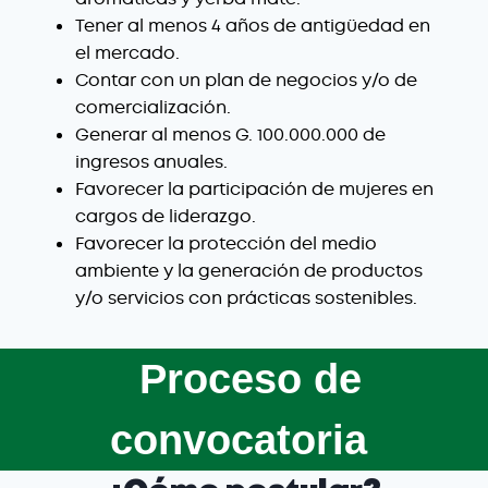
Tener al menos 4 años de antigüedad en
el mercado.
Contar con un plan de negocios y/o de
comercialización.
Generar al menos G. 100.000.000 de
ingresos anuales.
Favorecer la participación de mujeres en
cargos de liderazgo.
Favorecer la protección del medio
ambiente y la generación de productos
y/o servicios con prácticas sostenibles.
Proceso de
convocatoria