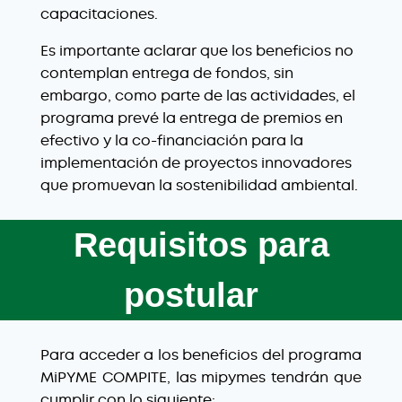
capacitaciones.
Es importante aclarar que los beneficios no
contemplan entrega de fondos, sin
embargo, como parte de las actividades, el
programa prevé la entrega de premios en
efectivo y la co-financiación para la
implementación de proyectos innovadores
que promuevan la sostenibilidad ambiental.
Requisitos para
postular
Para acceder a los beneficios del programa
MiPYME COMPITE, las mipymes tendrán que
cumplir con lo siguiente: