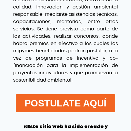
calidad, innovación y gestión ambiental
responsable, mediante asistencias técnicas,
capacitaciones, mentorías, entre otros
servicios. Se tiene previsto como parte de
las actividades, realizar concursos, donde
habrá premios en efectivo a los cuales las
mipymes beneficiadas podrán postular, a la
vez de programas de incentivo y co-
financiación para la implementación de
proyectos innovadores y que promuevan la
sostenibilidad ambiental.
POSTULATE AQUÍ
«Este sitio web ha sido creado y