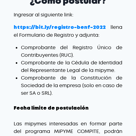
¿Cómo postular?
Ingresar al siguiente link:
llena
https://bit.ly/registro-benf-2022
el Formulario de Registro y adjunta:
Comprobante del Registro Único de
Contribuyentes (RUC).
Comprobante de la Cédula de Identidad
del Representante Legal de la mipyme.
Comprobante de la Constitución de
Sociedad de la empresa (solo en caso de
ser SA o SRL).
Fecha límite de postulación
Las mipymes interesadas en formar parte
del programa MiPYME COMPITE, podrán