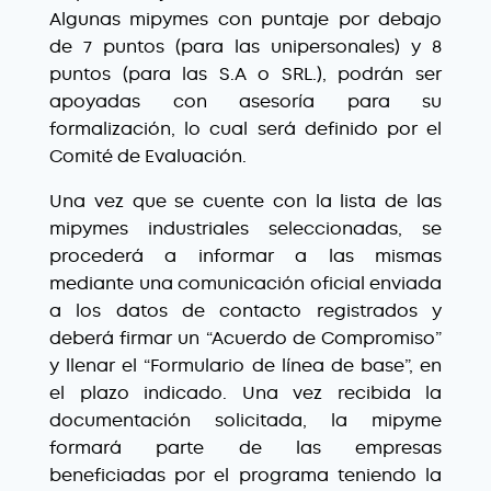
Algunas mipymes con puntaje por debajo
de 7 puntos (para las unipersonales) y 8
puntos (para las S.A o SRL.), podrán ser
apoyadas con asesoría para su
formalización, lo cual será definido por el
Comité de Evaluación.
Una vez que se cuente con la lista de las
mipymes industriales seleccionadas, se
procederá a informar a las mismas
mediante una comunicación oficial enviada
a los datos de contacto registrados y
deberá firmar un “Acuerdo de Compromiso”
y llenar el “Formulario de línea de base”, en
el plazo indicado. Una vez recibida la
documentación solicitada, la mipyme
formará parte de las empresas
beneficiadas por el programa teniendo la