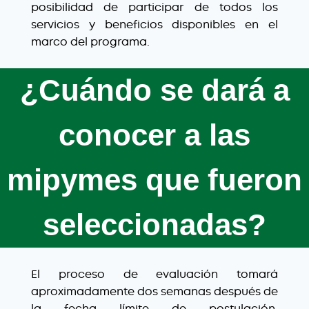
posibilidad de participar de todos los
servicios y beneficios disponibles en el
marco del programa.
¿Cuándo se dará a
conocer a las
mipymes que fueron
seleccionadas?
El proceso de evaluación tomará
aproximadamente dos semanas después de
la fecha límite de postulación.