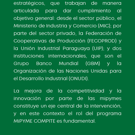
estratégicos, que trabajan de manera
articulada para dar cumplimiento al
objetivo general: desde el sector público, el
Ministerio de Industria y Comercio (MIC); por
parte del sector privado, la Federación de
Cooperativas de Producción (FECOPROD) y
la Unión Industrial Paraguaya (UIP); y dos
instituciones internacionales, que son el
Grupo Banco Mundial (GBM) y la
Organización de las Naciones Unidas para
el Desarrollo Industrial (ONUDI).
La mejora de la competitividad y la
innovación por parte de las mipymes
constituye un eje central de la intervención,
y en este contexto el rol del programa
MiPYME COMPITE es fundamental.