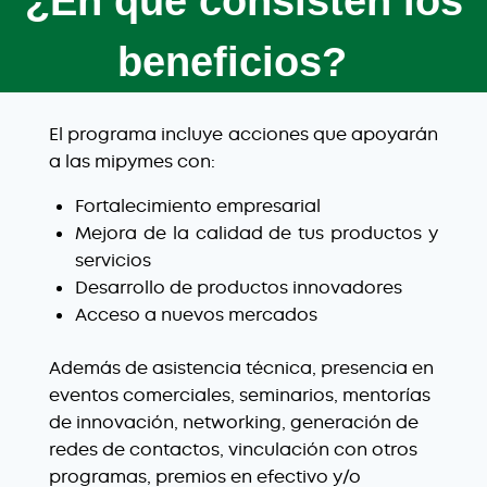
¿En qué consisten los
beneficios?
El programa incluye acciones que apoyarán
a las mipymes con:
Fortalecimiento empresarial
Mejora de la calidad de tus productos y
servicios
Desarrollo de productos innovadores
Acceso a nuevos mercados
Además de asistencia técnica, presencia en
eventos comerciales, seminarios, mentorías
de innovación, networking, generación de
redes de contactos, vinculación con otros
programas, premios en efectivo y/o