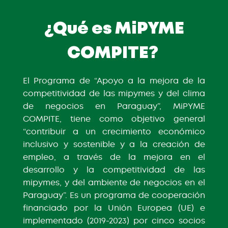
¿Qué es MiPYME
COMPITE?
El Programa de “Apoyo a la mejora de la
competitividad de las mipymes y del clima
de negocios en Paraguay”, MiPYME
COMPITE, tiene como objetivo general
“contribuir a un crecimiento económico
inclusivo y sostenible y a la creación de
empleo, a través de la mejora en el
desarrollo y la competitividad de las
mipymes, y del ambiente de negocios en el
Paraguay”. Es un programa de cooperación
financiado por la Unión Europea (UE) e
implementado (2019-2023) por cinco socios