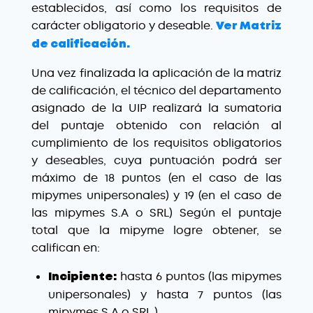
establecidos, así como los requisitos de
carácter obligatorio y deseable.
Ver Matriz
de calificación.
Una vez finalizada la aplicación de la matriz
de calificación, el técnico del departamento
asignado de la UIP realizará la sumatoria
del puntaje obtenido con relación al
cumplimiento de los requisitos obligatorios
y deseables, cuya puntuación podrá ser
máximo de 18 puntos (en el caso de las
mipymes unipersonales) y 19 (en el caso de
las mipymes S.A o SRL) Según el puntaje
total que la mipyme logre obtener, se
califican en:
hasta 6 puntos (las mipymes
Incipiente:
unipersonales) y hasta 7 puntos (las
mipymes S.A o SRL.)