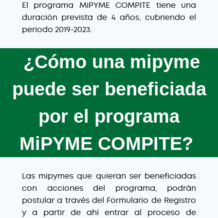
El programa MiPYME COMPITE tiene una
duración prevista de 4 años, cubriendo el
periodo 2019-2023.
¿Cómo una mipyme
puede ser beneficiada
por el programa
MiPYME COMPITE?
Las mipymes que quieran ser beneficiadas
con acciones del programa, podrán
postular a través del Formulario de Registro
y a partir de ahí entrar al proceso de