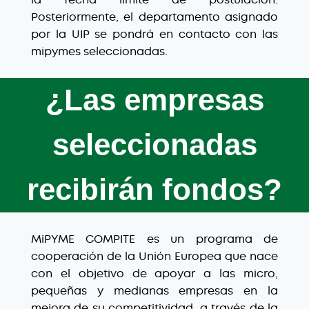
Posteriormente, el departamento asignado
por la UIP se pondrá en contacto con las
mipymes seleccionadas.
¿Las empresas
seleccionadas
recibirán fondos?
MiPYME COMPITE es un programa de
cooperación de la Unión Europea que nace
con el objetivo de apoyar a las micro,
pequeñas y medianas empresas en la
mejora de su competitividad, a través de la