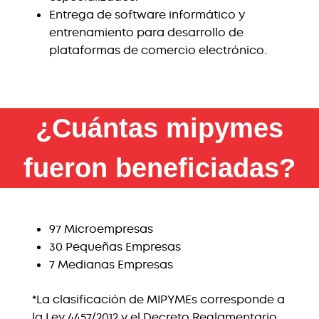
Entrega de software informático y
entrenamiento para desarrollo de
plataformas de comercio electrónico.
¿Cuántas mipymes
fueron beneficiadas?
97 Microempresas
30 Pequeñas Empresas
7 Medianas Empresas
*La clasificación de MIPYMEs corresponde a
la Ley 4457/2012 y el Decreto Reglamentario