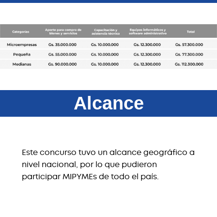
Alcance
Este concurso tuvo un alcance geográfico a
nivel nacional, por lo que pudieron
participar MIPYMEs de todo el país.