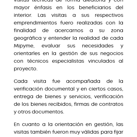
mayor énfasis en los beneficiarios del
interior. Las visitas a sus respectivos
emprendimientos fuero realizadas con la
finalidad de acercarnos a su zona
geográfica y entender la realidad de cada
Mipyme, evaluar sus necesidades y
orientarles en la gestión de sus negocios
con técnicos especialistas vinculados al
proyecto.
Cada visita fue acompañada de la
verificación documental y en ciertos casos,
entrega de bienes y servicios, verificación
de los bienes recibidos, firmas de contratos
y otros documentos.
En cuanto a la orientación en gestión, las
visitas también fueron muy válidas para fijar