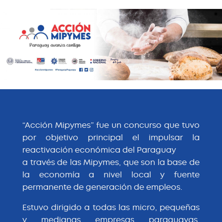
“Acción Mipymes” fue un concurso que tuvo
por objetivo principal el impulsar la
reactivación económica del Paraguay
a través de las Mipymes, que son la base de
la economía a nivel local y fuente
permanente de generación de empleos.
Estuvo dirigido a todas las micro, pequeñas
y medianas empresas paraguayas,