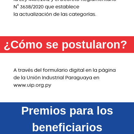
N° 3638/2020 que establece
la actualización de las categorías.
¿Cómo se postularon?
A través del formulario digital en la página
de la Unión Industrial Paraguaya en
www.uip.org.py
Premios para los
beneficiarios