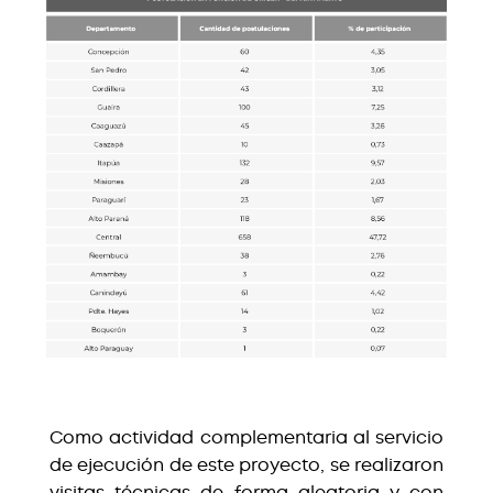
Como actividad complementaria al servicio
de ejecución de este proyecto, se realizaron
visitas técnicas de forma aleatoria y con