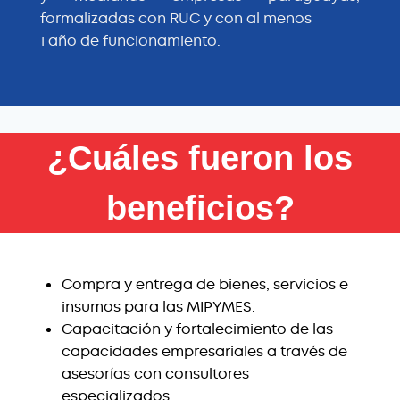
formalizadas con RUC y con al menos
1 año de funcionamiento.
¿Cuáles fueron los
beneficios?
Compra y entrega de bienes, servicios e
insumos para las MIPYMES.
Capacitación y fortalecimiento de las
capacidades empresariales a través de
asesorías con consultores
especializados.