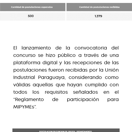
El lanzamiento de la convocatoria del
concurso se hizo público a través de una
plataforma digital y las recepciones de las
postulaciones fueron recibidas por la Unión
Industrial Paraguaya, considerando como
válidas aquellas que hayan cumplido con
todos los requisitos señalados en el
“Reglamento de participación para
MIPYMEs”.