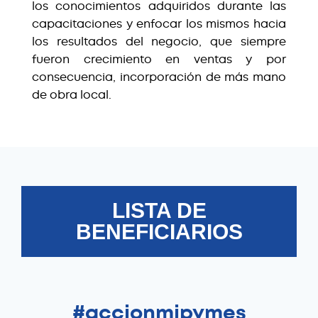
los conocimientos adquiridos durante las
capacitaciones y enfocar los mismos hacia
los resultados del negocio, que siempre
fueron crecimiento en ventas y por
consecuencia, incorporación de más mano
de obra local.
LISTA DE
BENEFICIARIOS
#accionmipymes